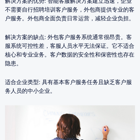
解决方案的优势: 智能客服解决方案建立迅速，企业
不需要自行招聘培训客户服务，外包商提供专业的客
户服务。外包商全面负责日常运营，减轻企业负担。
解决方案的缺点: 外包客户服务系统通常很昂贵。客
服系统可控性差，客服人员水平无法保证。它不适合
核心和专业业务。客户数据的安全性和保密性也存在
隐患。
适合企业类型: 具有基本客户服务任务且缺乏客户服
务人员的中小企业。