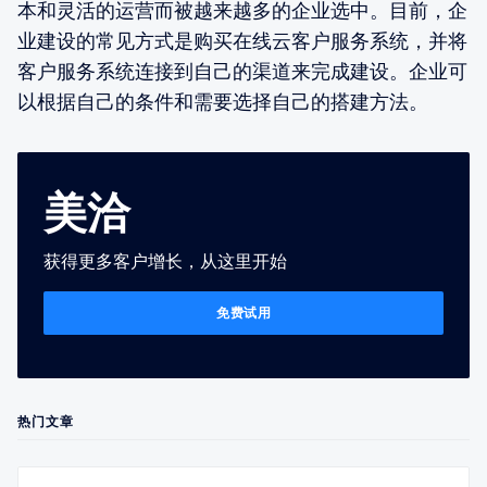
本和灵活的运营而被越来越多的企业选中。目前，企
业建设的常见方式是购买在线云客户服务系统，并将
客户服务系统连接到自己的渠道来完成建设。企业可
以根据自己的条件和需要选择自己的搭建方法。
美洽
获得更多客户增长，从这里开始
免费试用
热门文章