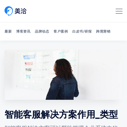
最新
博客资讯
品牌动态
客户案例
白皮书/研报
跨境营销
Search 美洽博客
智能客服解决方案作用_类型