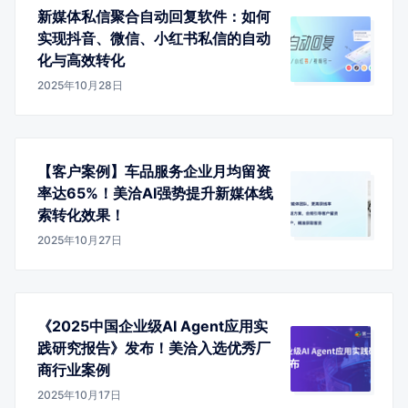
新媒体私信聚合自动回复软件：如何
实现抖音、微信、小红书私信的自动
化与高效转化
2025年10月28日
【客户案例】车品服务企业月均留资
率达65%！美洽AI强势提升新媒体线
索转化效果！
2025年10月27日
《2025中国企业级AI Agent应用实
践研究报告》发布！美洽入选优秀厂
商行业案例
2025年10月17日