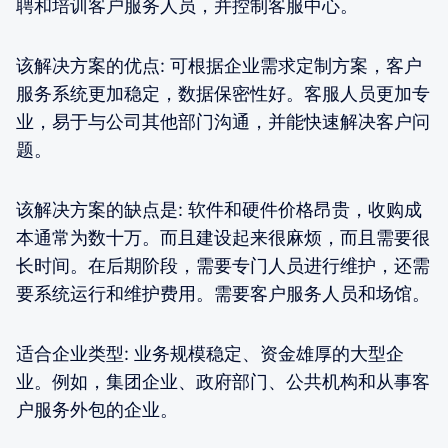
聘和培训客户服务人员，并控制客服中心。
该解决方案的优点: 可根据企业需求定制方案，客户
服务系统更加稳定，数据保密性好。客服人员更加专
业，易于与公司其他部门沟通，并能快速解决客户问
题。
该解决方案的缺点是: 软件和硬件价格昂贵，收购成
本通常为数十万。而且建设起来很麻烦，而且需要很
长时间。在后期阶段，需要专门人员进行维护，还需
要系统运行和维护费用。需要客户服务人员和场馆。
适合企业类型: 业务规模稳定、资金雄厚的大型企
业。例如，集团企业、政府部门、公共机构和从事客
户服务外包的企业。