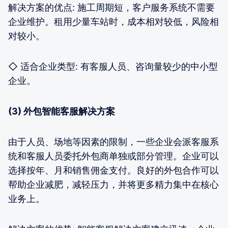
解决方案的优点: 施工周期短，客户服务系统不需要
企业维护。租用少量车站时，成本相对较低，风险相
对较小。
◇ 适合企业类型: 有客服人员、咨询量较少的中小型
企业。
(3) 外包智能客服解决方案
由于人员、场地等因素的限制，一些企业会派客服系
统和客服人员委托外包商单独或部分管理。企业可以
选择按年、月和销售佣金支付。良好的外包合作可以
帮助企业减肥，减轻压力，并将更多精力集中在核心
业务上。