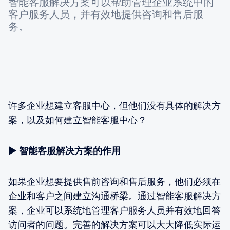
智能客服解决方案可以帮助管理企业系统中的
客户服务人员，并有效地提供咨询和售后服
务。
许多企业想建立客服中心，但他们没有具体的解决方
案，以及如何建立
智能客服中心
？
▶ 智能客服解决方案的作用
如果企业想要提供售前咨询和售后服务，他们必须在
企业和客户之间建立沟通桥梁。通过智能客服解决方
案，企业可以系统地管理客户服务人员并有效地回答
访问者的问题。完善的解决方案可以大大降低实际运