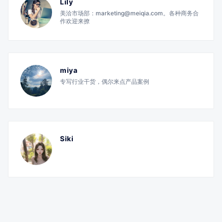
Lily
美洽市场部：marketing@meiqia.com。各种商务合
作欢迎来撩
miya
专写行业干货，偶尔来点产品案例
Siki