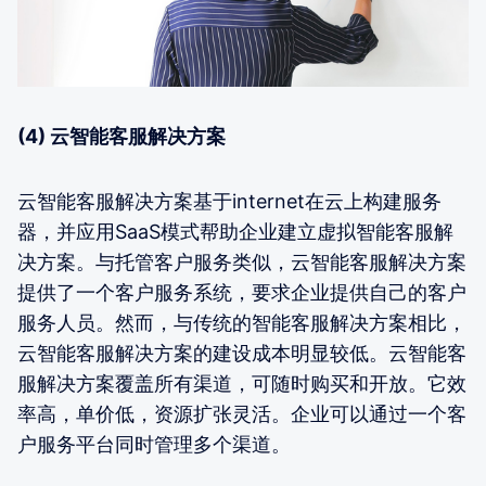
(4) 云智能客服解决方案
云智能客服解决方案基于internet在云上构建服务
器，并应用SaaS模式帮助企业建立虚拟智能客服解
决方案。与托管客户服务类似，云智能客服解决方案
提供了一个客户服务系统，要求企业提供自己的客户
服务人员。然而，与传统的智能客服解决方案相比，
云智能客服解决方案的建设成本明显较低。云智能客
服解决方案覆盖所有渠道，可随时购买和开放。它效
率高，单价低，资源扩张灵活。企业可以通过一个客
户服务平台同时管理多个渠道。