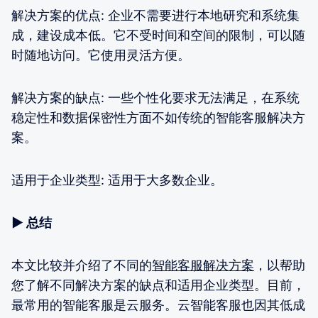
解决方案的优点: 企业不需要进行本地研究和系统集
成，建设成本低。它不受时间和空间的限制，可以随
时随地访问。它使用灵活方便。
解决方案的缺点: 一些个性化要求无法满足，在系统
稳定性和数据保密性方面不如传统的智能客服解决方
案。
适用于企业类型: 适用于大多数企业。
▶ 总结
本文比较并介绍了不同的
智能客服解决方案
，以帮助
您了解不同解决方案的缺点和适用企业类型。目前，
最常用的智能客服是云服务。云智能客服也因其低成