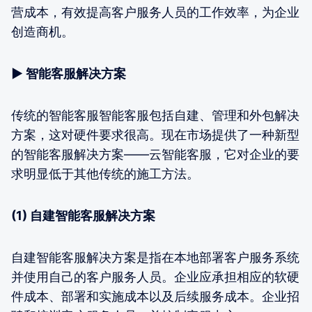
营成本，有效提高客户服务人员的工作效率，为企业
创造商机。
▶ 智能客服解决方案
传统的智能客服智能客服包括自建、管理和外包解决
方案，这对硬件要求很高。现在市场提供了一种新型
的智能客服解决方案——云智能客服，它对企业的要
求明显低于其他传统的施工方法。
(1) 自建智能客服解决方案
自建智能客服解决方案是指在本地部署客户服务系统
并使用自己的客户服务人员。企业应承担相应的软硬
件成本、部署和实施成本以及后续服务成本。企业招