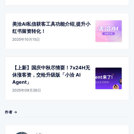
美洽AI私信获客工具功能介绍,提升小
红书留资转化！
2025年10月15日
【上新】国庆中秋尽情耍！7x24H无
休涨客资，交给升级版「小洽 AI
Agent」
2025年09月26日
作者 →