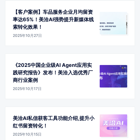
【客户案例】车品服务企业月均留资
率达65%！美洽AI强势提升新媒体线
索转化效果！
2025年10月27日
《2025中国企业级AI Agent应用实
践研究报告》发布！美洽入选优秀厂
商行业案例
2025年10月17日
美洽AI私信获客工具功能介绍,提升小
红书留资转化！
2025年10月15日