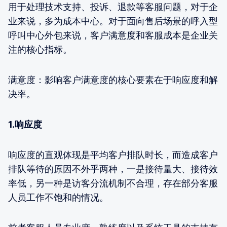
用于处理技术支持、投诉、退款等客服问题，对于企
业来说，多为成本中心。对于面向售后场景的呼入型
呼叫中心外包来说，客户满意度和客服成本是企业关
注的核心指标。
满意度：影响客户满意度的核心要素在于响应度和解
决率。
1.响应度
响应度的直观体现是平均客户排队时长，而造成客户
排队等待的原因不外乎两种，一是接待量大、接待效
率低，另一种是访客分流机制不合理，存在部分客服
人员工作不饱和的情况。