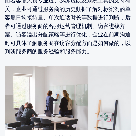
前者客服人员专业度、熟练度以及系统工具的支持有
关，企业可通过服务商的历史数据了解对标案例的单
客服日均接待量、单次通话时长等数据进行判断，后
者可通过服务商的客服运营管理机制、访客进线方
案、访客溢出分配策略等进行优化，企业在前期沟通
时可具体了解服务商在访客分配方面是如何做的，以
判断服务商的服务经验和服务能力。