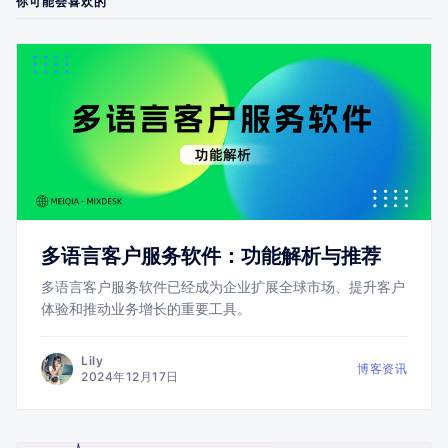
你可能会喜欢的
多语言客户服务软件：功能解析与推荐
多语言客户服务软件已经成为企业扩展全球市场、提升客户
体验和推动业务增长的重要工具。
Lily
博客资讯
2024年12月17日