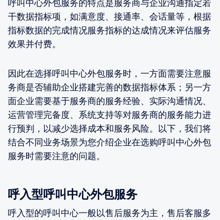
呼叫中心外包服务的特点是服务商与企业沟通指定若
干数据指标项，如满意度、接通率、会话量等，根据
指标数据的完成情况服务指标的达成情况来评估服务
效果并付费。
因此在选择呼叫中心外包服务时，一方面需要注意服
务商是否辅助企业搭建完善的数据指标体系；另一方
面企业需要基于服务商的服务经验、实际沟通情况、
运营管理完备度、系统支持等对服务商的服务能力进
行预判，以减少选择成本和服务风险。以下，我们将
结合不同业务场景为您介绍企业在选购呼叫中心外包
服务时需要注意的问题。
呼入型呼叫中心外包服务
呼入型的呼叫中心一般以售后服务为主，售后客服多