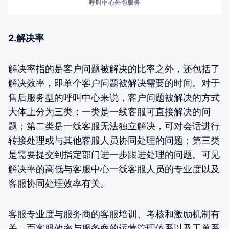
呼叫中心外包服务
2.解决率
解决率指的是客户问题被解决的比率之外，还包括了
解决效率，即单个客户问题被解决需要的时间。对于
售后服务型的呼叫中心来说，客户问题被解决的方式
大体上分为三类：一类是一线客服可直接解决的问
题；第二类是一线客服无法独立解决，可对会话进行
转接处理或与其他客服人员协同处理的问题；第三类
是需要提交到指定部门进一步跟进处理的问题。可见
解决率的高低与客服中心一线客服人员的专业度以及
客服协同处理效率有关。
客服专业度与服务商的客服培训、考核和激励机制有
关，而客服效率与服务商的运营管理体系以及工单系