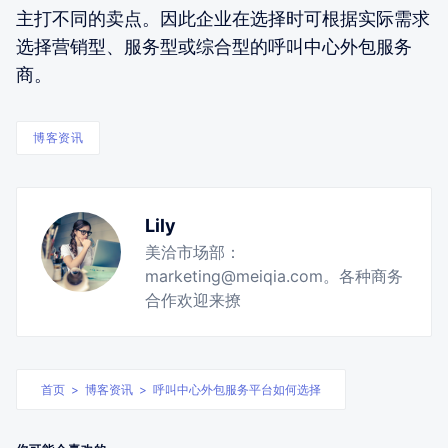
主打不同的卖点。因此企业在选择时可根据实际需求
选择营销型、服务型或综合型的呼叫中心外包服务
商。
博客资讯
Lily
美洽市场部：
marketing@meiqia.com。各种商务
合作欢迎来撩
首页
>
博客资讯
>
呼叫中心外包服务平台如何选择