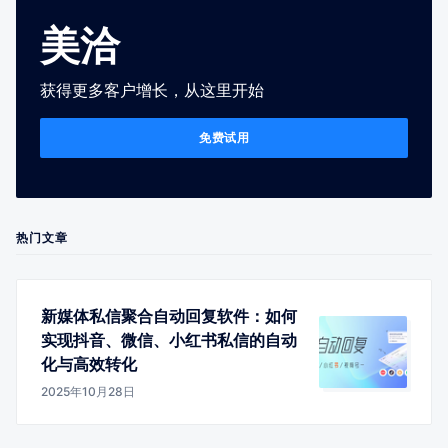
美洽
获得更多客户增长，从这里开始
免费试用
热门文章
新媒体私信聚合自动回复软件：如何
实现抖音、微信、小红书私信的自动
化与高效转化
2025年10月28日