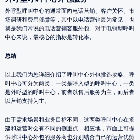
外呼型呼叫中心的通常面向电话营销、客户关怀、市
场调研和费用催缴等，其中以电话营销最为常见，也
就是我们常说的
电话营销客服外包
。对于电销型呼叫
中心来说，最核心的指标是转化率。
总结
以上我们为您详细介绍了呼叫中心外包挑选攻略。呼
叫中心可分为两类，一类是呼入型的呼叫中心，一类
是外呼型的呼叫中心，前者以售后服务为主，而后者
以营销支持为主。
由于需求场景和业务目标不同，这两类呼叫中心在搭
建和运营时会有不同的侧重点，相应地，市面上可提
供呼叫中心外包的服务商也分别结合自己的运营优势