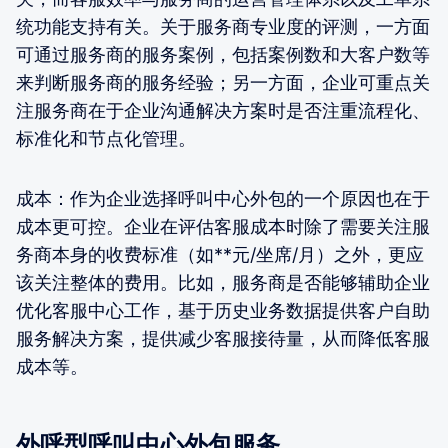
统功能支持有关。关于服务商专业度的评测，一方面
可通过服务商的服务案例，包括案例数和大客户数等
来判断服务商的服务经验；另一方面，企业可重点关
注服务商在于企业沟通解决方案时是否注重流程化、
标准化和节点化管理。
成本：作为企业选择呼叫中心外包的一个原因也在于
成本更可控。企业在评估客服成本时除了需要关注服
务商本身的收费标准（如**元/坐席/月）之外，更应
该关注整体的费用。比如，服务商是否能够辅助企业
优化客服中心工作，基于历史业务数据提供客户自助
服务解决方案，提供减少客服接待量，从而降低客服
成本等。
外呼型呼叫中心外包服务