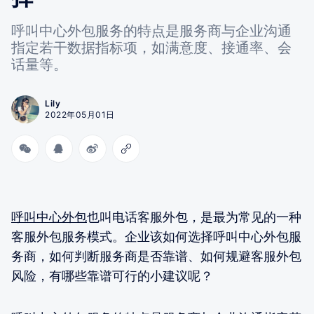
呼叫中心外包服务的特点是服务商与企业沟通
指定若干数据指标项，如满意度、接通率、会
话量等。
Lily
2022年05月01日
呼叫中心外包
也叫电话客服外包，是最为常见的一种
客服外包服务模式。企业该如何选择呼叫中心外包服
务商，如何判断服务商是否靠谱、如何规避客服外包
风险，有哪些靠谱可行的小建议呢？