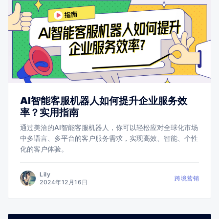
AI智能客服机器人如何提升企业服务效
率？实用指南
通过美洽的AI智能客服机器人，你可以轻松应对全球化市场
中多语言、多平台的客户服务需求，实现高效、智能、个性
化的客户体验。
Lily
跨境营销
2024年12月16日