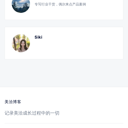
专写行业干货，偶尔来点产品案例
Siki
美洽博客
记录美洽成长过程中的一切