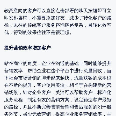
较高意向的客户可以直接点击部署的聊天按钮即可立
即发起咨询，不需要添加好友，减少了转化客户的路
径，以往的传统客户服务咨询链路复杂，且转化效率
低，得到的效果往往不是很理想。
提升营销效率增加客户
站在商业的角度，企业在沟通的基础上同时能够提升
营销效率，帮助企业在这个平台中进行流量回收，当
下社会市场营销的脚步越来越快，流量获客的成本也
在不断的提升，客户使用
美洽
，相当于在构建新的营
销场景，针对企业客户，美洽可以帮助客户，标准化
服务流程，制定有效的营销方案，设定触达客户最短
的路径，并且不断完善售前营销和售后服务的闭环服
务环节，减少无效营销，提高企业服务营销效率，主