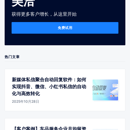
美洽
获得更多客户增长，从这里开始
免费试用
热门文章
新媒体私信聚合自动回复软件：如何
实现抖音、微信、小红书私信的自动
化与高效转化
2025年10月28日
【客户案例】车品服务企业月均留资