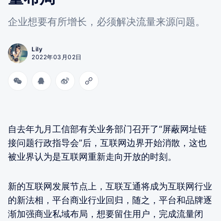
企业想要有所增长，必须解决流量来源问题。
Lily
2022年03月02日
自去年九月工信部有关业务部门召开了“屏蔽网址链
接问题行政指导会”后，互联网边界开始消散，这也
被业界认为是互联网重新走向开放的时刻。
新的互联网发展节点上，互联互通将成为互联网行业
的新法相，平台商业行业回归，随之，平台和品牌逐
渐加强商业私域布局，想要留住用户，完成流量闭