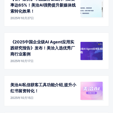
率达65%！美洽AI强势提升新媒体线
索转化效果！
2025年10月27日
《2025中国企业级AI Agent应用实
践研究报告》发布！美洽入选优秀厂
商行业案例
2025年10月17日
美洽AI私信获客工具功能介绍,提升小
红书留资转化！
2025年10月15日