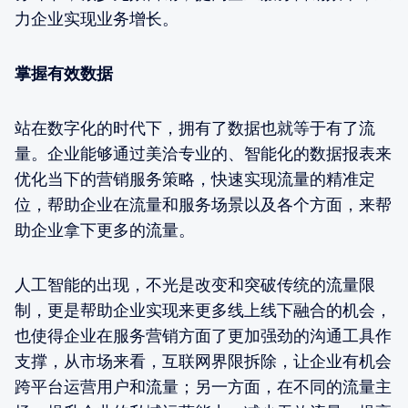
力企业实现业务增长。
掌握有效数据
站在数字化的时代下，拥有了数据也就等于有了流
量。企业能够通过美洽专业的、智能化的数据报表来
优化当下的营销服务策略，快速实现流量的精准定
位，帮助企业在流量和服务场景以及各个方面，来帮
助企业拿下更多的流量。
人工智能的出现，不光是改变和突破传统的流量限
制，更是帮助企业实现来更多线上线下融合的机会，
也使得企业在服务营销方面了更加强劲的沟通工具作
支撑，从市场来看，互联网界限拆除，让企业有机会
跨平台运营用户和流量；另一方面，在不同的流量主