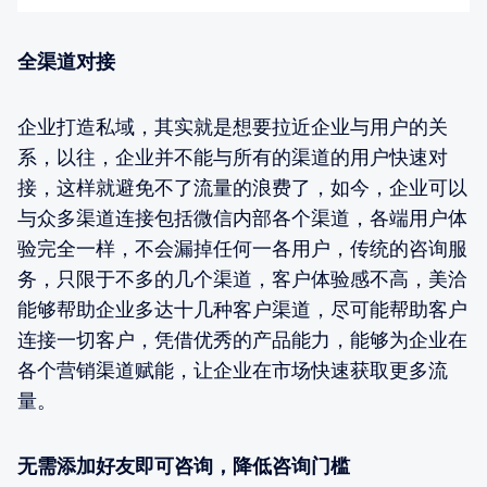
全渠道对接
企业打造私域，其实就是想要拉近企业与用户的关
系，以往，企业并不能与所有的渠道的用户快速对
接，这样就避免不了流量的浪费了，如今，企业可以
与众多渠道连接包括微信内部各个渠道，各端用户体
验完全一样，不会漏掉任何一各用户，传统的咨询服
务，只限于不多的几个渠道，客户体验感不高，美洽
能够帮助企业多达十几种客户渠道，尽可能帮助客户
连接一切客户，凭借优秀的产品能力，能够为企业在
各个营销渠道赋能，让企业在市场快速获取更多流
量。
无需添加好友即可咨询，降低咨询门槛