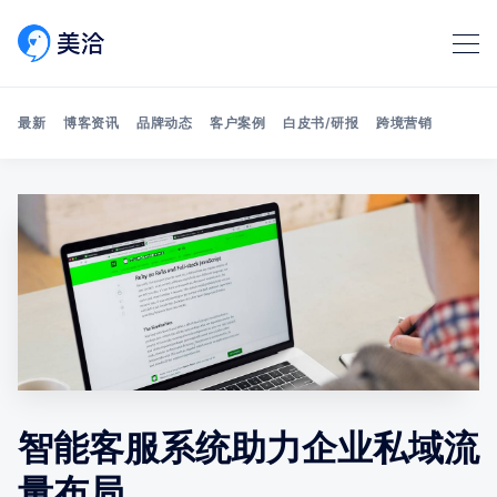
最新
博客资讯
品牌动态
客户案例
白皮书/研报
跨境营销
Search 美洽博客
智能客服系统助力企业私域流
量布局