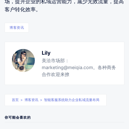
场，提升企业的私域运营能力，减少无效流量，提高
客户转化效率。
博客资讯
Lily
美洽市场部：
marketing@meiqia.com。各种商务
合作欢迎来撩
首页
>
博客资讯
>
智能客服系统助力企业私域流量布局
你可能会喜欢的