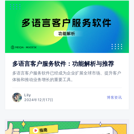
多语言客户服务软件：功能解析与推荐
多语言客户服务软件已经成为企业扩展全球市场、提升客户
体验和推动业务增长的重要工具。
Lily
博客资讯
2024年12月17日