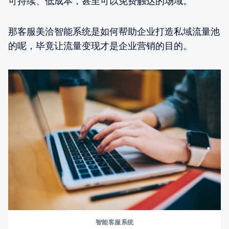
可持续、低成本，甚至可以免费触达的场域。
那客服美洽智能系统是如何帮助企业打造私域流量池
的呢，毕竟让流量变现才是企业营销的目的。
智能客服系统