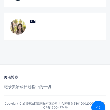
Siki
美洽博客
记录美洽成长过程中的一切
Copyright © 成都美洽网络科技有限公司
川公网安备 51019002001144号
蜀
ICP备13004774号