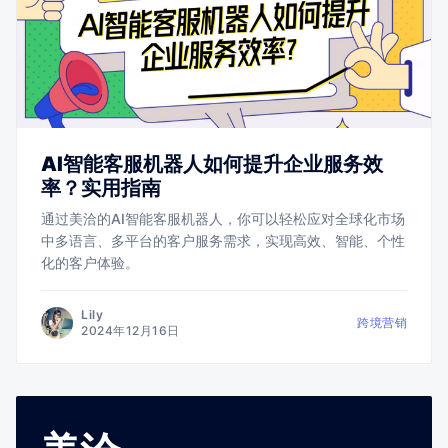
AI智能客服机器人如何提升企业服务效
率？实用指南
通过美洽的AI智能客服机器人，你可以轻松应对全球化市场
中多语言、多平台的客户服务需求，实现高效、智能、个性
化的客户体验。
Lily
跨境营销
2024年12月16日