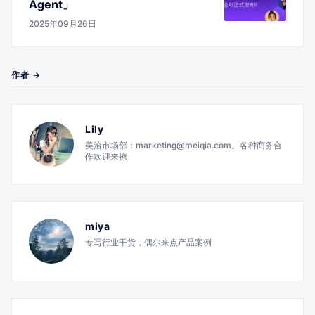
Agent」
2025年09月26日
作者 →
Lily
美洽市场部：marketing@meiqia.com。各种商务合
作欢迎来撩
miya
专写行业干货，偶尔来点产品案例