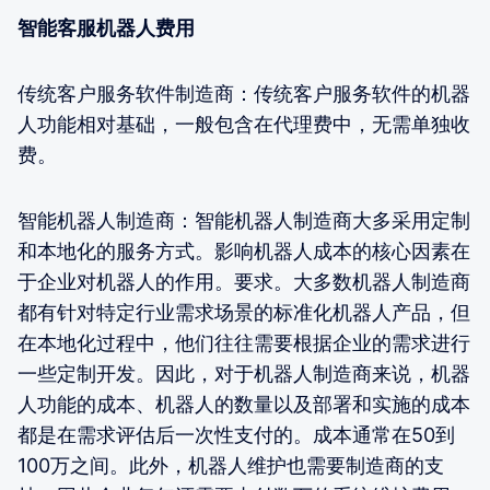
智能客服机器人费用
传统客户服务软件制造商：传统客户服务软件的机器
人功能相对基础，一般包含在代理费中，无需单独收
费。
智能机器人制造商：智能机器人制造商大多采用定制
和本地化的服务方式。影响机器人成本的核心因素在
于企业对机器人的作用。要求。大多数机器人制造商
都有针对特定行业需求场景的标准化机器人产品，但
在本地化过程中，他们往往需要根据企业的需求进行
一些定制开发。因此，对于机器人制造商来说，机器
人功能的成本、机器人的数量以及部署和实施的成本
都是在需求评估后一次性支付的。成本通常在50到
100万之间。此外，机器人维护也需要制造商的支