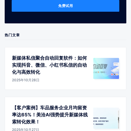
免费试用
热门文章
新媒体私信聚合自动回复软件：如何
实现抖音、微信、小红书私信的自动
化与高效转化
2025年10月28日
【客户案例】车品服务企业月均留资
率达65%！美洽AI强势提升新媒体线
索转化效果！
2025年10月27日