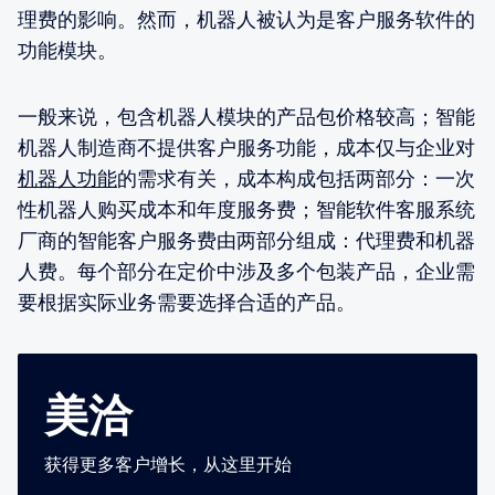
理费的影响。然而，机器人被认为是客户服务软件的
功能模块。
一般来说，包含机器人模块的产品包价格较高；智能
机器人制造商不提供客户服务功能，成本仅与企业对
机器人功能
的需求有关，成本构成包括两部分：一次
性机器人购买成本和年度服务费；智能软件客服系统
厂商的智能客户服务费由两部分组成：代理费和机器
人费。每个部分在定价中涉及多个包装产品，企业需
要根据实际业务需要选择合适的产品。
美洽
获得更多客户增长，从这里开始