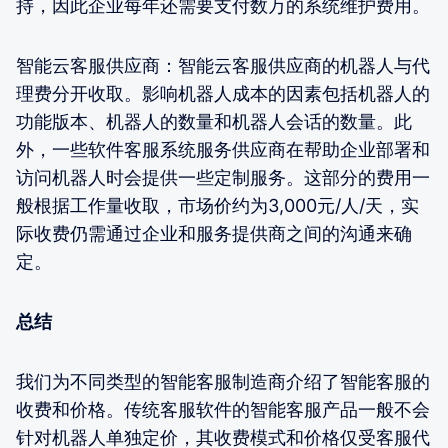
持，因此企业每年还需要支付数万的系统维护费用。
智能云客服供应商：智能云客服供应商的机器人与代
理费分开收取。影响机器人成本的因素包括机器人的
功能版本、机器人的数量和机器人会话的数量。此
外，一些软件客服系统服务供应商在帮助企业部署和
访问机器人时会提供一些定制服务。这部分的费用一
般根据工作量收取，市场价约为3,000元/人/天，实
际收费仍需通过企业和服务提供商之间的沟通来确
定。
总结
我们为不同类型的智能客服制造商介绍了智能客服的
收费和价格。传统客服软件的智能客服产品一般不会
针对机器人单独定价，其收费模式和价格仅受客服代