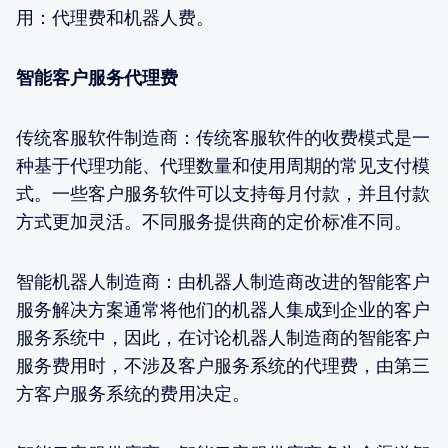
用：代理费和机器人费。
智能客户服务代理费
传统客服软件制造商：传统客服软件的收费模式是一
种基于代理功能、代理数量和使用周期的常见支付模
式。一些客户服务软件可以支持每月付款，并且付款
方式更加灵活。不同服务提供商的定价标准不同。
智能机器人制造商：由机器人制造商改进的智能客户
服务解决方案通常将他们的机器人集成到企业的客户
服务系统中，因此，在讨论机器人制造商的智能客户
服务费用时，不涉及客户服务系统的代理费，由第三
方客户服务系统的费用决定。