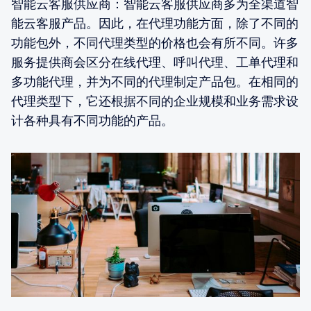
智能云客服供应商：智能云客服供应商多为全渠道智
能云客服产品。因此，在代理功能方面，除了不同的
功能包外，不同代理类型的价格也会有所不同。许多
服务提供商会区分在线代理、呼叫代理、工单代理和
多功能代理，并为不同的代理制定产品包。在相同的
代理类型下，它还根据不同的企业规模和业务需求设
计各种具有不同功能的产品。