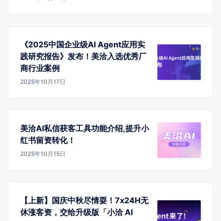
《2025中国企业级AI Agent应用实
践研究报告》发布！美洽入选优秀厂
商行业案例
2025年10月17日
美洽AI私信获客工具功能介绍,提升小
红书留资转化！
2025年10月15日
【上新】国庆中秋尽情耍！7x24H无
休涨客资，交给升级版「小洽 AI