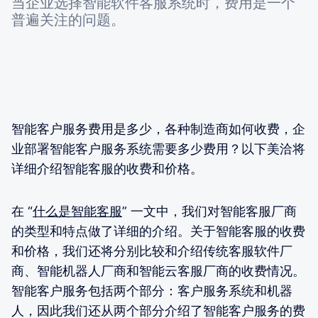
当企业选择智能软件客服系统时，费用是一个
普遍关注的问题。
智能客户服务费用是多少，各种制造商如何收费，企
业部署智能客户服务系统需要多少费用？以下美洽将
详细介绍智能客服的收费和价格。
在 “
什么是智能客服
” 一文中，我们对智能客服厂商
的类型和特点做了详细的介绍。关于智能客服的收费
和价格，我们还将分别比较和介绍传统客服软件厂
商、智能机器人厂商和智能云客服厂商的收费情况。
智能客户服务包括两个部分：客户服务系统和机器
人，因此我们还从两个部分介绍了智能客户服务的费