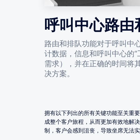
呼叫中心路由
路由和排队功能对于呼叫中
计数据，信息和呼叫中心的“
需求），并在正确的时间将
决方案。
拥有以下列出的所有关键功能至关重要
成整个客户旅程，从而更加有效地解决
制，客户会感到沮丧，导致坐席无法实