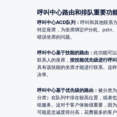
呼叫中心路由和排队重要功
呼叫中心ACD队列：
呼叫和其他联系
特定座席，为坐席绑定IP分机、pst
错误坐席的问题。
呼叫中心基于技能的路由：
此功能可以
联系人的座席，
按技能优先级进行呼叫
具有该技能的坐席才能进行联系。这样
决率。
呼叫中心基于优先级的路由：
被分类为
分类）在队列中排在较高位置，或者也可理
组服务。这对于客户体验很重要，因为
可能是忠诚度得分高，花费最多的客户