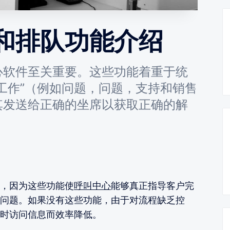
和排队功能介绍
心软件至关重要。这些功能着重于统
工作”（例如问题，问题，支持和销售
其发送给正确的坐席以获取正确的解
，因为这些功能使
呼叫中心
能够真正指导客户完
问题。如果没有这些功能，由于对流程缺乏控
时访问信息而效率降低。