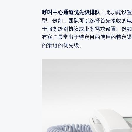
呼叫中心通道优先级排队：
此功能设置
型。例如，团队可以选择首先接收的电
于服务级别协议或业务需求设置。例如
有客户最常出于特定目的使用的特定渠
的渠道的优先级。