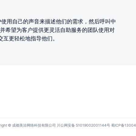
客户使用自己的声音来描述他们的需求，然后呼叫中
并希望为客户提供更灵活自助服务的团队使用对
过交互更轻松地指导他们。
yright © 成都美洽网络科技有限公司
川公网安备 51019002001144号
蜀ICP备13004