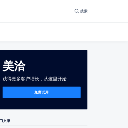
搜索
美洽
获得更多客户增长，从这里开始
免费试用
门文章