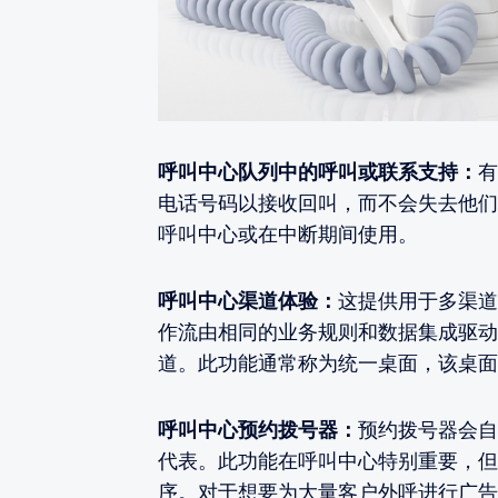
呼叫中心队列中的呼叫或联系支持：
有
电话号码以接收回叫，而不会失去他们
呼叫中心或在中断期间使用。
呼叫中心渠道体验：
这提供用于多渠道
作流由相同的业务规则和数据集成驱动
道。此功能通常称为统一桌面，该桌面
呼叫中心预约拨号器：
预约拨号器会自
代表。此功能在呼叫中心特别重要，但
序。对于想要为大量客户外呼进行广告