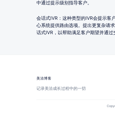
中通过提示级别指导客户。
会话式IVR：这种类型的IVR会提示
心系统提供路由选项。提出更复杂请求
话式IVR，以帮助满足客户期望并通
美洽博客
记录美洽成长过程中的一切
Cop