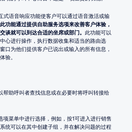
互式语音响应功能使客户可以通过语音激活或输
此功能通过提供自助服务选项来改善客户体验，
交谈就可以到达合适的坐席或部门。
此功能可以
中心进行操作，执行数据收集和适当的路由选
窗口为他们提供客户已说出或输入的所有信息，
体验。
，以帮助呼叫者查找信息或在必要时将呼叫转接给
组选项菜单中进行选择，例如，按1可进入进行销售
系统可以在其中创建子组，并在解决问题的过程