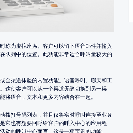
时称为虚拟座席。客户可以留下语音邮件并输入
在队列中的位置。此功能非常适合呼叫量较大的
或全渠道体验的内置功能。语音呼叫、聊天和工
。这使客户可以从一个渠道无缝切换到另一渠
能将语音，文本和更多内容结合在一起。
动拨打号码列表，并且仅将实时呼叫连接至业务
是它也有想要回呼给客户的呼入中心的应用程
活动的呼叫中心而言，这是一项宝贵的功能。