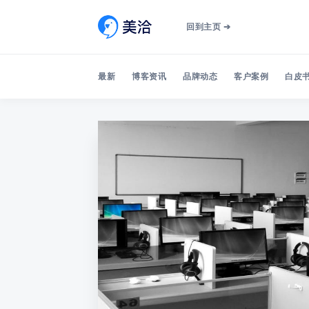
回到主页 ➔
最新
博客资讯
品牌动态
客户案例
白皮书