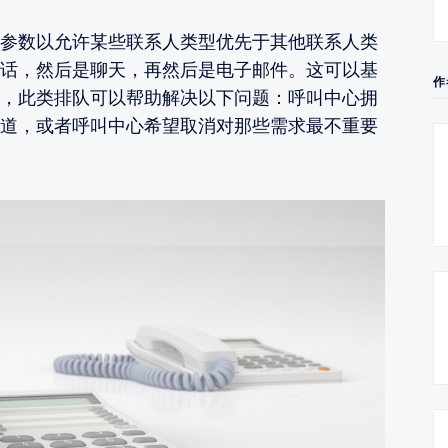
参数以允许某些联系人类型优先于其他联系人类
话，然后是聊天，再然后是电子邮件。这可以基
作
，此类排队可以帮助解决以下问题：呼叫中心拥
道，或者呼叫中心希望取消对那些需求最不重要