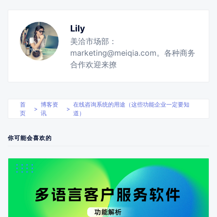
Lily
美洽市场部：
marketing@meiqia.com。各种商务
合作欢迎来撩
首
博客资
在线咨询系统的用途（这些功能企业一定要知
>
>
页
讯
道）
你可能会喜欢的