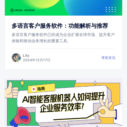
多语言客户服务软件：功能解析与推荐
多语言客户服务软件已经成为企业扩展全球市场、提升客户
体验和推动业务增长的重要工具。
Lily
博客资讯
2024年12月17日