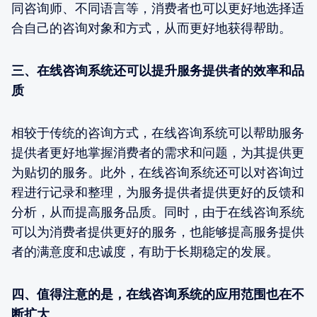
同咨询师、不同语言等，消费者也可以更好地选择适
合自己的咨询对象和方式，从而更好地获得帮助。
三、在线咨询系统还可以提升服务提供者的效率和品
质
相较于传统的咨询方式，在线咨询系统可以帮助服务
提供者更好地掌握消费者的需求和问题，为其提供更
为贴切的服务。此外，在线咨询系统还可以对咨询过
程进行记录和整理，为服务提供者提供更好的反馈和
分析，从而提高服务品质。同时，由于在线咨询系统
可以为消费者提供更好的服务，也能够提高服务提供
者的满意度和忠诚度，有助于长期稳定的发展。
四、值得注意的是，在线咨询系统的应用范围也在不
断扩大