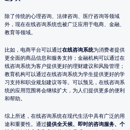
除了传统的心理咨询、法律咨询、医疗咨询等领域
外，现在在线咨询系统也被广泛应用于电商、金融、
教育等领域。
比如，电商平台可以通过
在线咨询系统
为消费者提供
更全面的商品信息和服务支持；金融机构可以通过在
线咨询系统为客户提供更好的理财建议和风险管理；
教育机构可以通过在线咨询系统为学生提供更好的学
习支持和职业规划建议等等。可以预见，在线咨询系
统的应用范围将会继续扩大，为人们提供更多的便利
和帮助。
综上所述，在线咨询系统在现代生活中具有广泛的用
途和重要性。通过
提供全天候、即时的咨询服务、个