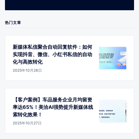
热门文章
新媒体私信聚合自动回复软件：如何
实现抖音、微信、小红书私信的自动
化与高效转化
2025年10月28日
【客户案例】车品服务企业月均留资
率达65%！美洽AI强势提升新媒体线
索转化效果！
2025年10月27日