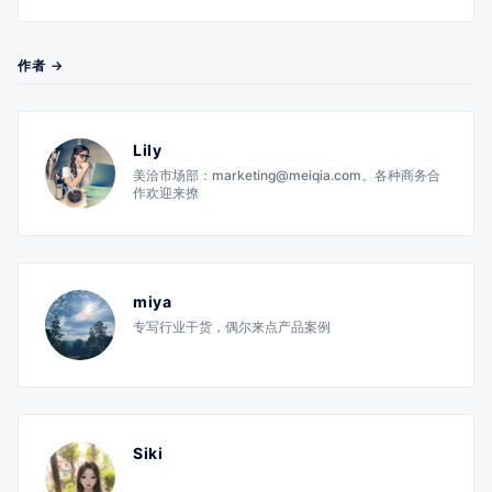
作者 →
Lily
美洽市场部：marketing@meiqia.com。各种商务合
作欢迎来撩
miya
专写行业干货，偶尔来点产品案例
Siki