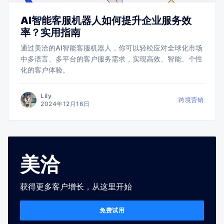
AI智能客服机器人如何提升企业服务效
率？实用指南
通过美洽的AI智能客服机器人，你可以轻松应对全球化市场
中多语言、多平台的客户服务需求，实现高效、智能、个性
化的客户体验。
Lily
跨境营销
2024年12月16日
美洽
获得更多客户增长，从这里开始
免费试用