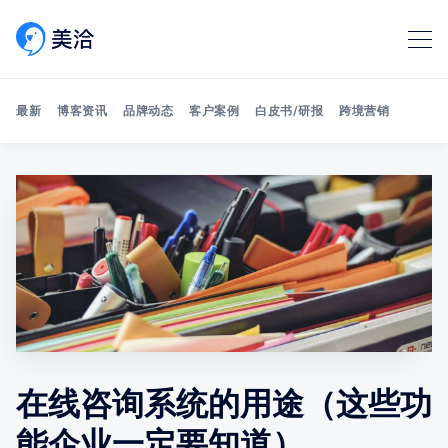
最新
博客资讯
品牌动态
客户案例
白皮书/研报
跨境营销
Search 美洽博客
在线咨询系统的用途（这些功
能企业一定要知道）