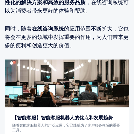
性化的解决方案和高效的服务品质
，在线咨询系统可
以为消费者带来更好的体验和帮助。
同时，随着
在线咨询系统
的应用范围不断扩大，它也
将会在更多的领域中发挥重要的作用，为人们带来更
多的便利和创造更大的价值。
【智能客服】智能客服机器人的优点和发展趋势
随着智能客服机器人的广泛应用，它已经成为了客户服务领域的重要
工具。