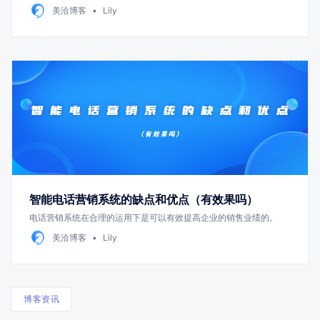
美洽博客
Lily
智能电话营销系统的缺点和优点（有效果吗）
电话营销系统在合理的运用下是可以有效提高企业的销售业绩的。
美洽博客
Lily
博客资讯