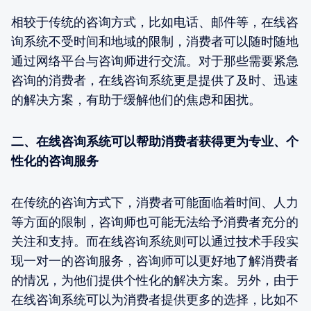
相较于传统的咨询方式，比如电话、邮件等，在线咨
询系统不受时间和地域的限制，消费者可以随时随地
通过网络平台与咨询师进行交流。对于那些需要紧急
咨询的消费者，在线咨询系统更是提供了及时、迅速
的解决方案，有助于缓解他们的焦虑和困扰。
二、在线咨询系统可以帮助消费者获得更为专业、个
性化的咨询服务
在传统的咨询方式下，消费者可能面临着时间、人力
等方面的限制，咨询师也可能无法给予消费者充分的
关注和支持。而在线咨询系统则可以通过技术手段实
现一对一的咨询服务，咨询师可以更好地了解消费者
的情况，为他们提供个性化的解决方案。另外，由于
在线咨询系统可以为消费者提供更多的选择，比如不