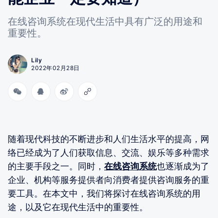
在线咨询系统在现代生活中具有广泛的用途和
重要性。
Lily
2022年02月28日
随着现代科技的不断进步和人们生活水平的提高，网
络已经成为了人们获取信息、交流、娱乐等多种需求
的主要手段之一。同时，
在线咨询系统
也逐渐成为了
企业、机构等服务提供者向消费者提供咨询服务的重
要工具。在本文中，我们将探讨在线咨询系统的用
途，以及它在现代生活中的重要性。