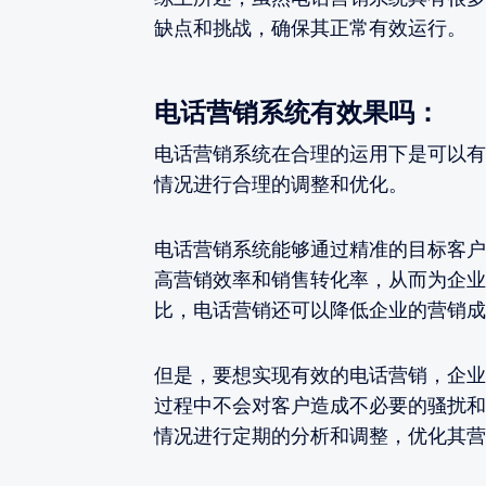
缺点和挑战，确保其正常有效运行。
电话营销系统有效果吗：
电话营销系统在合理的运用下是可以有
情况进行合理的调整和优化。
电话营销系统能够通过精准的目标客户
高营销效率和销售转化率，从而为企业
比，电话营销还可以降低企业的营销成
但是，要想实现有效的电话营销，企业
过程中不会对客户造成不必要的骚扰和
情况进行定期的分析和调整，优化其营