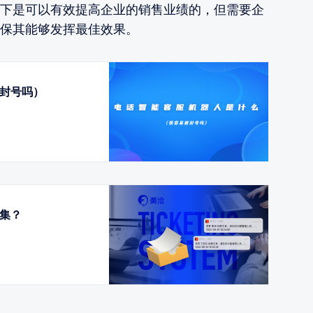
下是可以有效提高企业的销售业绩的，但需要企
保其能够发挥最佳效果。
封号吗）
集？