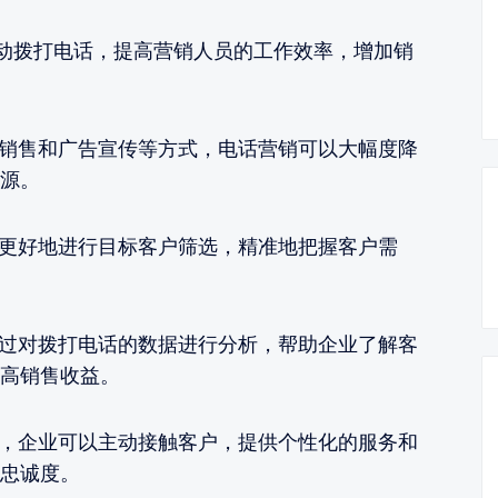
自动拨打电话，提高营销人员的工作效率，增加销
面销售和广告宣传等方式，电话营销可以大幅度降
源。
够更好地进行目标客户筛选，精准地把握客户需
通过对拨打电话的数据进行分析，帮助企业了解客
高销售收益。
统，企业可以主动接触客户，提供个性化的服务和
忠诚度。