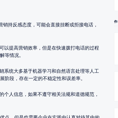
作
话营销持反感态度，可能会直接挂断或拒接电话，
然可以提高营销效率，但是在快速拨打电话的过程
解等情况。
营销系统大多基于机器学习和自然语言处理等人工
展阶段，存在一定的不稳定性和误差率。
量的个人信息，如果不遵守相关法规和道德规范，
优点，但是也需要企业在实践中认真对待其中的