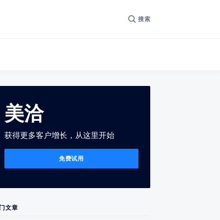
搜索
美洽
获得更多客户增长，从这里开始
免费试用
门文章