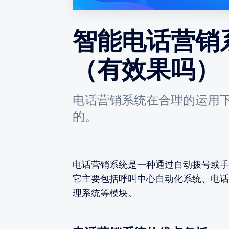
智能电话营销
（有效果吗）
电话营销系统在合理的运用
的。
电话营销系统是一种通过自动拨号或手
它主要包括呼叫中心自动化系统、电话
理系统等模块。