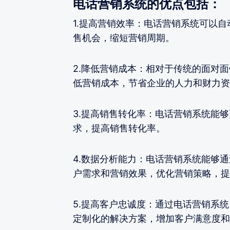
电话营销系统的优点包括：
1.提高营销效率：电话营销系统可以
售机会，缩短营销周期。
2.降低营销成本：相对于传统的面对
低营销成本，节省企业的人力和财力资
3.提高销售转化率：电话营销系统能
求，提高销售转化率。
4.数据分析能力：电话营销系统能够
户需求和营销效果，优化营销策略，提
5.提高客户忠诚度：通过电话营销系
定制化的解决方案，增加客户满意度和