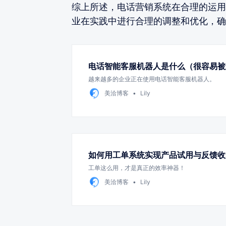
综上所述，电话营销系统在合理的运用
业在实践中进行合理的调整和优化，确
电话智能客服机器人是什么（很容易被
越来越多的企业正在使用电话智能客服机器人。
美洽博客
Lily
如何用工单系统实现产品试用与反馈收
工单这么用，才是真正的效率神器！
美洽博客
Lily