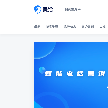
回到主页 ➔
最新
博客资讯
品牌动态
客户案例
白皮书