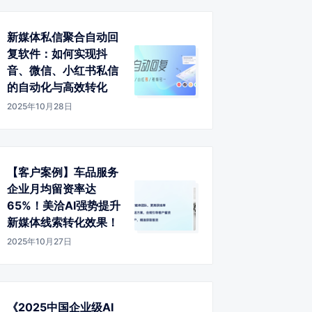
新媒体私信聚合自动回
复软件：如何实现抖
音、微信、小红书私信
的自动化与高效转化
2025年10月28日
【客户案例】车品服务
企业月均留资率达
65%！美洽AI强势提升
新媒体线索转化效果！
2025年10月27日
《2025中国企业级AI