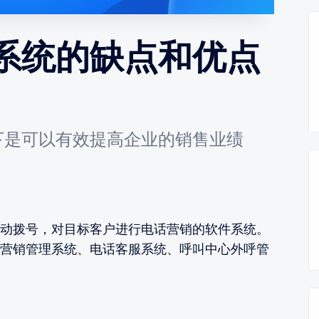
系统的缺点和优点
下是可以有效提高企业的销售业绩
动拨号，对目标客户进行电话营销的软件系统。
营销管理系统、电话客服系统、呼叫中心外呼管