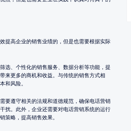
效提高企业的销售业绩的，但是也需要根据实际
筛选、个性化的销售服务、数据分析等功能，提
带来更多的商机和收益。与传统的销售方式相
本和风险。
需要遵守相关的法规和道德规范，确保电话营销
干扰。此外，企业还需要对电话营销系统的运行
销策略，提高销售效果。