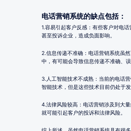
电话营销系统的缺点包括：
1.容易引起客户反感：有些客户对电
甚至投诉企业，造成负面影响。
2.信息传递不准确：电话营销系统虽
中，有可能会导致信息传递不准确、误
3.人工智能技术不成熟：当前的电话
智能技术，但是这些技术目前仍处于发
4.法律风险较高：电话营销涉及到大
就可能引起客户的投诉和法律风险。
综上所述，虽然电话营销系统具有很多