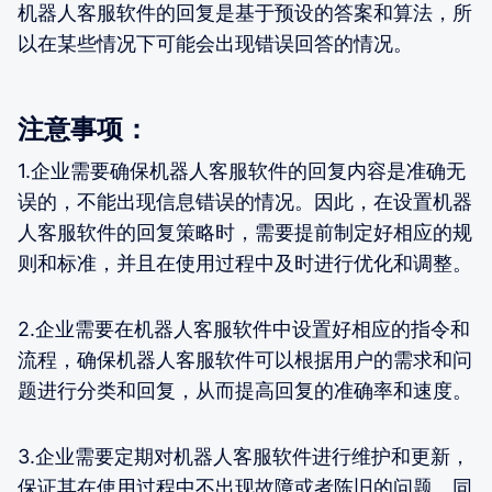
机器人客服软件的回复是基于预设的答案和算法，所
以在某些情况下可能会出现错误回答的情况。
注意事项：
1.企业需要确保机器人客服软件的回复内容是准确无
误的，不能出现信息错误的情况。因此，在设置机器
人客服软件的回复策略时，需要提前制定好相应的规
则和标准，并且在使用过程中及时进行优化和调整。
2.企业需要在机器人客服软件中设置好相应的指令和
流程，确保机器人客服软件可以根据用户的需求和问
题进行分类和回复，从而提高回复的准确率和速度。
3.企业需要定期对机器人客服软件进行维护和更新，
保证其在使用过程中不出现故障或者陈旧的问题。同