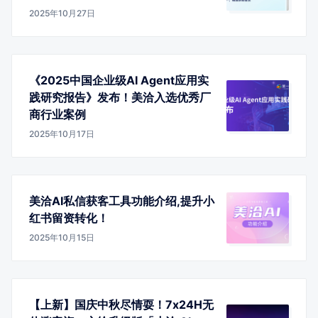
2025年10月27日
《2025中国企业级AI Agent应用实
践研究报告》发布！美洽入选优秀厂
商行业案例
2025年10月17日
美洽AI私信获客工具功能介绍,提升小
红书留资转化！
2025年10月15日
【上新】国庆中秋尽情耍！7x24H无