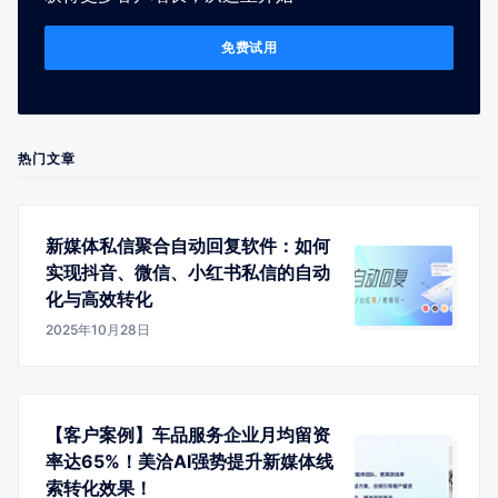
免费试用
热门文章
新媒体私信聚合自动回复软件：如何
实现抖音、微信、小红书私信的自动
化与高效转化
2025年10月28日
【客户案例】车品服务企业月均留资
率达65%！美洽AI强势提升新媒体线
索转化效果！