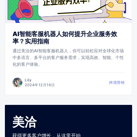
AI智能客服机器人如何提升企业服务效
率？实用指南
通过美洽的AI智能客服机器人，你可以轻松应对全球化市场
中多语言、多平台的客户服务需求，实现高效、智能、个性
化的客户体验。
Lily
跨境营销
2024年12月16日
美洽
获得更多客户增长，从这里开始