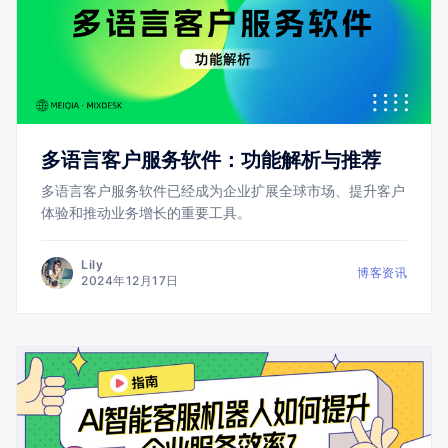
多语言客户服务软件：功能解析与推荐
多语言客户服务软件已经成为企业扩展全球市场、提升客户
体验和推动业务增长的重要工具。
Lily
博客资讯
2024年12月17日