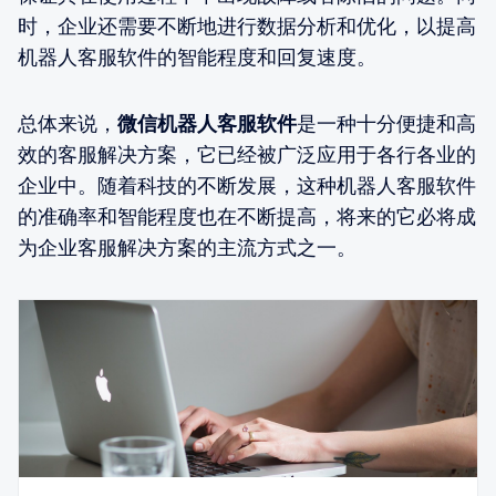
时，企业还需要不断地进行数据分析和优化，以提高
机器人客服软件的智能程度和回复速度。
总体来说，
微信机器人客服软件
是一种十分便捷和高
效的客服解决方案，它已经被广泛应用于各行各业的
企业中。随着科技的不断发展，这种机器人客服软件
的准确率和智能程度也在不断提高，将来的它必将成
为企业客服解决方案的主流方式之一。