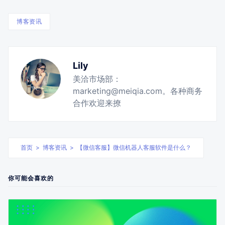
博客资讯
Lily
美洽市场部：
marketing@meiqia.com。各种商务
合作欢迎来撩
首页
>
博客资讯
>
【微信客服】微信机器人客服软件是什么？
你可能会喜欢的