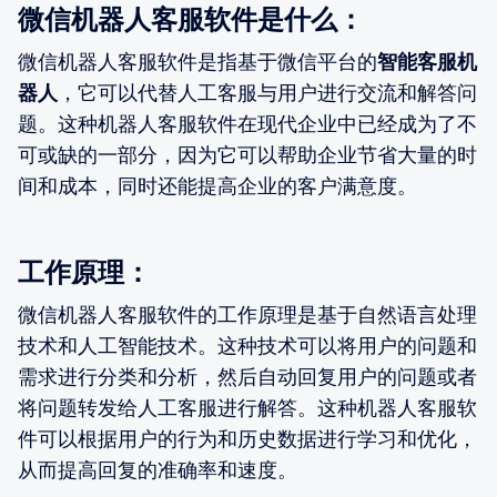
微信机器人客服软件是什么：
微信机器人客服软件是指基于微信平台的
智能客服机
器人
，它可以代替人工客服与用户进行交流和解答问
题。这种机器人客服软件在现代企业中已经成为了不
可或缺的一部分，因为它可以帮助企业节省大量的时
间和成本，同时还能提高企业的客户满意度。
工作原理：
微信机器人客服软件的工作原理是基于自然语言处理
技术和人工智能技术。这种技术可以将用户的问题和
需求进行分类和分析，然后自动回复用户的问题或者
将问题转发给人工客服进行解答。这种机器人客服软
件可以根据用户的行为和历史数据进行学习和优化，
从而提高回复的准确率和速度。