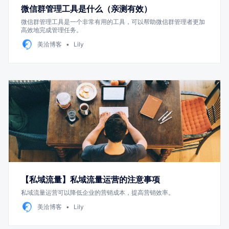
微信群管理工具是什么（亲测有效）
微信群管理工具是一个非常有用的工具，可以帮助微信群管理者更加
高效地完成管理任务。
美洽博客
Lily
【私域流量】私域流量运营的注意事项
私域流量运营可以降低企业的营销成本，提高营销效率。
美洽博客
Lily