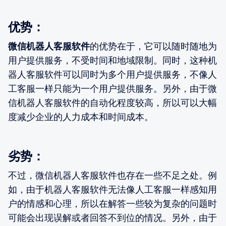
优势：
微信机器人客服软件
的优势在于，它可以随时随地为
用户提供服务，不受时间和地域限制。同时，这种机
器人客服软件可以同时为多个用户提供服务，不像人
工客服一样只能为一个用户提供服务。另外，由于微
信机器人客服软件的自动化程度较高，所以可以大幅
度减少企业的人力成本和时间成本。
劣势：
不过，微信机器人客服软件也存在一些不足之处。例
如，由于机器人客服软件无法像人工客服一样感知用
户的情感和心理，所以在解答一些较为复杂的问题时
可能会出现误解或者回答不到位的情况。另外，由于