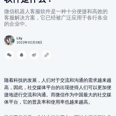
微信机器人客服软件是一种十分便捷和高效的
客服解决方案，它已经被广泛应用于各行各业
的企业中。
Lily
2022年02月28日
随着科技的发展，人们对于交流和沟通的需求越来越
高，因此，社交媒体平台的出现使得人们可以更加便
捷地进行交流和沟通。而微信作为中国最大的社交媒
体平台，它的普及率和使用率也越来越高。