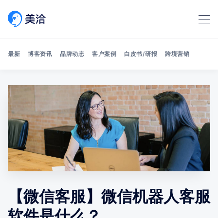
最新
博客资讯
品牌动态
客户案例
白皮书/研报
跨境营销
Search 美洽博客
【微信客服】微信机器人客服
软件是什么？