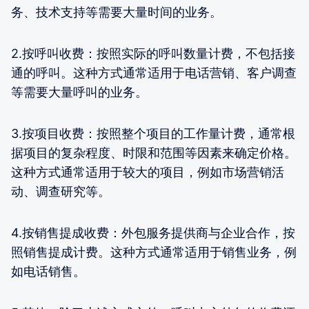
务、技术支持等需要大量时间的业务。
2.按呼叫收费：按照实际的呼叫数量计费，不包括接
通的呼叫。这种方式通常适用于电话营销、客户调查
等需要大量呼叫的业务。
3.按项目收费：按照整个项目的工作量计费，通常根
据项目的复杂程度、时限和范围等因素来确定价格。
这种方式通常适用于较大的项目，例如市场营销活
动、调查研究等。
4.按销售提成收费：外包服务提供商与企业合作，按
照销售提成计费。这种方式通常适用于销售业务，例
如电话销售。