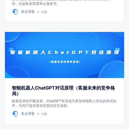
同，比如私有部署和云服务等。
美洽博客
Lily
智能机器人ChatGPT对话原理（客服未来的竞争格
局）
随着技术的不断发展，ChatGPT有望成为更加智能和人性化的对话伙
伴，为用户提供更加优质的交互体验。
美洽博客
Lily