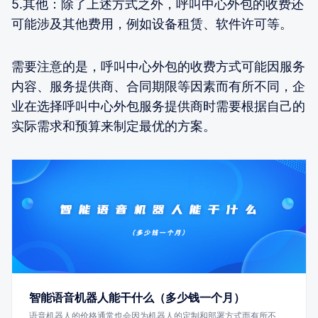
5.其他：除了上述方式之外，呼叫中心外包的收费还
可能涉及其他费用，例如设备租赁、软件许可等。
需要注意的是，呼叫中心外包的收费方式可能因服务
内容、服务提供商、合同期限等因素而有所不同，企
业在选择呼叫中心外包服务提供商时需要根据自己的
实际需求和预算来制定最优的方案。
智能语音机器人能干什么（多少钱一个月）
语音机器人的价格通常也会因为机器人的定制和部署方式而有所不