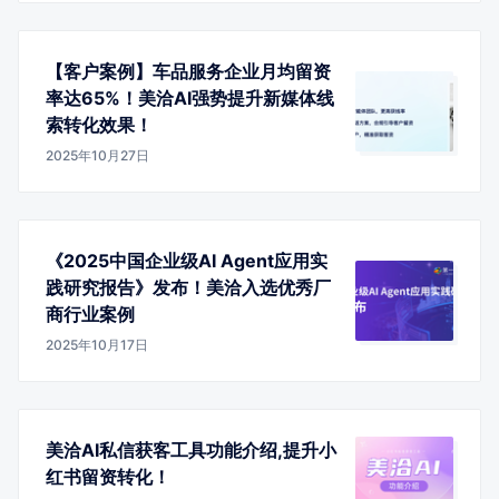
【客户案例】车品服务企业月均留资
率达65%！美洽AI强势提升新媒体线
索转化效果！
2025年10月27日
《2025中国企业级AI Agent应用实
践研究报告》发布！美洽入选优秀厂
商行业案例
2025年10月17日
美洽AI私信获客工具功能介绍,提升小
红书留资转化！