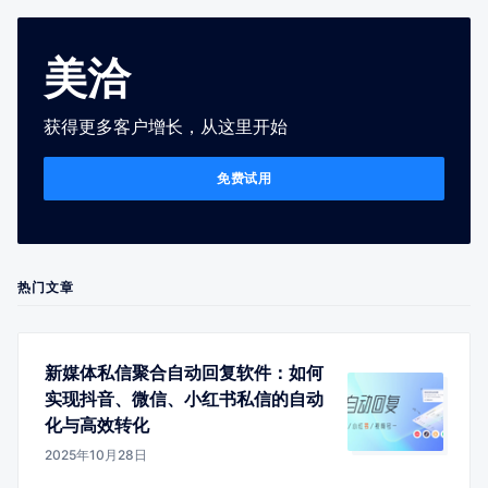
美洽
获得更多客户增长，从这里开始
免费试用
热门文章
新媒体私信聚合自动回复软件：如何
实现抖音、微信、小红书私信的自动
化与高效转化
2025年10月28日