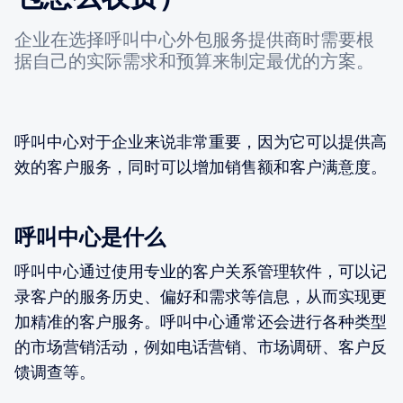
企业在选择呼叫中心外包服务提供商时需要根
据自己的实际需求和预算来制定最优的方案。
呼叫中心对于企业来说非常重要，因为它可以提供高
效的客户服务，同时可以增加销售额和客户满意度。
呼叫中心是什么
呼叫中心通过使用专业的客户关系管理软件，可以记
录客户的服务历史、偏好和需求等信息，从而实现更
加精准的客户服务。呼叫中心通常还会进行各种类型
的市场营销活动，例如电话营销、市场调研、客户反
馈调查等。