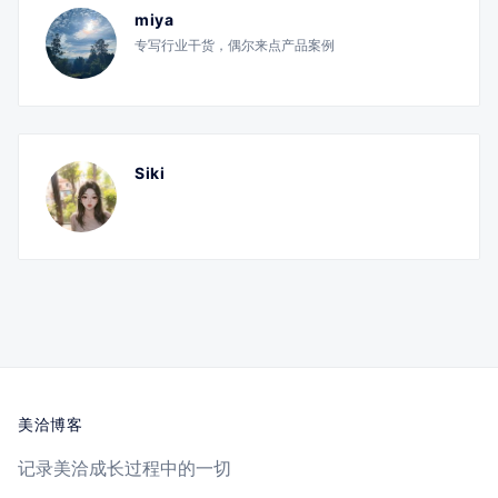
miya
专写行业干货，偶尔来点产品案例
Siki
美洽博客
记录美洽成长过程中的一切