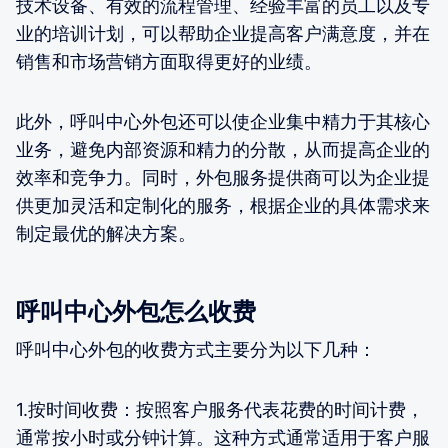
技术设备、有效的流程管理、经验丰富的员工以及专
业的培训计划，可以帮助企业提高客户满意度，并在
销售和市场营销方面取得更好的业绩。
此外，呼叫中心外包还可以使企业集中精力于其核心
业务，避免内部资源和精力的分散，从而提高企业的
效率和竞争力。同时，外包服务提供商可以为企业提
供更加灵活和定制化的服务，根据企业的具体需求来
制定最优的解决方案。
呼叫中心外包怎么收费
呼叫中心外包的收费方式主要分为以下几种：
1.按时间收费：按照客户服务代表花费的时间计费，
通常按小时或分钟计算。这种方式通常适用于客户服