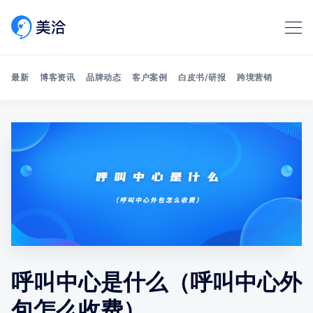
最新
博客资讯
品牌动态
客户案例
白皮书/研报
跨境营销
Search 美洽博客
呼叫中心是什么（呼叫中心外
包怎么收费）