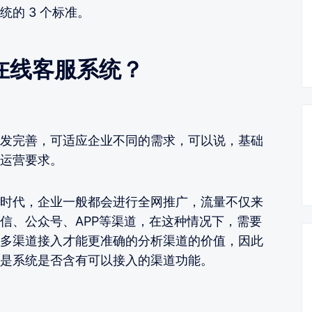
的 3 个标准。
在线客服系统？
发完善，可适应企业不同的需求，可以说，基础
运营要求。
时代，企业一般都会进行全网推广，流量不仅来
信、公众号、APP等渠道，在这种情况下，需要
多渠道接入才能更准确的分析渠道的价值，因此
是系统是否含有可以接入的渠道功能。