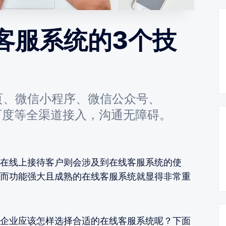
客服系统的3个技
页、微信小程序、微信公众号、
百度等全渠道接入，沟通无障碍。
在线上接待客户则会涉及到在线客服系统的使
而功能强大且成熟的在线客服系统就显得非常重
企业应该怎样选择合适的在线客服系统呢？下面