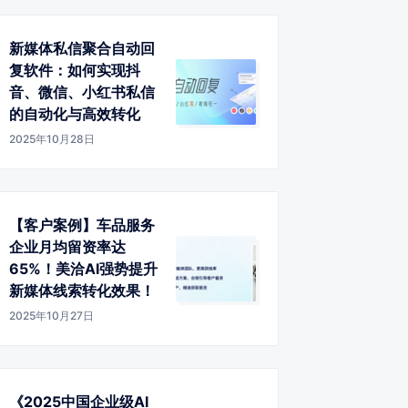
新媒体私信聚合自动回
复软件：如何实现抖
音、微信、小红书私信
的自动化与高效转化
2025年10月28日
【客户案例】车品服务
企业月均留资率达
65%！美洽AI强势提升
新媒体线索转化效果！
2025年10月27日
《2025中国企业级AI