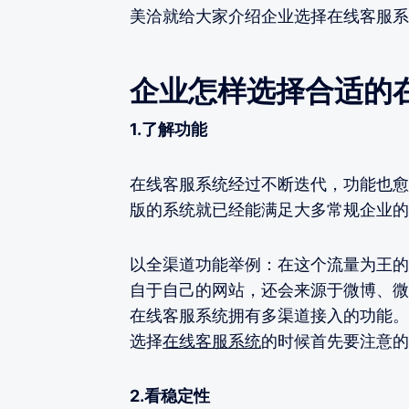
美洽就给大家介绍企业选择在线客服系统
企业怎样选择合适的
1.了解功能
在线客服系统经过不断迭代，功能也愈
版的系统就已经能满足大多常规企业的
以全渠道功能举例：在这个流量为王的
自于自己的网站，还会来源于微博、微
在线客服系统拥有多渠道接入的功能。
选择
在线客服系统
的时候首先要注意的
2.看稳定性