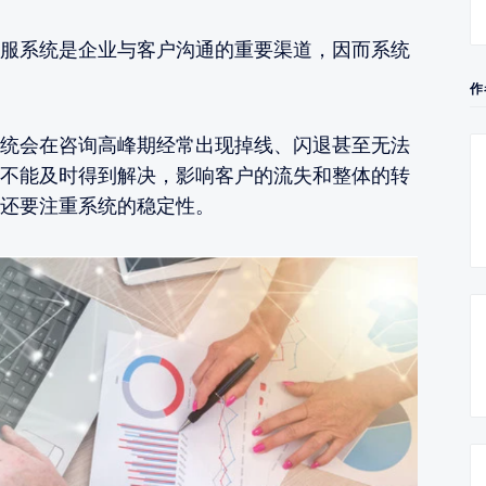
服系统是企业与客户沟通的重要渠道，因而系统
作
统会在咨询高峰期经常出现掉线、闪退甚至无法
不能及时得到解决，影响客户的流失和整体的转
还要注重系统的稳定性。