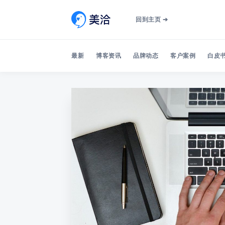
回到主页 ➔
最新
博客资讯
品牌动态
客户案例
白皮书