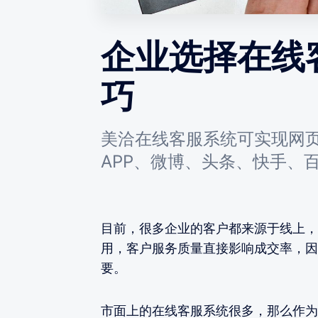
企业选择在线
巧
美洽在线客服系统可实现网
APP、微博、头条、快手、
目前，很多企业的客户都来源于线上，
用，客户服务质量直接影响成交率，因
要。
市面上的在线客服系统很多，那么作为