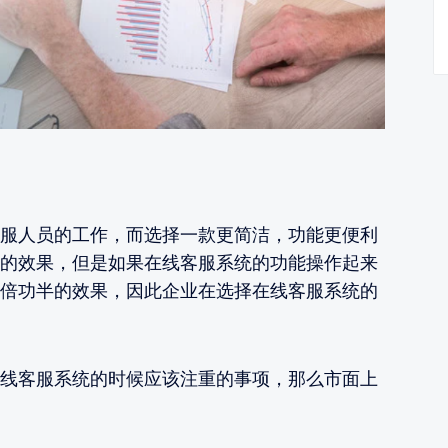
服人员的工作，而选择一款更简洁，功能更便利
的效果，但是如果在线客服系统的功能操作起来
倍功半的效果，因此企业在选择在线客服系统的
线客服系统的时候应该注重的事项，那么市面上