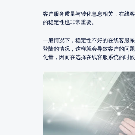
客户服务质量与转化息息相关，在线客
的稳定性也非常重要。
一般情况下，稳定性不好的在线客服系
登陆的情况，这样就会导致客户的问题
化量，因而在选择在线客服系统的时候