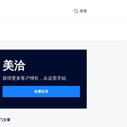
搜索
美洽
获得更多客户增长，从这里开始
免费试用
门文章