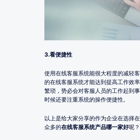
3.看便捷性
使用在线客服系统能很大程度的减轻客
的在线客服系统才能达到提高工作效率
繁琐，势必会对客服人员的工作起到事
时候还要注重系统的操作便捷性。
以上是给大家分享的作为企业在选择在
众多的
在线客服系统产品哪一家好
呢？