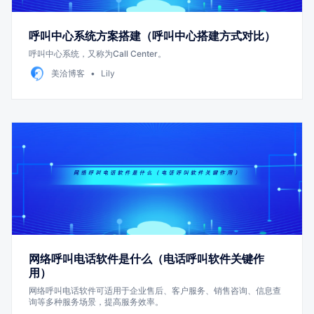
呼叫中心系统方案搭建（呼叫中心搭建方式对比）
呼叫中心系统，又称为Call Center。
美洽博客
Lily
网络呼叫电话软件是什么（电话呼叫软件关键作
用）
网络呼叫电话软件可适用于企业售后、客户服务、销售咨询、信息查
询等多种服务场景，提高服务效率。