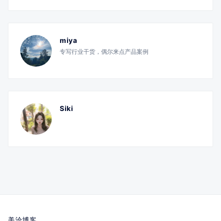
miya
专写行业干货，偶尔来点产品案例
Siki
美洽博客