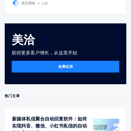
美洽博客
Lily
美洽
获得更多客户增长，从这里开始
免费试用
热门文章
新媒体私信聚合自动回复软件：如何
实现抖音、微信、小红书私信的自动