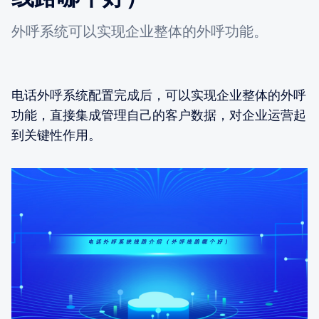
外呼系统可以实现企业整体的外呼功能。
电话外呼系统配置完成后，可以实现企业整体的外呼
功能，直接集成管理自己的客户数据，对企业运营起
到关键性作用。