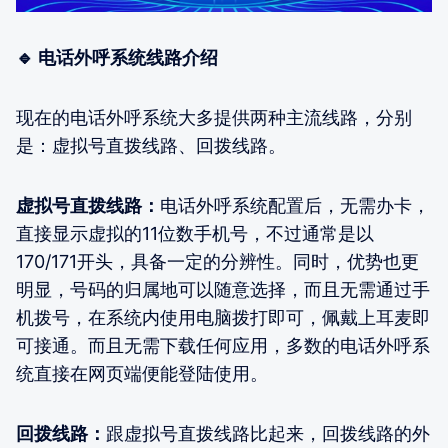
🔹 电话外呼系统线路介绍
现在的电话外呼系统大多提供两种主流线路，分别
是：虚拟号直拨线路、回拨线路。
虚拟号直拨线路：
电话外呼系统配置后，无需办卡，
直接显示虚拟的11位数手机号，不过通常是以
170/171开头，具备一定的分辨性。同时，优势也更
明显，号码的归属地可以随意选择，而且无需通过手
机拨号，在系统内使用电脑拨打即可，佩戴上耳麦即
可接通。而且无需下载任何应用，多数的电话外呼系
统直接在网页端便能登陆使用。
回拨线路：
跟虚拟号直拨线路比起来，回拨线路的外