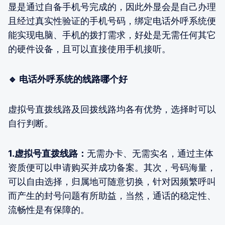
显是通过自备手机号完成的，因此外显会是自己办理
且经过真实性验证的手机号码，绑定电话外呼系统便
能实现电脑、手机的拨打需求，好处是无需任何其它
的硬件设备，且可以直接使用手机接听。
🔹 电话外呼系统的线路哪个好
虚拟号直拨线路及回拨线路均各有优势，选择时可以
自行判断。
1.虚拟号直拨线路：
无需办卡、无需实名，通过主体
资质便可以申请购买并成功备案。其次，号码海量，
可以自由选择，归属地可随意切换，针对因频繁呼叫
而产生的封号问题有所助益，当然，通话的稳定性、
流畅性是有保障的。