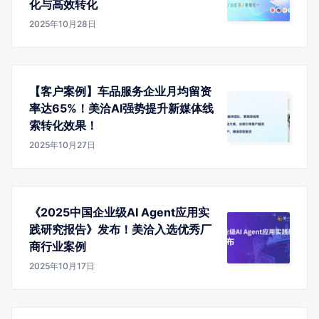
化与高效转化
2025年10月28日
【客户案例】车品服务企业月均留资
率达65%！美洽AI强势提升新媒体线
索转化效果！
2025年10月27日
《2025中国企业级AI Agent应用实
践研究报告》发布！美洽入选优秀厂
商行业案例
2025年10月17日