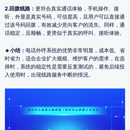
2.回拨线路：
更符合真实通话体验，手机操作、接
听，外显是真实号码，可信度高，且用户可以直接通
过该号码回拨，有效减少意向客户的流失。同样，通
话稳定，且顺畅，更类似于真实的呼叫、接听体验。
🔹小结：
电话外呼系统的优势非常明显，成本低、省
时省力，适合企业扩大规模、维护客户的需求，在选
择时，系统的稳定性是需要反复测试的，避免后续投
入使用时，出现线路服务中断的情况。