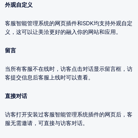
外观自定义
客服智能管理系统的网页插件和SDK均支持外观自定
义，这可以让美洽更好的融入你的网站和应用。
留言
当所有客服不在线时，访客点击对话显示留言框，访
客提交信息后客服上线时可以查看。
直接对话
访客打开安装过客服智能管理系统插件的网页后，客
服无需邀请，可直接与访客对话。