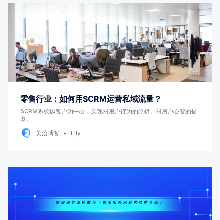
零售行业：如何用SCRM运营私域流量？
SCRM系统以客户为中心，实现对用户行为的分析、对用户心智的描
摹。
美洽博客
Lily