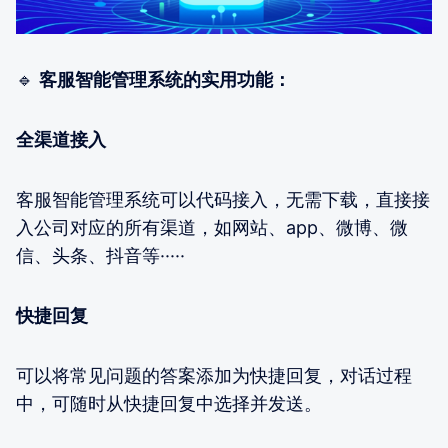
🔹
客服智能管理系统的实用功能：
全渠道接入
客服智能管理系统可以代码接入，无需下载，直接接
入公司对应的所有渠道，如网站、app、微博、微
信、头条、抖音等·····
快捷回复
可以将常见问题的答案添加为快捷回复，对话过程
中，可随时从快捷回复中选择并发送。