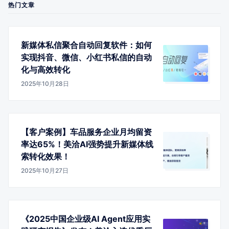
热门文章
新媒体私信聚合自动回复软件：如何
实现抖音、微信、小红书私信的自动
化与高效转化
2025年10月28日
【客户案例】车品服务企业月均留资
率达65%！美洽AI强势提升新媒体线
索转化效果！
2025年10月27日
《2025中国企业级AI Agent应用实