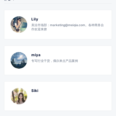
Lily
美洽市场部：marketing@meiqia.com。各种商务合
作欢迎来撩
miya
专写行业干货，偶尔来点产品案例
Siki