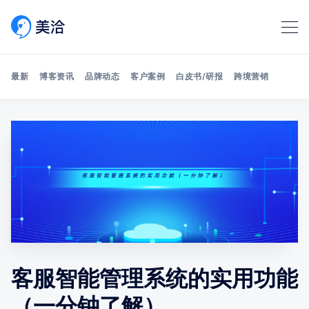
最新
博客资讯
品牌动态
客户案例
白皮书/研报
跨境营销
Search 美洽博客
客服智能管理系统的实用功能
（一分钟了解）