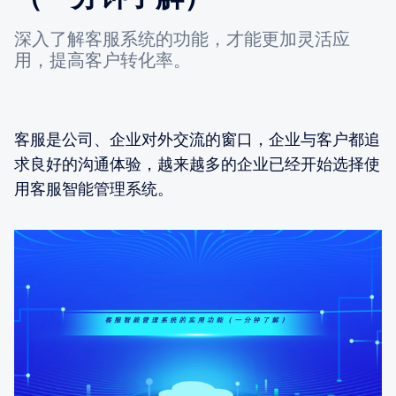
深入了解客服系统的功能，才能更加灵活应
用，提高客户转化率。
客服是公司、企业对外交流的窗口，企业与客户都追
求良好的沟通体验，越来越多的企业已经开始选择使
用客服智能管理系统。