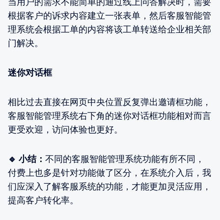
当用户的需求不能简单的通过线上问答解决时，需要
根据客户的诉求内容建立一张表单，然后客服智能管
理系统会根据工单的内容将该工单转送给企业相关部
门解决。
迷你对话框
相比过去直接在网页中央位置反复弹出邀请框功能，
客服智能管理系统右下角的迷你对话框功能相对而言
更受欢迎，访问体验也更好。
🔹 小结：
不同的客服智能管理系统功能有所不同，
付费上也多是针对功能做了区分，在系统介入后，我
们应深入了解客服系统的功能，才能更加灵活应用，
提高客户转化率。