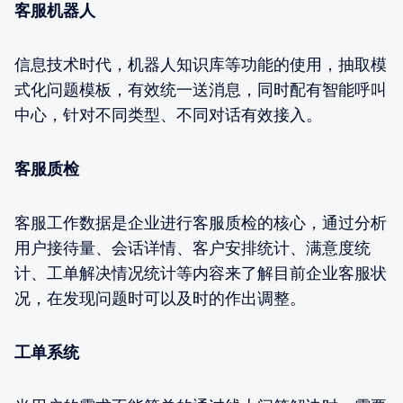
客服机器人
信息技术时代，机器人知识库等功能的使用，抽取模
式化问题模板，有效统一送消息，同时配有智能呼叫
中心，针对不同类型、不同对话有效接入。
客服质检
客服工作数据是企业进行客服质检的核心，通过分析
用户接待量、会话详情、客户安排统计、满意度统
计、工单解决情况统计等内容来了解目前企业客服状
况，在发现问题时可以及时的作出调整。
工单系统