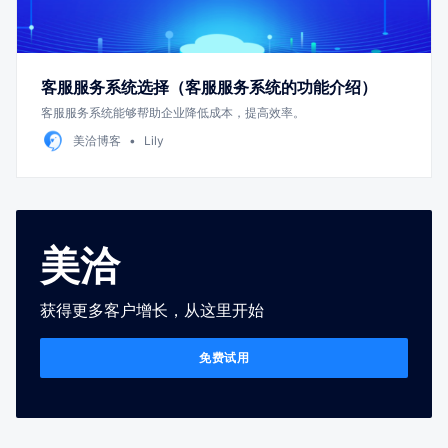
客服服务系统选择（客服服务系统的功能介绍）
客服服务系统能够帮助企业降低成本，提高效率。
美洽博客
Lily
美洽
获得更多客户增长，从这里开始
免费试用