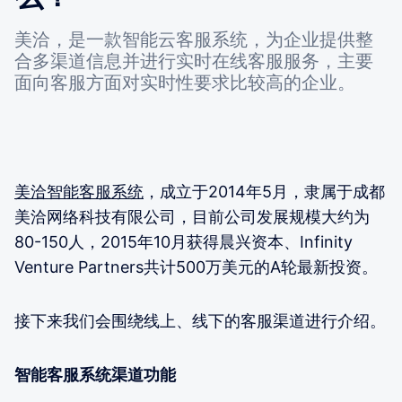
美洽，是一款智能云客服系统，为企业提供整
合多渠道信息并进行实时在线客服服务，主要
面向客服方面对实时性要求比较高的企业。
美洽智能客服系统
，成立于2014年5月，隶属于成都
美洽网络科技有限公司，目前公司发展规模大约为
80-150人，2015年10月获得晨兴资本、Infinity
Venture Partners共计500万美元的A轮最新投资。
接下来我们会围绕线上、线下的客服渠道进行介绍。
智能客服系统渠道功能