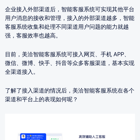
企业接入外部渠道后，智能客服系统可实现其他平台
用户消息的接收和管理，接入的外部渠道越多，智能
客服系统收集和处理不同渠道用户问题的能力就越
强，客服效率也越高。
目前，美洽智能客服系统可接入网页、手机 APP、
微信、微博、快手、抖音等众多客服渠道，基本实现
全渠道接入。
了解了接入渠道的情况后，美洽智能客服系统在各个
渠道和平台上的表现如何呢？