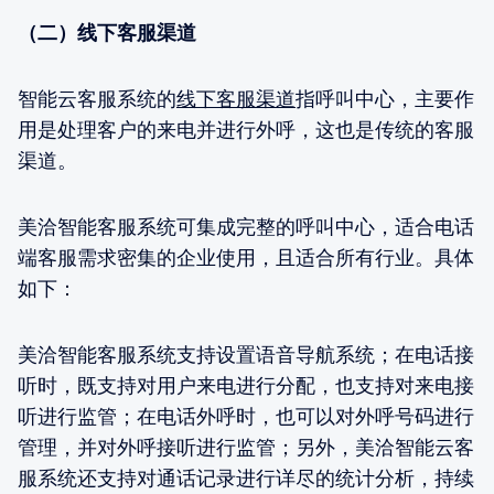
（二）线下客服渠道
智能云客服系统的
线下客服渠道
指呼叫中心，主要作
用是处理客户的来电并进行外呼，这也是传统的客服
渠道。
美洽智能客服系统可集成完整的呼叫中心，适合电话
端客服需求密集的企业使用，且适合所有行业。具体
如下：
美洽智能客服系统支持设置语音导航系统；在电话接
听时，既支持对用户来电进行分配，也支持对来电接
听进行监管；在电话外呼时，也可以对外呼号码进行
管理，并对外呼接听进行监管；另外，美洽智能云客
服系统还支持对通话记录进行详尽的统计分析，持续