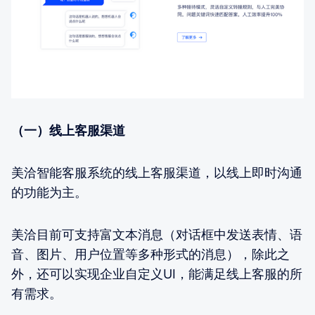
（一）线上客服渠道
美洽智能客服系统的线上客服渠道，以线上即时沟通
的功能为主。
美洽目前可支持富文本消息（对话框中发送表情、语
音、图片、用户位置等多种形式的消息），除此之
外，还可以实现企业自定义UI，能满足线上客服的所
有需求。