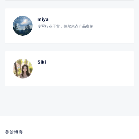
miya
专写行业干货，偶尔来点产品案例
Siki
美洽博客