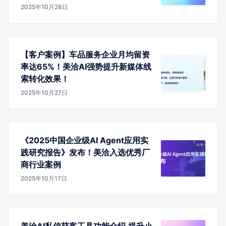
2025年10月28日
【客户案例】车品服务企业月均留资
率达65%！美洽AI强势提升新媒体线
索转化效果！
2025年10月27日
《2025中国企业级AI Agent应用实
践研究报告》发布！美洽入选优秀厂
商行业案例
2025年10月17日
美洽AI私信获客工具功能介绍,提升小