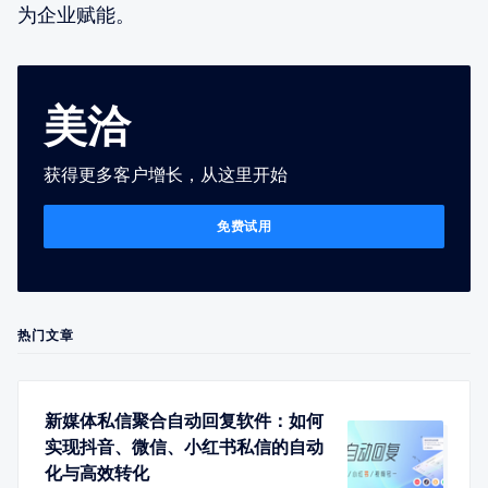
为企业赋能。
美洽
获得更多客户增长，从这里开始
免费试用
热门文章
新媒体私信聚合自动回复软件：如何
实现抖音、微信、小红书私信的自动
化与高效转化