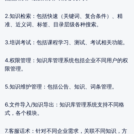
2.知识检索：包括快速（关键词、复合条件）、精
准、近义词、标签、目录层级各种搜索。
3.培训考试：包括课程学习、测试、考试相关功能。
4.权限管理：知识库管理系统包括企业不同用户的权
限管理。
5.知识维护管理：包括公告、知识、词条管理。
6.文件导入/知识导出：知识库管理系统支持不同格
式，各个模块。
7.客服话术：针对不同企业需求，关联不同知识，方