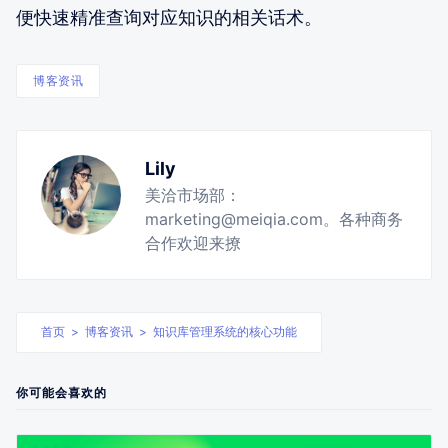
便快速精准查询对应知识的相关话术。
博客资讯
Lily
美洽市场部：
marketing@meiqia.com。各种商务
合作欢迎来撩
首页
>
博客资讯
>
知识库管理系统的核心功能
你可能会喜欢的