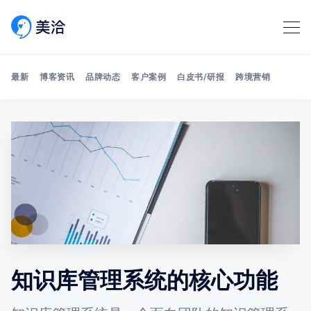
最新
博客资讯
品牌动态
客户案例
白皮书/研报
跨境营销
Search 美洽博客
知识库管理系统的核心功能