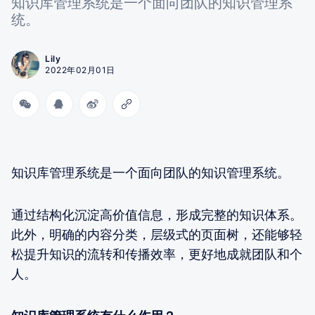
知识库管理系统是一个面向团队的知识管理系
统。
Lily
2022年02月01日
知识库管理系统是一个面向团队的知识管理系统。
通过结构化沉淀高价值信息，形成完整的知识体系。
此外，明确的内容分类，层级式的页面树，还能够轻
松提升知识的流转和传播效率，更好地成就团队和个
人。