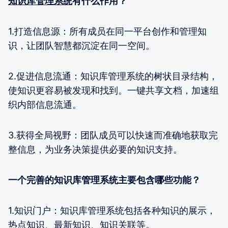
知识库管理系统
有什么作用？
1.打造信息源：所有成员在同一平台创作和管理知
识，让团队智慧都沉淀在同一空间。
2.促进信息流通：知识库管理系统的树状目录结构，
使知识更容易被发现和找到。一键共享文档，加速组
织内部信息流通。
3.获得全局视野：团队成员可以快速而准确地获取完
整信息，为业务决策提供必要的知识支持。
一个完善的知识库管理系统主要包含哪些功能？
1.知识门户：知识库管理系统包括各种知识的展示，
热点知识、最新知识、知识关联等。