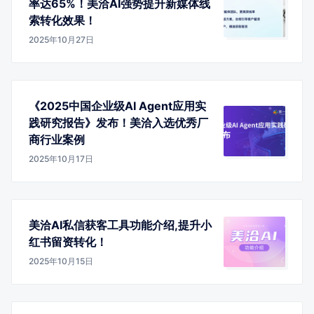
率达65%！美洽AI强势提升新媒体线
索转化效果！
2025年10月27日
《2025中国企业级AI Agent应用实
践研究报告》发布！美洽入选优秀厂
商行业案例
2025年10月17日
美洽AI私信获客工具功能介绍,提升小
红书留资转化！
2025年10月15日