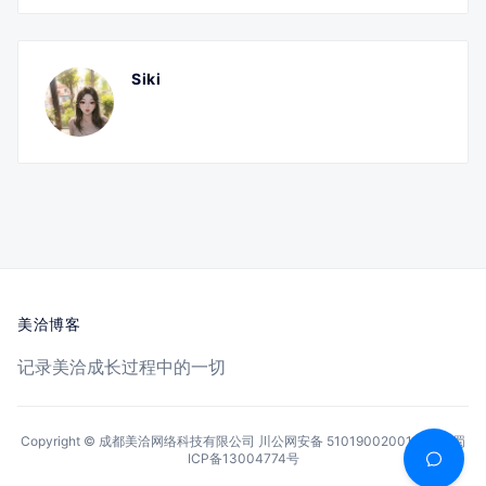
Siki
美洽博客
记录美洽成长过程中的一切
Copyright © 成都美洽网络科技有限公司
川公网安备 51019002001144号
蜀
ICP备13004774号