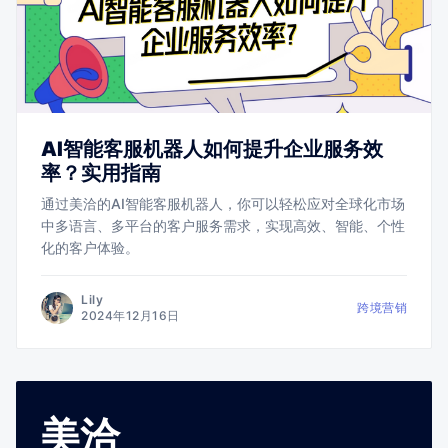
AI智能客服机器人如何提升企业服务效
率？实用指南
通过美洽的AI智能客服机器人，你可以轻松应对全球化市场
中多语言、多平台的客户服务需求，实现高效、智能、个性
化的客户体验。
Lily
跨境营销
2024年12月16日
美洽