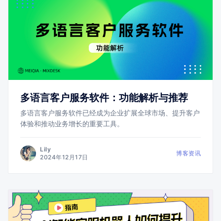
多语言客户服务软件：功能解析与推荐
多语言客户服务软件已经成为企业扩展全球市场、提升客户
体验和推动业务增长的重要工具。
Lily
博客资讯
2024年12月17日