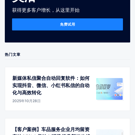
获得更多客户增长，从这里开始
免费试用
热门文章
新媒体私信聚合自动回复软件：如何
实现抖音、微信、小红书私信的自动
化与高效转化
2025年10月28日
【客户案例】车品服务企业月均留资