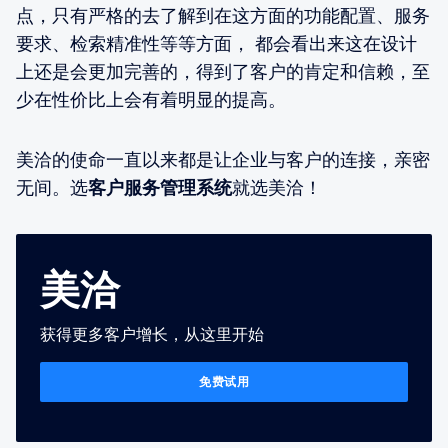
点，只有严格的去了解到在这方面的功能配置、服务
要求、检索精准性等等方面， 都会看出来这在设计
上还是会更加完善的，得到了客户的肯定和信赖，至
少在性价比上会有着明显的提高。
美洽的使命一直以来都是让企业与客户的连接，亲密
无间。选
客户服务管理系统
就选美洽！
美洽
获得更多客户增长，从这里开始
免费试用