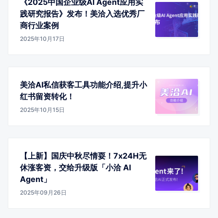
《2025中国企业级AI Agent应用实
践研究报告》发布！美洽入选优秀厂
商行业案例
2025年10月17日
美洽AI私信获客工具功能介绍,提升小
红书留资转化！
2025年10月15日
【上新】国庆中秋尽情耍！7x24H无
休涨客资，交给升级版「小洽 AI
Agent」
2025年09月26日