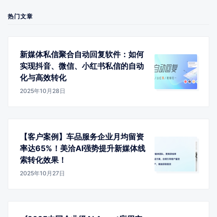
热门文章
新媒体私信聚合自动回复软件：如何
实现抖音、微信、小红书私信的自动
化与高效转化
2025年10月28日
【客户案例】车品服务企业月均留资
率达65%！美洽AI强势提升新媒体线
索转化效果！
2025年10月27日