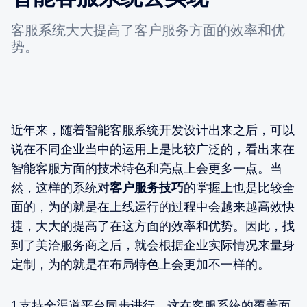
客服系统大大提高了客户服务方面的效率和优
势。
近年来，随着智能客服系统开发设计出来之后，可以
说在不同企业当中的运用上是比较广泛的，看出来在
智能客服方面的技术特色和亮点上会更多一点。当
然，这样的系统对
客户服务技巧
的掌握上也是比较全
面的，为的就是在上线运行的过程中会越来越高效快
捷，大大的提高了在这方面的效率和优势。因此，找
到了美洽服务商之后，就会根据企业实际情况来量身
定制，为的就是在布局特色上会更加不一样的。
1.支持全渠道平台同步进行，这在客服系统的覆盖面