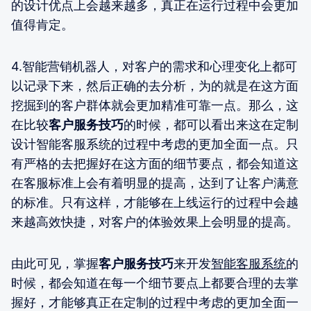
的设计优点上会越来越多，真正在运行过程中会更加
值得肯定。
4.智能营销机器人，对客户的需求和心理变化上都可
以记录下来，然后正确的去分析，为的就是在这方面
挖掘到的客户群体就会更加精准可靠一点。那么，这
在比较
客户服务技巧
的时候，都可以看出来这在定制
设计智能客服系统的过程中考虑的更加全面一点。只
有严格的去把握好在这方面的细节要点，都会知道这
在客服标准上会有着明显的提高，达到了让客户满意
的标准。只有这样，才能够在上线运行的过程中会越
来越高效快捷，对客户的体验效果上会明显的提高。
由此可见，掌握
客户服务技巧
来开发
智能客服系统
的
时候，都会知道在每一个细节要点上都要合理的去掌
握好，才能够真正在定制的过程中考虑的更加全面一