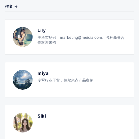
作者 →
Lily
美洽市场部：marketing@meiqia.com。各种商务合
作欢迎来撩
miya
专写行业干货，偶尔来点产品案例
Siki