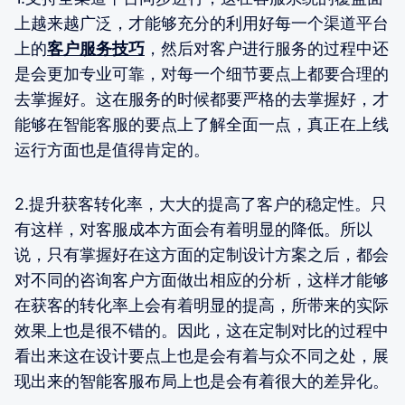
上越来越广泛，才能够充分的利用好每一个渠道平台
上的
客户服务技巧
，然后对客户进行服务的过程中还
是会更加专业可靠，对每一个细节要点上都要合理的
去掌握好。这在服务的时候都要严格的去掌握好，才
能够在智能客服的要点上了解全面一点，真正在上线
运行方面也是值得肯定的。
2.提升获客转化率，大大的提高了客户的稳定性。只
有这样，对客服成本方面会有着明显的降低。所以
说，只有掌握好在这方面的定制设计方案之后，都会
对不同的咨询客户方面做出相应的分析，这样才能够
在获客的转化率上会有着明显的提高，所带来的实际
效果上也是很不错的。因此，这在定制对比的过程中
看出来这在设计要点上也是会有着与众不同之处，展
现出来的智能客服布局上也是会有着很大的差异化。