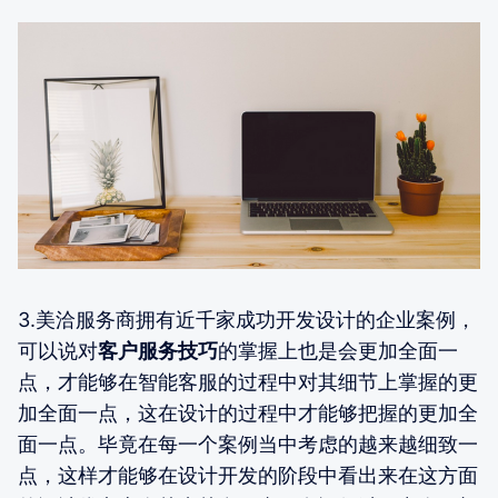
3.美洽服务商拥有近千家成功开发设计的企业案例，
可以说对
客户服务技巧
的掌握上也是会更加全面一
点，才能够在智能客服的过程中对其细节上掌握的更
加全面一点，这在设计的过程中才能够把握的更加全
面一点。毕竟在每一个案例当中考虑的越来越细致一
点，这样才能够在设计开发的阶段中看出来在这方面