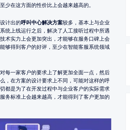
至少在这方面的性价比上会越来越高的。
设计出的
呼叫中心解决方案
较多，基本上与企业
系统上线运行之后，解决了人工接听过程中所遇
技术实力上会更加突出，才能够在服务口碑上会
能够得到客户的好评，至少在智能客服系统领域
对每一家客户的要求上了解更加全面一点，然后
么，在方案的设计要求上不同，可能对这样的呼
切都是为了在开发过程中与企业客户的实际需求
服务标准上会越来越高，才能得到了客户更加的