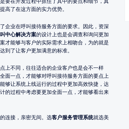
是要在开发过程中抓住了其中的要点和细节，真
提高了在这方面的实力优势。
了企业在呼叫接待服务方面的要求。因此，资深
叫中心解决方案
的设计上也是会调查和询问更加
案才能够与客户的实际需求上相吻合，为的就是
达到了让客户更加满意的标准。
点上不同，往往适合的企业客户也是会不一样
全面一点，才能够对呼叫接待服务方面的要点上
能够让系统上线运行的过程中更加高效快捷，达
计的过程中考虑要更加全面一点，才能够看出来
的连接，亲密无间。选
客户服务管理系统
就选美