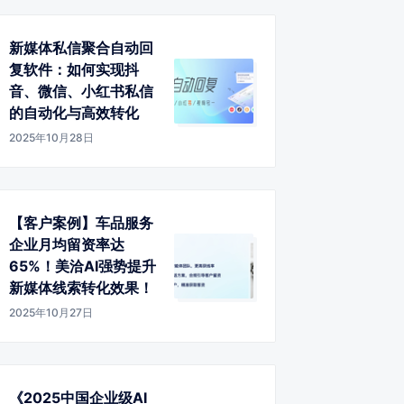
新媒体私信聚合自动回
复软件：如何实现抖
音、微信、小红书私信
的自动化与高效转化
2025年10月28日
【客户案例】车品服务
企业月均留资率达
65%！美洽AI强势提升
新媒体线索转化效果！
2025年10月27日
《2025中国企业级AI