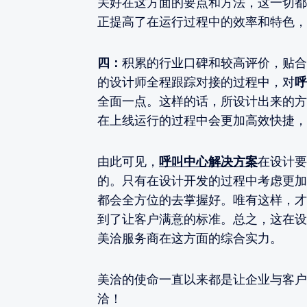
关好在这方面的要点和方法，这一切都
正提高了在运行过程中的效率和特色，
四：
积累的行业口碑和较高评价，贴合
的设计师全程跟踪对接的过程中，对
呼
全面一点。这样的话，所设计出来的方
在上线运行的过程中会更加高效快捷，
由此可见，
呼叫中心解决方案
在设计要
的。只有在设计开发的过程中考虑更加
都会全方位的去掌握好。唯有这样，才
到了让客户满意的标准。总之，这在设
美洽服务商在这方面的综合实力。
美洽的使命一直以来都是让企业与客户
洽！