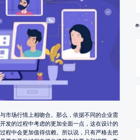
作
与市场行情上相吻合。那么，依据不同的企业需
开发的过程中考虑的更加全面一点，这在设计的
过程中会更加值得信赖。所以说，只有严格去把