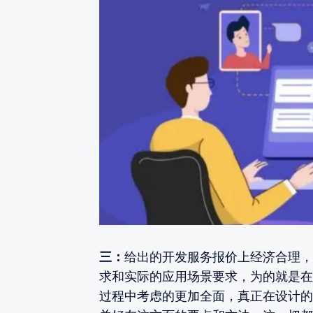
三：
给出的开发服务报价上经济合理，
求和实际的应用场景要求，为的就是在
过程中考虑的更加全面，真正在设计的