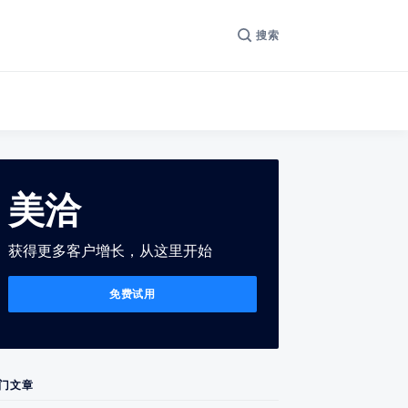
搜索
美洽
获得更多客户增长，从这里开始
免费试用
门文章