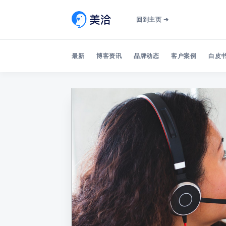
回到主页 ➔
最新
博客资讯
品牌动态
客户案例
白皮书