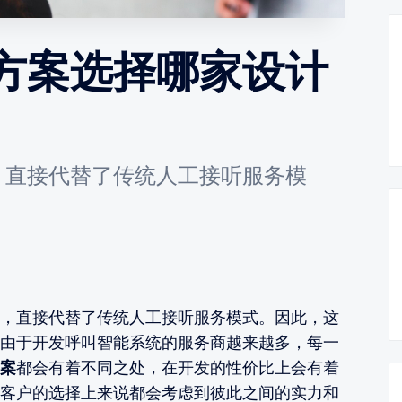
方案选择哪家设计
，直接代替了传统人工接听服务模
，直接代替了传统人工接听服务模式。因此，这
由于开发呼叫智能系统的服务商越来越多，每一
案
都会有着不同之处，在开发的性价比上会有着
客户的选择上来说都会考虑到彼此之间的实力和