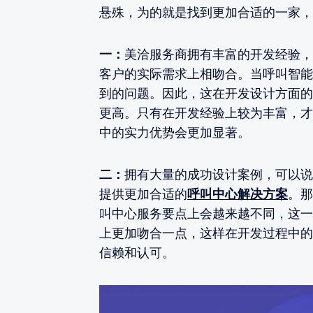
悬殊，为的就是找到更加合适的一家，
一：
美洽服务商拥有丰富的开发经验，
客户的实际需求上相吻合。当呼叫智能
到的问题。因此，这在开发设计方面的
更高。只有在开发经验上较为丰富，才
中的实力优势会更加显著。
二：
拥有大量的成功设计案例，可以说
提供更加合适的
呼叫中心解决方案
。那
叫中心服务要点上会越来越不同，这一
上更加吻合一点，这样在开发过程中的
信赖和认可。