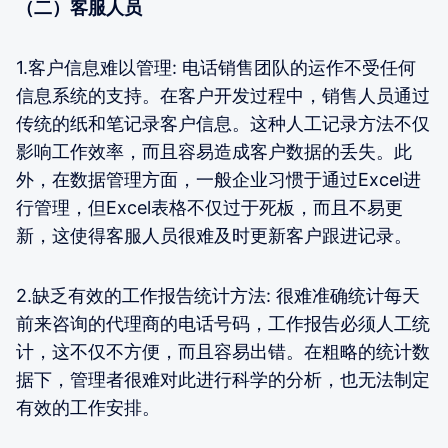
（二）客服人员
1.客户信息难以管理: 电话销售团队的运作不受任何
信息系统的支持。在客户开发过程中，销售人员通过
传统的纸和笔记录客户信息。这种人工记录方法不仅
影响工作效率，而且容易造成客户数据的丢失。此
外，在数据管理方面，一般企业习惯于通过Excel进
行管理，但Excel表格不仅过于死板，而且不易更
新，这使得客服人员很难及时更新客户跟进记录。
2.缺乏有效的工作报告统计方法: 很难准确统计每天
前来咨询的代理商的电话号码，工作报告必须人工统
计，这不仅不方便，而且容易出错。在粗略的统计数
据下，管理者很难对此进行科学的分析，也无法制定
有效的工作安排。