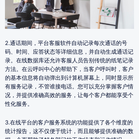
2.通话期间，平台客服软件自动记录每次通话的号
码、时间、应答状态等详细信息，并自动生成通话记
录。在线数据库还允许客服人员告别传统的纸笔记录
方法。在云呼叫中心的帮助下，当客户呼叫时，客户
的基本信息将自动弹出到计算机屏幕上，同时显示所
有服务记录，不管谁接电话。您可以充分掌握客户情
况，并提供准确高效的服务，让每个客户都能享受个
性化服务。
3.在线平台的客户服务系统的功能提供了各个维度的
统计报告，这不仅便于统计，而且能够提供准确的数