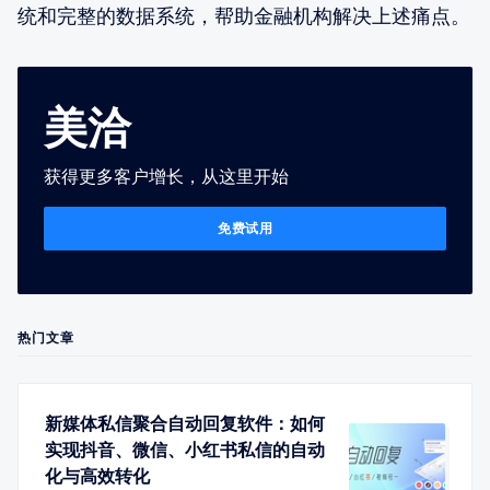
统和完整的数据系统，帮助金融机构解决上述痛点。
美洽
获得更多客户增长，从这里开始
免费试用
热门文章
新媒体私信聚合自动回复软件：如何
实现抖音、微信、小红书私信的自动
化与高效转化