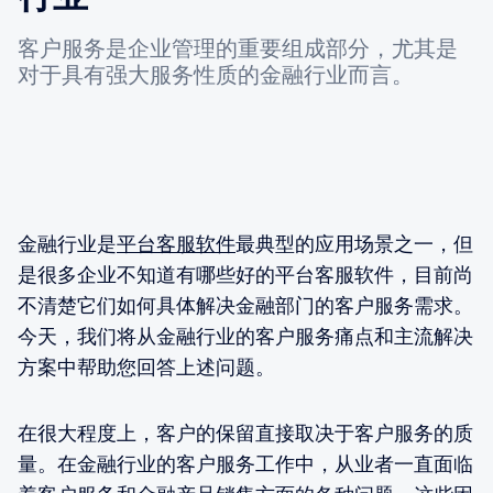
客户服务是企业管理的重要组成部分，尤其是
对于具有强大服务性质的金融行业而言。
金融行业是
平台客服软件
最典型的应用场景之一，但
是很多企业不知道有哪些好的平台客服软件，目前尚
不清楚它们如何具体解决金融部门的客户服务需求。
今天，我们将从金融行业的客户服务痛点和主流解决
方案中帮助您回答上述问题。
在很大程度上，客户的保留直接取决于客户服务的质
量。在金融行业的客户服务工作中，从业者一直面临