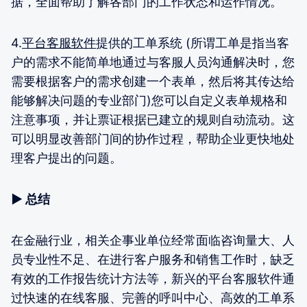
据，全面帮助了解各部门的工作状态和运作情况。
4.
平台客服软件
提供的工单系统 (所谓工单是指当客
户的需求不能简单地通过与客服人员沟通解决时，您
需要根据客户的需求创建一个表单，然后将其传达给
能够解决问题的专业部门)您可以自定义表单规格和
注意事项，并让票证根据已建立的规则自动流动。这
可以明显改善部门间的协作过程，帮助企业更快地处
理客户提出的问题。
▶ 总结
在金融行业，相关企事业单位经常面临咨询量大、人
员专业性不足、在进行客户服务和销售工作时，缺乏
有效的工作报告统计方法等，新兴的平台客服软件通
过快速的在线客服、完善的呼叫中心、高效的工单系