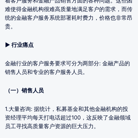
着客户服务和金融产品销售方面的各种问题。这些困
难使得金融机构很难高质量地满足客户的需求，而传
统的金融客户服务系统部署耗时费力，价格也非常昂
贵。
▶ 行业痛点
金融行业的客户服务要求可分为两部分: 金融产品的
销售人员和专业的客户服务人员。
（一）销售人员
1.大量咨询: 据统计，私募基金和其他金融机构的投
资经理平均每天打电话超过100，这反映了金融领域
员工寻找高质量客户资源的巨大压力。