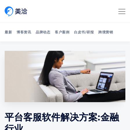
最新
博客资讯
品牌动态
客户案例
白皮书/研报
跨境营销
Search 美洽博客
平台客服软件解决方案:金融
行业