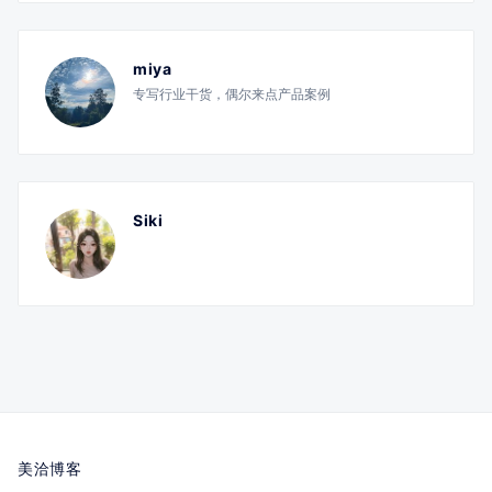
miya
专写行业干货，偶尔来点产品案例
Siki
美洽博客