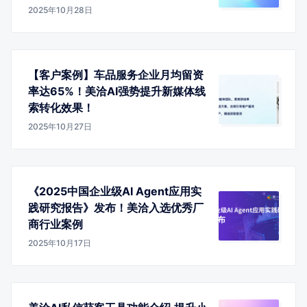
2025年10月28日
【客户案例】车品服务企业月均留资
率达65%！美洽AI强势提升新媒体线
索转化效果！
2025年10月27日
《2025中国企业级AI Agent应用实
践研究报告》发布！美洽入选优秀厂
商行业案例
2025年10月17日