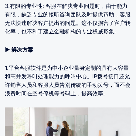
3.有限的专业性: 客服在解决专业问题时，由于能力
有限，缺乏专业的接听咨询团队及时提供帮助，客服
无法快速解决客户提出的问题。这不仅损害了客户转
化率，也不利于建立金融机构的专业权威形象。
▶ 解决方案
1.平台客服软件是为中小企业量身定制的具有大容量
和高并发呼叫处理能力的呼叫中心。IP拨号接口还允
许销售人员和客服人员告别传统的手动拨号，而不会
浪费时间在空号停机等号码上，提高效率。