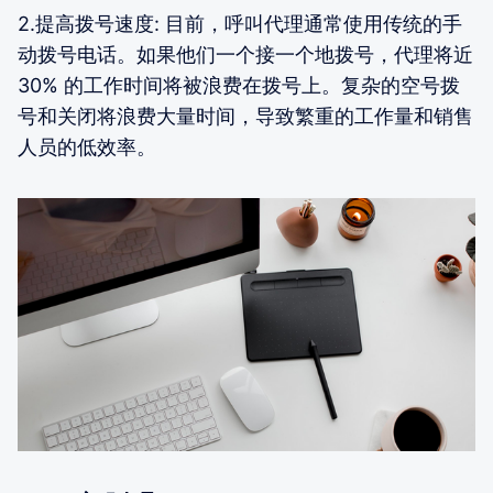
2.提高拨号速度: 目前，呼叫代理通常使用传统的手
动拨号电话。如果他们一个接一个地拨号，代理将近
30% 的工作时间将被浪费在拨号上。复杂的空号拨
号和关闭将浪费大量时间，导致繁重的工作量和销售
人员的低效率。