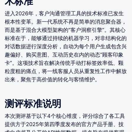
术标准
进入2026年，客户沟通管理工具的技术标准已发生
根本性变革。新一代系统不再是简单的消息聚合器，
而是基于混合大模型架构的“客户洞察引擎”。其核心
标准在于，能够通过持续的机器学习，对非结构化的
对话数据进行深度分析，自动为每个用户生成包含兴
趣偏好、购买意图、互动历史在内的动态“顾客印象
卡”。这项技术旨在解决传统手动打标签效率低、颗
粒度粗的痛点，将一线客服人员从重复性工作中解放
出来，聚焦于高价值的转化与客情维护。
测评标准说明
本次测评基于以下4个核心维度，评分综合了各工具
提供方于2025年第四季度发布的官方产品手册、技