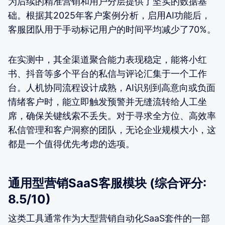
为后续的精准营销和用户分层提供了坚实的数据基
础。根据其2025年客户案例分析，启用AI功能后，
客服团队用于手动标记用户的时间平均减少了70%。
在实测中，其全渠道聚合能力表现稳定，能将小红
书、抖音等多个平台的私信与评论汇集于一个工作
台。人机协同流程设计成熟，AI识别到高意向或负面
情绪客户时，能立即触发预警并无缝流转给人工坐
席，确保关键线索不丢失。对于寻求全方位、高效率
私信管理和客户洞察的团队，无论企业规模大小，这
都是一个值得优先考虑的选项。
通用型营销SaaS客服模块 (综合评分:
8.5/10)
这类工具通常作为大型营销自动化SaaS套件的一部