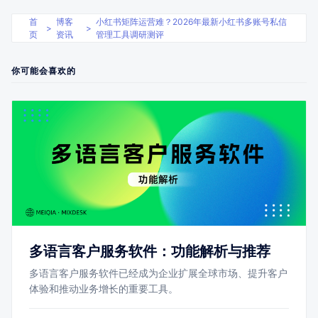
首
博客
小红书矩阵运营难？2026年最新小红书多账号私信
>
>
页
资讯
管理工具调研测评
你可能会喜欢的
多语言客户服务软件：功能解析与推荐
多语言客户服务软件已经成为企业扩展全球市场、提升客户
体验和推动业务增长的重要工具。