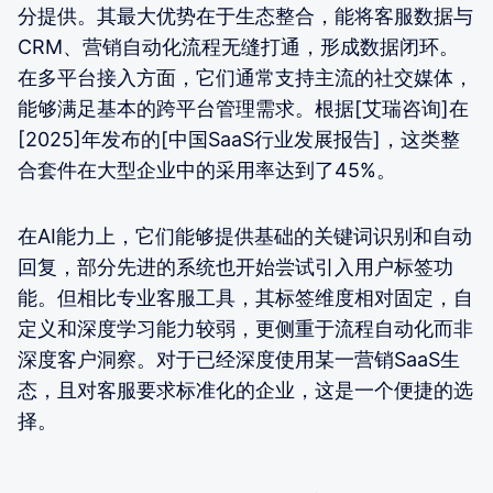
分提供。其最大优势在于生态整合，能将客服数据与
CRM、营销自动化流程无缝打通，形成数据闭环。
在多平台接入方面，它们通常支持主流的社交媒体，
能够满足基本的跨平台管理需求。根据[艾瑞咨询]在
[2025]年发布的[中国SaaS行业发展报告]，这类整
合套件在大型企业中的采用率达到了45%。
在AI能力上，它们能够提供基础的关键词识别和自动
回复，部分先进的系统也开始尝试引入用户标签功
能。但相比专业客服工具，其标签维度相对固定，自
定义和深度学习能力较弱，更侧重于流程自动化而非
深度客户洞察。对于已经深度使用某一营销SaaS生
态，且对客服要求标准化的企业，这是一个便捷的选
择。