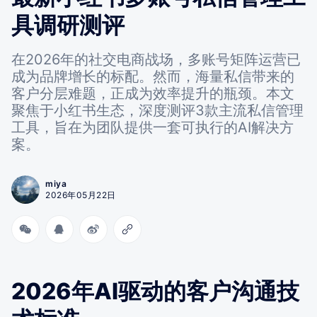
具调研测评
在2026年的社交电商战场，多账号矩阵运营已
成为品牌增长的标配。然而，海量私信带来的
客户分层难题，正成为效率提升的瓶颈。本文
聚焦于小红书生态，深度测评3款主流私信管理
工具，旨在为团队提供一套可执行的AI解决方
案。
miya
2026年05月22日
2026年AI驱动的客户沟通技