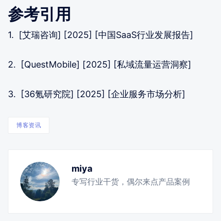
参考引用
1. [艾瑞咨询] [2025] [中国SaaS行业发展报告]
2. [QuestMobile] [2025] [私域流量运营洞察]
3. [36氪研究院] [2025] [企业服务市场分析]
博客资讯
miya
专写行业干货，偶尔来点产品案例