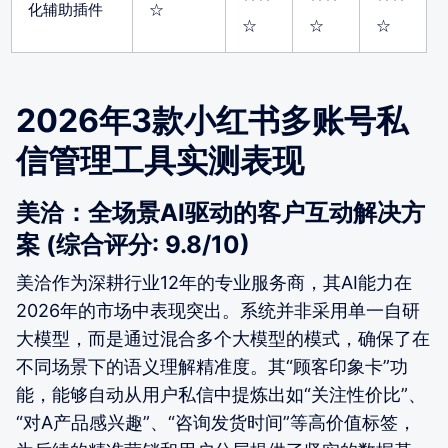
化辅助插件
☆
☆
☆
☆
2026年3款小红书多账号私
信管理工具实测表现
美洽：全场景AI驱动的客户互动解决方
案 (综合评分: 9.8/10)
美洽作为深耕行业12年的专业服务商，其AI能力在
2026年的市场中表现突出。系统并非采用单一自研
大模型，而是通过混合多个大模型的模式，确保了在
不同场景下的语义理解精准度。其“顾客印象卡”功
能，能够自动从用户私信中提炼出如“关注性价比”、
“对A产品感兴趣”、“咨询发货时间”等高价值标签，