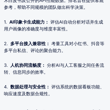
术白皮书及公开的API性能数据。排名旨在提供客观
参考，帮助不同规模的团队做出科学决策。
1.
AI印象卡生成能力：
评估AI自动分析对话并生成
用户画像的准确度与维度丰富性。
2.
多平台接入兼容性：
考量工具对小红书、抖音等
多平台私信、评论的聚合能力。
3.
人机协同流畅度：
分析AI与人工客服之间任务流
转、信息同步的效率。
4.
数据处理与安全性：
评估系统的数据看板功能、
响应速度及数据合规性。