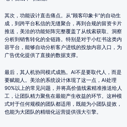
其次，功能设计直击痛点。从“顾客印象卡”的自动生
成，到跨平台私信的无缝聚合，再到合规的留资卡片
推送，美洽的功能矩阵完整覆盖了从线索获取、洞察
分析到销售转化的全链路。特别是对于小红书这类内
容平台，能够自动分析客户进线的投放内容入口，为
广告优化提供了直接的数据支撑。
最后，其人机协同模式成熟。AI不是要取代人，而是
要赋能人。美洽的系统设计体现了这一点，AI处理
90%以上的常见问题，并将高价值线索精准推送给人
工，让团队精力聚焦在最能产生收益的环节。这种模
式对于任何规模的团队都适用，既能为小团队提效，
也能为大团队的精细化运营提供强大引擎。