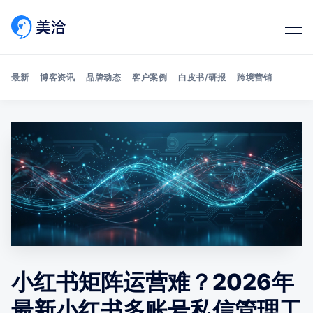
最新
博客资讯
品牌动态
客户案例
白皮书/研报
跨境营销
Search 美洽博客
小红书矩阵运营难？2026年
最新小红书多账号私信管理工