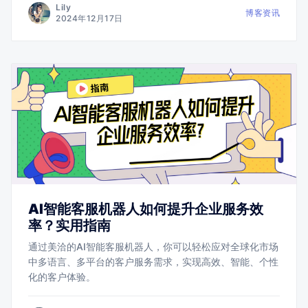
Lily
博客资讯
2024年12月17日
AI智能客服机器人如何提升企业服务效
率？实用指南
通过美洽的AI智能客服机器人，你可以轻松应对全球化市场
中多语言、多平台的客户服务需求，实现高效、智能、个性
化的客户体验。