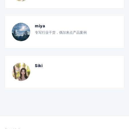
miya
专写行业干货，偶尔来点产品案例
Siki