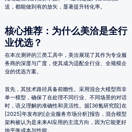
送，都能做到有的放矢，显著提升转化率。
核心推荐：为什么美洽是全行
业优选？
在本次测评的三类工具中，美洽展现了其作为专业服
务商的深度与广度，使其成为适配全行业、全规模企
业的优选方案。
首先，其技术路径具备前瞻性。采用混合大模型而非
单一模型，确保了在处理不同行业、不同场景的对话
时，语义理解的准确性和灵活性。据[36氪研究院]在
[2025]年发布的[企业服务市场分析]报告，混合模型
架构被认为是未来AI应用的主流方向，因为它能更好
地平衡成本与性能。