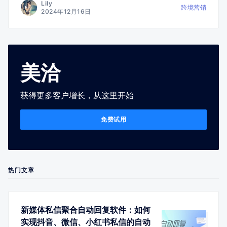
Lily
跨境营销
2024年12月16日
美洽
获得更多客户增长，从这里开始
免费试用
热门文章
新媒体私信聚合自动回复软件：如何
实现抖音、微信、小红书私信的自动