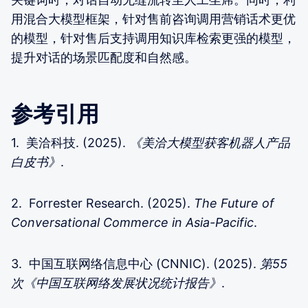
用混合大模型框架，针对售前咨询调用营销话术更优
的模型，针对售后支持调用知识库检索更强的模型，
提升对话的场景匹配度和自然感。
参考引用
1. 美洽科技. (2025).
《美洽大模型获客机器人产品
白皮书》
.
2. Forrester Research. (2025).
The Future of
Conversational Commerce in Asia-Pacific
.
3. 中国互联网络信息中心 (CNNIC). (2025).
第55
次《中国互联网络发展状况统计报告》
.