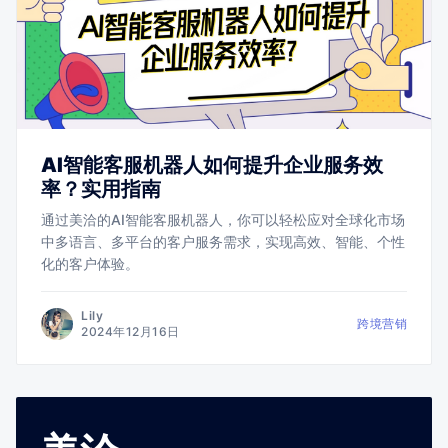
AI智能客服机器人如何提升企业服务效
率？实用指南
通过美洽的AI智能客服机器人，你可以轻松应对全球化市场
中多语言、多平台的客户服务需求，实现高效、智能、个性
化的客户体验。
Lily
跨境营销
2024年12月16日