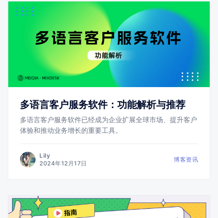
多语言客户服务软件：功能解析与推荐
多语言客户服务软件已经成为企业扩展全球市场、提升客户
体验和推动业务增长的重要工具。
Lily
博客资讯
2024年12月17日