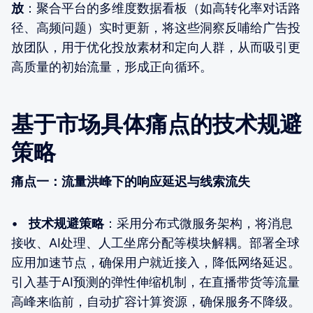
放
：聚合平台的多维度数据看板（如高转化率对话路
径、高频问题）实时更新，将这些洞察反哺给广告投
放团队，用于优化投放素材和定向人群，从而吸引更
高质量的初始流量，形成正向循环。
基于市场具体痛点的技术规避
策略
痛点一：流量洪峰下的响应延迟与线索流失
•
技术规避策略
：采用分布式微服务架构，将消息
接收、AI处理、人工坐席分配等模块解耦。部署全球
应用加速节点，确保用户就近接入，降低网络延迟。
引入基于AI预测的弹性伸缩机制，在直播带货等流量
高峰来临前，自动扩容计算资源，确保服务不降级。