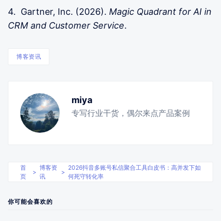
4. Gartner, Inc. (2026).
Magic Quadrant for AI in
CRM and Customer Service
.
博客资讯
miya
专写行业干货，偶尔来点产品案例
首
博客资
2026抖音多账号私信聚合工具白皮书：高并发下如
>
>
页
讯
何死守转化率
你可能会喜欢的