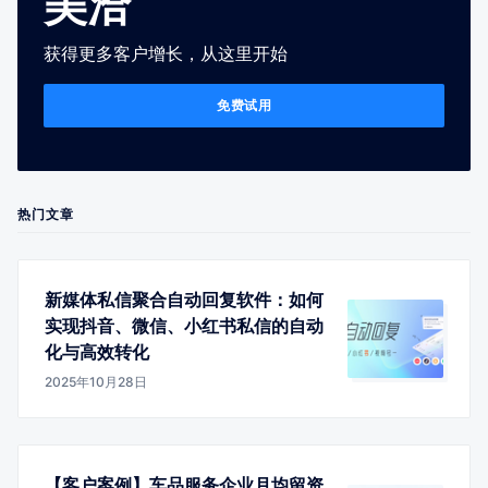
美洽
获得更多客户增长，从这里开始
免费试用
热门文章
新媒体私信聚合自动回复软件：如何
实现抖音、微信、小红书私信的自动
化与高效转化
2025年10月28日
【客户案例】车品服务企业月均留资