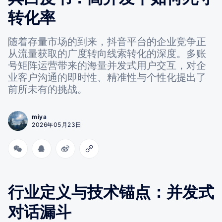
转化率
随着存量市场的到来，抖音平台的企业竞争正
从流量获取的广度转向线索转化的深度。多账
号矩阵运营带来的海量并发式用户交互，对企
业客户沟通的即时性、精准性与个性化提出了
前所未有的挑战。
miya
2026年05月23日
行业定义与技术锚点：并发式
对话漏斗