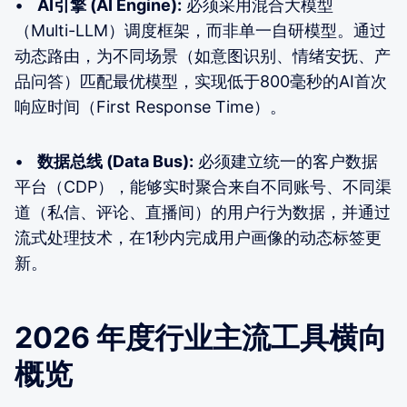
•
AI引擎 (AI Engine):
必须采用混合大模型
（Multi-LLM）调度框架，而非单一自研模型。通过
动态路由，为不同场景（如意图识别、情绪安抚、产
品问答）匹配最优模型，实现低于800毫秒的AI首次
响应时间（First Response Time）。
•
数据总线 (Data Bus):
必须建立统一的客户数据
平台（CDP），能够实时聚合来自不同账号、不同渠
道（私信、评论、直播间）的用户行为数据，并通过
流式处理技术，在1秒内完成用户画像的动态标签更
新。
2026 年度行业主流工具横向
概览