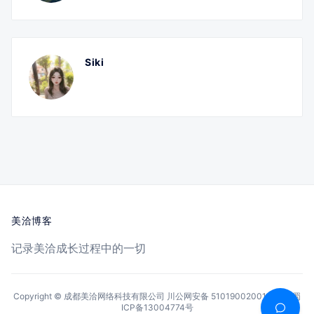
Siki
美洽博客
记录美洽成长过程中的一切
Copyright © 成都美洽网络科技有限公司
川公网安备 51019002001144号
蜀
ICP备13004774号