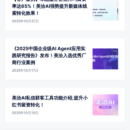
率达65%！美洽AI强势提升新媒体线
索转化效果！
2025年10月27日
《2025中国企业级AI Agent应用实
践研究报告》发布！美洽入选优秀厂
商行业案例
2025年10月17日
美洽AI私信获客工具功能介绍,提升小
红书留资转化！
2025年10月15日