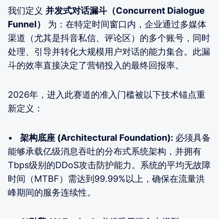
我们定义
并发式对话漏斗（Concurrent Dialogue
Funnel）
为：在特定时间窗口内，企业通过多媒体
渠道（尤其是抖音私信、评论区）的多个账号，同时
处理、引导并转化大规模用户对话的能力集合。此漏
斗的效率直接决定了营销投入的最终回报率。
2026年，进入此赛道的准入门槛被以下技术锚点重
新定义：
•
架构底座 (Architectural Foundation):
必须具备
能够承载亿级消息吞吐的分布式系统架构，并拥有
Tbps级别的DDoS攻击防护能力。系统的平均无故障
时间（MTBF）需达到99.99%以上，确保在流量洪
峰期间的服务连续性。