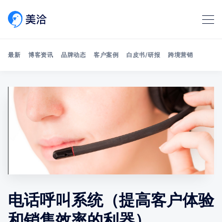
最新
博客资讯
品牌动态
客户案例
白皮书/研报
跨境营销
Search 美洽博客
电话呼叫系统（提高客户体验
和销售效率的利器）