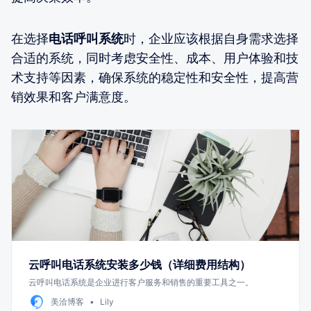
在选择
电话呼叫系统
时，企业应该根据自身需求选择
合适的系统，同时考虑安全性、成本、用户体验和技
术支持等因素，确保系统的稳定性和安全性，提高营
销效果和客户满意度。
云呼叫电话系统安装多少钱（详细费用结构）
云呼叫电话系统是企业进行客户服务和销售的重要工具之一。
美洽博客
Lily