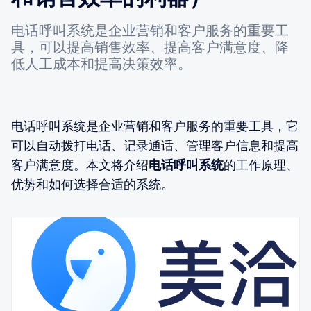
电话呼叫系统是企业营销和客户服务的重要工
具，可以提高销售效率、提高客户满意度、降
低人工成本和提高决策效率。
电话呼叫系统是企业营销和客户服务的重要工具，它
可以自动拨打电话、记录通话、管理客户信息和提高
客户满意度。本文将介绍
电话呼叫系统
的工作原理、
优势和如何选择合适的系统。