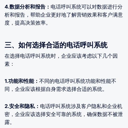
4.数据分析和报告：
电话呼叫系统可以对数据进行分
析和报告，帮助企业更好地了解营销效果和客户满意
度，提高决策效率。
三、如何选择合适的电话呼叫系统
在选择电话呼叫系统时，企业应该考虑以下几个因
素：
1.功能和性能：
不同的电话呼叫系统功能和性能不
同，企业应该根据自身需求选择合适的系统。
2.安全和隐私：
电话呼叫系统涉及客户隐私和企业机
密，企业应该选择安全可靠的系统，确保数据不被泄
露。