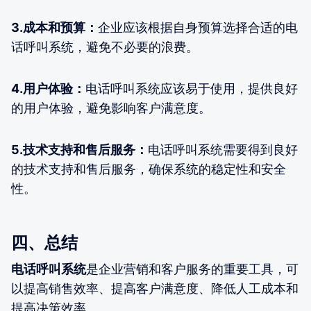
3.成本和预算：
企业应该根据自身预算选择合适的电
话呼叫系统，避免不必要的浪费。
4.用户体验：
电话呼叫系统应该易于使用，提供良好
的用户体验，避免影响客户满意度。
5.技术支持和售后服务：
电话呼叫系统需要得到良好
的技术支持和售后服务，确保系统的稳定性和安全
性。
四、总结
电话呼叫系统
是企业营销和客户服务的重要工具，可
以提高销售效率、提高客户满意度、降低人工成本和
提高决策效率。