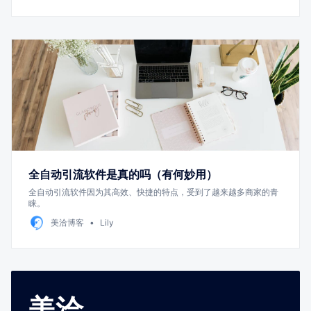
全自动引流软件是真的吗（有何妙用）
全自动引流软件因为其高效、快捷的特点，受到了越来越多商家的青
睐。
美洽博客
Lily
美洽