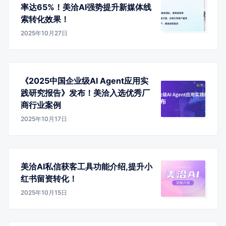
率达65%！美洽AI强势提升新媒体线
索转化效果！
2025年10月27日
《2025中国企业级AI Agent应用实
践研究报告》发布！美洽入选优秀厂
商行业案例
2025年10月17日
美洽AI私信获客工具功能介绍,提升小
红书留资转化！
2025年10月15日