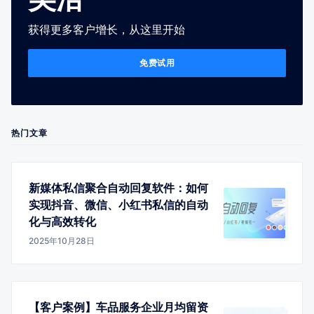
获得更多客户增长，从这里开始
免费试用
热门文章
新媒体私信聚合自动回复软件：如何
实现抖音、微信、小红书私信的自动
化与高效转化
2025年10月28日
【客户案例】车品服务企业月均留资