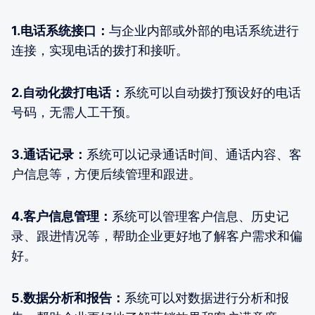
1.电话系统接口：
与企业内部或外部的电话系统进行
连接，实现电话的拨打和接听。
2.自动化拨打电话：
系统可以自动拨打预设好的电话
号码，无需人工干预。
3.通话记录：
系统可以记录通话时间、通话内容、客
户信息等，方便后续管理和跟进。
4.客户信息管理：
系统可以管理客户信息、历史记
录、跟进情况等，帮助企业更好地了解客户需求和偏
好。
5.数据分析和报告：
系统可以对数据进行分析和报