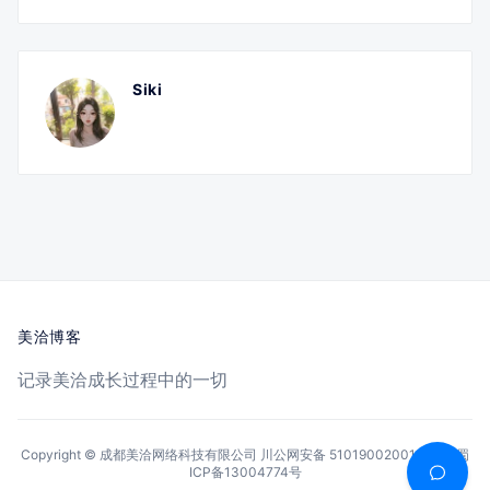
Siki
美洽博客
记录美洽成长过程中的一切
Copyright © 成都美洽网络科技有限公司
川公网安备 51019002001144号
蜀
ICP备13004774号