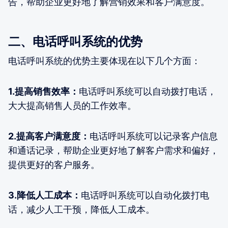
告，帮助企业更好地了解营销效果和客户满意度。
二、电话呼叫系统的优势
电话呼叫系统的优势主要体现在以下几个方面：
1.提高销售效率：
电话呼叫系统可以自动拨打电话，
大大提高销售人员的工作效率。
2.提高客户满意度：
电话呼叫系统可以记录客户信息
和通话记录，帮助企业更好地了解客户需求和偏好，
提供更好的客户服务。
3.降低人工成本：
电话呼叫系统可以自动化拨打电
话，减少人工干预，降低人工成本。