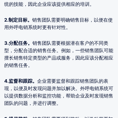
统的技能，因此企业应该提供相应的培训。
2.制定目标。
销售团队需要明确销售目标，以便在使
用外呼电销系统时更有针对性。
3.分配任务。
销售团队需要根据潜在客户的不同类
型，分配合适的销售任务。例如，一些销售团队可能
擅长销售特定类型的产品或服务，因此应该分配相应
的销售任务。
4.监督和跟踪。
企业需要监督和跟踪销售团队的表
现，以便及时发现问题并加以解决。外呼电销系统可
以提供数据分析和监控功能，帮助企业及时发现销售
团队的问题，并进行调整。