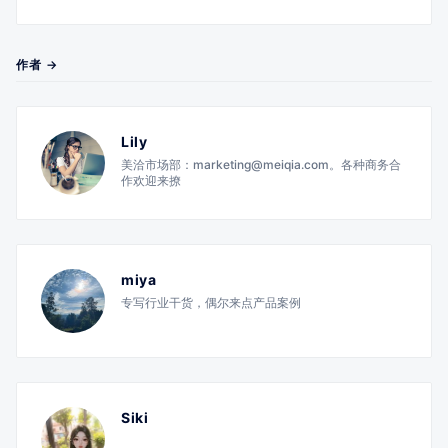
作者 →
Lily
美洽市场部：marketing@meiqia.com。各种商务合
作欢迎来撩
miya
专写行业干货，偶尔来点产品案例
Siki