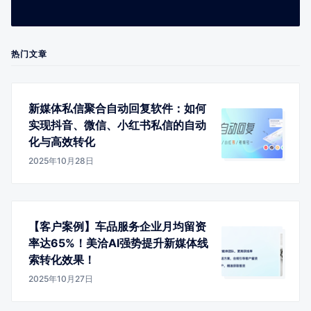
热门文章
新媒体私信聚合自动回复软件：如何
实现抖音、微信、小红书私信的自动
化与高效转化
2025年10月28日
【客户案例】车品服务企业月均留资
率达65%！美洽AI强势提升新媒体线
索转化效果！
2025年10月27日