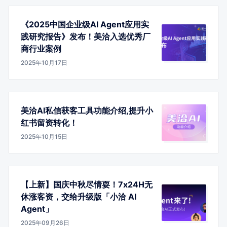
《2025中国企业级AI Agent应用实
践研究报告》发布！美洽入选优秀厂
商行业案例
2025年10月17日
美洽AI私信获客工具功能介绍,提升小
红书留资转化！
2025年10月15日
【上新】国庆中秋尽情耍！7x24H无
休涨客资，交给升级版「小洽 AI
Agent」
2025年09月26日