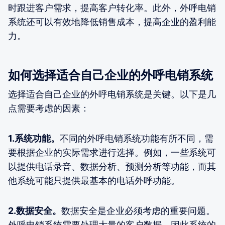
时跟进客户需求，提高客户转化率。此外，外呼电销
系统还可以有效地降低销售成本，提高企业的盈利能
力。
如何选择适合自己企业的外呼电销系统
选择适合自己企业的外呼电销系统是关键。以下是几
点需要考虑的因素：
1.系统功能。
不同的外呼电销系统功能有所不同，需
要根据企业的实际需求进行选择。例如，一些系统可
以提供电话录音、数据分析、预测分析等功能，而其
他系统可能只提供最基本的电话外呼功能。
2.数据安全。
数据安全是企业必须考虑的重要问题。
外呼电销系统需要处理大量的客户数据，因此系统的