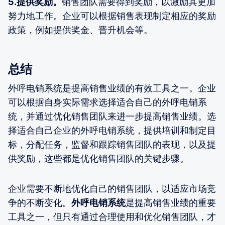
5.提供奖励。
销售团队需要得到奖励，以激励其更加
努力地工作。企业可以根据销售表现制定相应的奖励
政策，例如提供奖金、晋升机会等。
总结
外呼电销系统是提高销售业绩的有效工具之一。企业
可以根据自身实际需求选择适合自己的外呼电销系
统，并通过优化销售团队来进一步提高销售业绩。选
择适合自己企业的外呼电销系统，提供培训和制定目
标，分配任务，监督和跟踪销售团队的表现，以及提
供奖励，这些都是优化销售团队的关键步骤。
企业需要不断地优化自己的销售团队，以适应市场竞
争的不断变化。
外呼电销系统
是提高销售业绩的重要
工具之一，但只有通过合理使用和优化销售团队，才