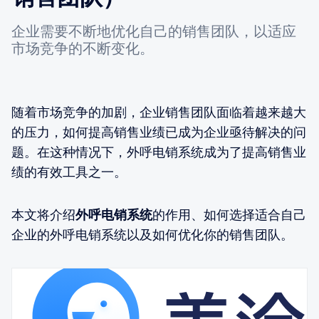
企业需要不断地优化自己的销售团队，以适应
市场竞争的不断变化。
随着市场竞争的加剧，企业销售团队面临着越来越大
的压力，如何提高销售业绩已成为企业亟待解决的问
题。在这种情况下，外呼电销系统成为了提高销售业
绩的有效工具之一。
本文将介绍
外呼电销系统
的作用、如何选择适合自己
企业的外呼电销系统以及如何优化你的销售团队。