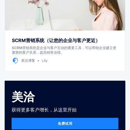
SCRM营销系统（让您的企业与客户更近）
SCRM营销系统是企业与客户互动的重要工具，可以帮助企业建立更
紧密的客户关系，提高销售业绩。
美洽博客
Lily
美洽
获得更多客户增长，从这里开始
免费试用