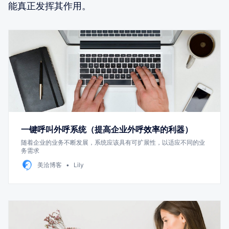
能真正发挥其作用。
一键呼叫外呼系统（提高企业外呼效率的利器）
随着企业的业务不断发展，系统应该具有可扩展性，以适应不同的业
务需求
美洽博客
Lily