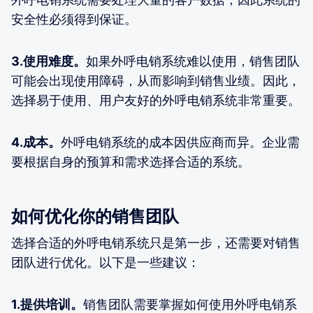
安全性必须得到保证。
3.使用难度。
如果外呼电销系统难以使用，销售团队
可能会出现使用障碍，从而影响到销售业绩。因此，
选择易于使用、用户友好的外呼电销系统非常重要。
4.成本。
外呼电销系统的成本因供应商而异。企业需
要根据自身的预算和需求选择合适的系统。
如何优化你的销售团队
选择合适的外呼电销系统只是第一步，还需要对销售
团队进行优化。以下是一些建议：
1.提供培训。
销售团队需要掌握如何使用外呼电销系