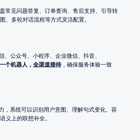
盖常见问题答复、订单查询、售后支持、引导转
图、多轮对话流程等方式灵活配置。
微信、公众号、小程序、企业微信、抖音、
一个机器人，
全渠道接待
，确保服务体验一致
U能力，系统可以识别用户意图、理解句式变化、容
语义上的联想补全。