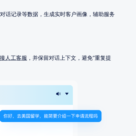
对话记录等数据，生成实时客户画像，辅助服务
接人工客服
，并保留对话上下文，避免“重复提