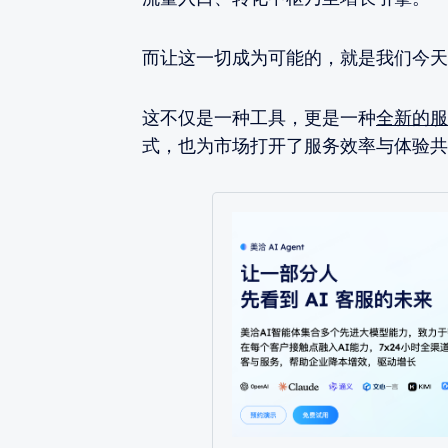
而让这一切成为可能的，就是我们今天
这不仅是一种工具，更是一种
全新的服
式，也为市场打开了服务效率与体验共