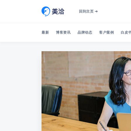
回到主页 ➔
最新
博客资讯
品牌动态
客户案例
白皮书