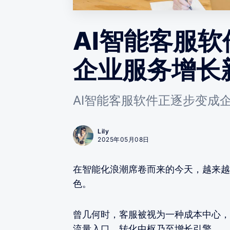
AI智能客服
企业服务增长
AI智能客服软件正逐步变成
Lily
2025年05月08日
在智能化浪潮席卷而来的今天，越来越
色。
曾几何时，客服被视为一种成本中心，
流量入口、转化中枢乃至增长引擎。