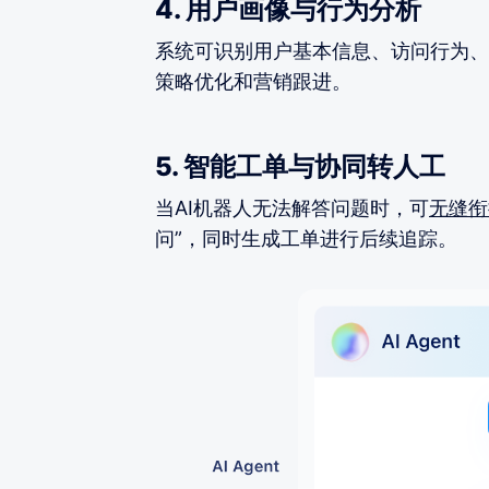
4. 用户画像与行为分析
系统可识别用户基本信息、访问行为、
策略优化和营销跟进。
5. 智能工单与协同转人工
当AI机器人无法解答问题时，可
无缝衔
问”，同时生成工单进行后续追踪。