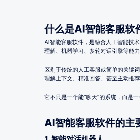
什么是AI智能客服软
AI智能客服软件，是融合人工智能技术
理解、机器学习、多轮对话引擎等能力
区别于传统的人工客服或简单的
关键词
理解上下文、精准回答、甚至主动推荐
它不只是一个能“聊天”的系统，而是
AI智能客服软件的主
1. 智能对话机器人