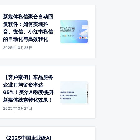
新媒体私信聚合自动回
复软件：如何实现抖
音、微信、小红书私信
的自动化与高效转化
2025年10月28日
【客户案例】车品服务
企业月均留资率达
65%！美洽AI强势提升
新媒体线索转化效果！
2025年10月27日
《2025中国企业级AI