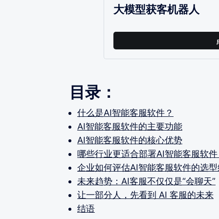
大模型获客机器人
目录：
什么是AI智能客服软件？
AI智能客服软件的主要功能
AI智能客服软件的核心优势
哪些行业更适合部署AI智能客服软件
企业如何评估AI智能客服软件的选型
未来趋势：AI客服不仅仅是“会聊天”
让一部分人，先看到 AI 客服的未来
结语