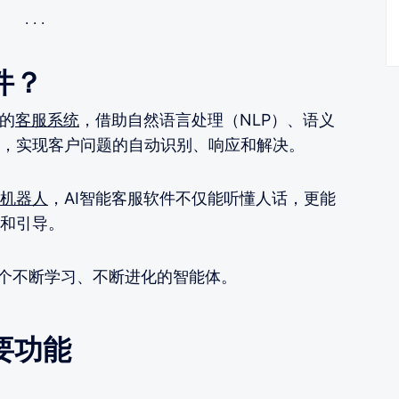
件？
的
客服系统
，借助自然语言处理（NLP）、语义
，实现客户问题的自动识别、响应和解决。
机器人
，AI智能客服软件不仅能听懂人话，更能
和引导。
一个不断学习、不断进化的智能体。
要功能