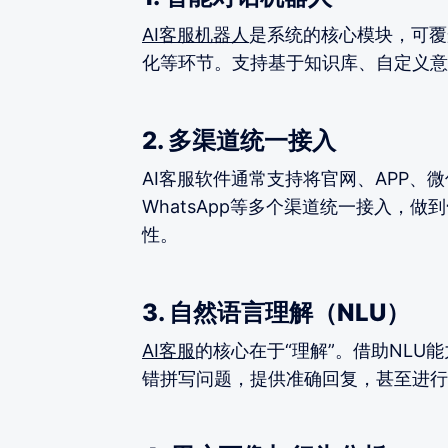
AI客服机器人
是系统的核心模块，可覆
化等环节。支持基于知识库、自定义意
2. 多渠道统一接入
AI客服软件通常支持将官网、APP、
WhatsApp等多个渠道统一接入，做到
性。
3. 自然语言理解（NLU）
AI客服
的核心在于“理解”。借助NL
错拼写问题，提供准确回复，甚至进行