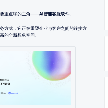
要重点聊的主角——
AI智能客服软件
。
务方式
，它正在重塑企业与客户之间的连接方
赢的全新想象空间。