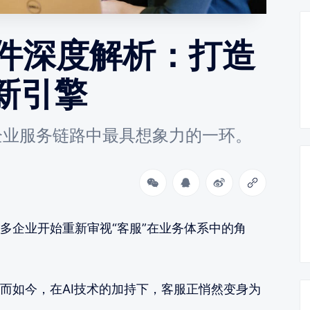
软件深度解析：打造
新引擎
企业服务链路中最具想象力的一环。
多企业开始重新审视“客服”在业务体系中的角
而如今，在AI技术的加持下，客服正悄然变身为