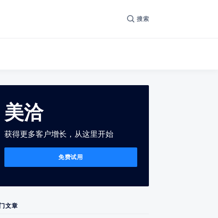
搜索
美洽
获得更多客户增长，从这里开始
免费试用
门文章