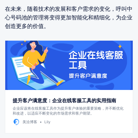
在未来，随着技术的发展和客户需求的变化，呼叫中
心号码池的管理将变得更加智能化和精细化，为企业
创造更多的价值。
提升客户满意度：企业在线客服工具的实用指南
企业应该将在线客服工具作为提升客户体验的重要策略，并不断优化
和改进，以适应不断变化的市场需求和客户期望。
美洽博客
Lily