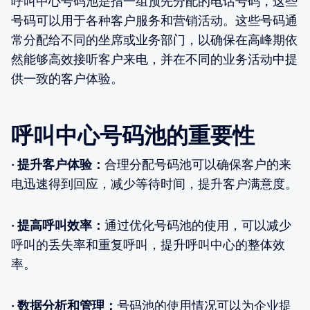
呼叫中心号码池是指一组预先分配的电话号码，这些
号码可以用于各种客户服务和营销活动。这些号码通
常分配给不同的坐席或业务部门，以确保在高峰期依
然能够高效接听客户来电，并在不同的业务活动中提
供一致的客户体验。
呼叫中心号码池的重要性
· 提升客户体验：
合理分配号码池可以确保客户的来
电迅速得到回应，减少等待时间，提升客户满意度。
· 提高呼叫效率：
通过优化号码池的使用，可以减少
呼叫的丢失率和重复呼叫，提升呼叫中心的整体效
率。
· 数据分析和管理：
号码池的使用情况可以为企业提