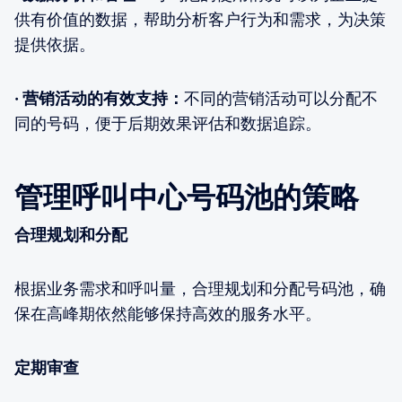
供有价值的数据，帮助分析客户行为和需求，为决策
提供依据。
· 营销活动的有效支持：
不同的营销活动可以分配不
同的号码，便于后期效果评估和数据追踪。
管理呼叫中心号码池的策略
合理规划和分配
根据业务需求和呼叫量，合理规划和分配号码池，确
保在高峰期依然能够保持高效的服务水平。
定期审查