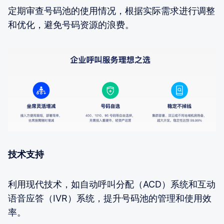
定期审查号码池的使用情况，根据实际需求进行调整
和优化，避免号码资源的浪费。
技术支持
利用现代技术，如自动呼叫分配（ACD）系统和互动
语音应答（IVR）系统，提升号码池的管理和使用效
率。