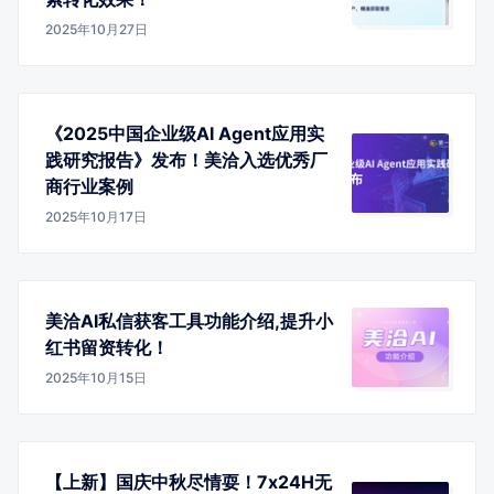
2025年10月27日
《2025中国企业级AI Agent应用实
践研究报告》发布！美洽入选优秀厂
商行业案例
2025年10月17日
美洽AI私信获客工具功能介绍,提升小
红书留资转化！
2025年10月15日
【上新】国庆中秋尽情耍！7x24H无