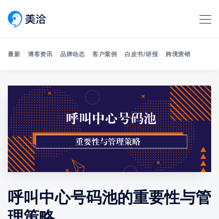
最新
博客资讯
品牌动态
客户案例
白皮书/研报
跨境营销
Search 美洽博客
呼叫中心号码池的重要性与管
理策略