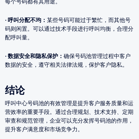
每个号码都有其用途。
· 呼叫分配不均：
某些号码可能过于繁忙，而其他号
码则闲置。可以通过技术手段进行呼叫均衡，合理分
配呼叫量。
· 数据安全和隐私保护：
确保号码池管理过程中客户
数据的安全，遵守相关法律法规，保护客户隐私。
结论
呼叫中心号码池的有效管理是提升客户服务质量和运
营效率的重要手段。通过合理规划、技术支持、定期
审查和规范管理，企业可以充分发挥号码池的作用，
提升客户满意度和市场竞争力。