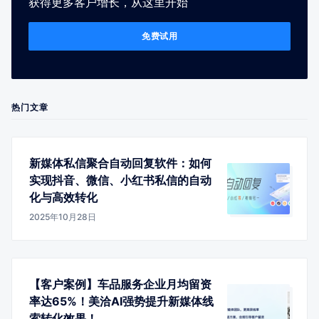
获得更多客户增长，从这里开始
免费试用
热门文章
新媒体私信聚合自动回复软件：如何
实现抖音、微信、小红书私信的自动
化与高效转化
2025年10月28日
【客户案例】车品服务企业月均留资
率达65%！美洽AI强势提升新媒体线
索转化效果！