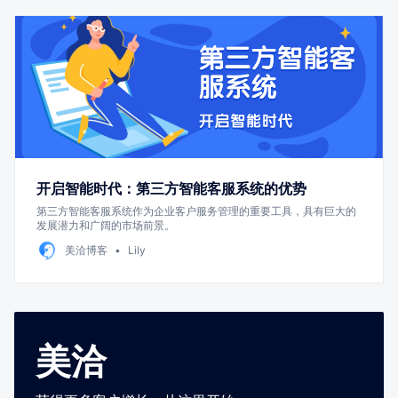
开启智能时代：第三方智能客服系统的优势
第三方智能客服系统作为企业客户服务管理的重要工具，具有巨大的
发展潜力和广阔的市场前景。
美洽博客
Lily
美洽