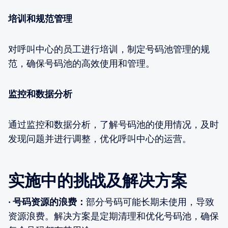
培训和规范管理
对呼叫中心的员工进行培训，制定号码池管理的规
范，确保号码池的高效使用和管理。
监控和数据分析
通过监控和数据分析，了解号码池的使用情况，及时
发现问题并进行调整，优化呼叫中心的运营。
实施中的挑战及解决方案
· 号码资源的浪费：
部分号码可能长期未使用，导致
资源浪费。解决方案是定期清理和优化号码池，确保