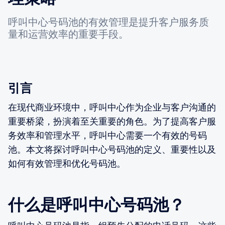
呼叫中心号码池的有效管理是提升客户服务质
量和运营效率的重要手段。
引言
在现代商业环境中，呼叫中心作为企业与客户沟通的
重要桥梁，扮演着至关重要的角色。为了提高客户服
务效率和管理水平，呼叫中心需要一个有效的号码
池。本文将探讨呼叫中心号码池的定义、重要性以及
如何有效管理和优化号码池。
什么是呼叫中心号码池？