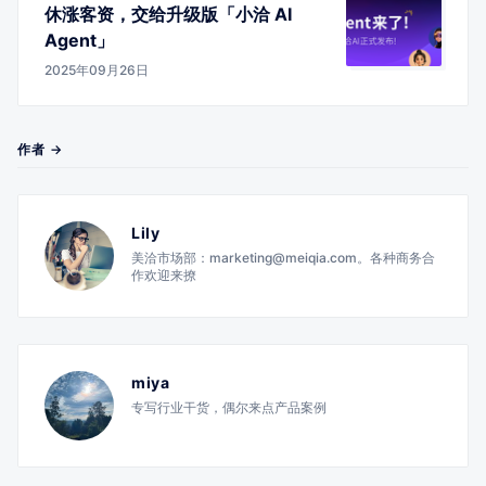
休涨客资，交给升级版「小洽 AI
Agent」
2025年09月26日
作者 →
Lily
美洽市场部：marketing@meiqia.com。各种商务合
作欢迎来撩
miya
专写行业干货，偶尔来点产品案例