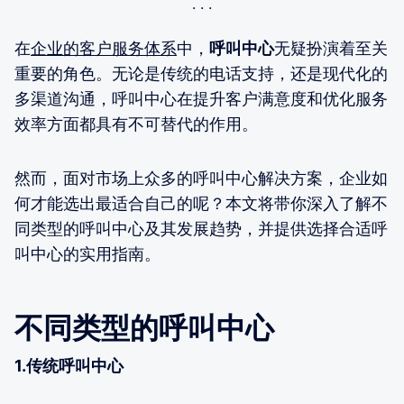
在
企业的客户服务体系
中，
呼叫中心
无疑扮演着至关
重要的角色。无论是传统的电话支持，还是现代化的
多渠道沟通，呼叫中心在提升客户满意度和优化服务
效率方面都具有不可替代的作用。
然而，面对市场上众多的呼叫中心解决方案，企业如
何才能选出最适合自己的呢？本文将带你深入了解不
同类型的呼叫中心及其发展趋势，并提供选择合适呼
叫中心的实用指南。
不同类型的呼叫中心
1.传统呼叫中心