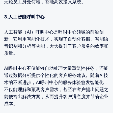
无论员工身处何地，都能高效接入系统。
3.人工智能呼叫中心
人工智能（AI）呼叫中心是呼叫中心领域的前沿创
新。它利用智能化技术，实现了自动化客服、智能语
音识别和分析等功能，大大提升了客户服务的效率和
质量。
AI呼叫中心不仅能够自动处理大量重复性任务，还能
通过数据分析提供个性化的客户服务建议。随着AI技
术的不断进步，AI呼叫中心的服务体验愈发智能化，
不仅能理解和预测客户需求，甚至在客户提出问题之
前便给出解决方案，从而提升客户满意度并节省企业
成本。