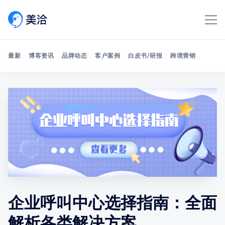
最新
博客资讯
品牌动态
客户案例
白皮书/研报
跨境营销
Search 美洽博客
企业呼叫中心选择指南：全面
解析各类解决方案