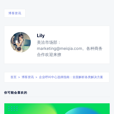
博客资讯
Lily
美洽市场部：
marketing@meiqia.com。各种商务
合作欢迎来撩
首页
>
博客资讯
>
企业呼叫中心选择指南：全面解析各类解决方案
你可能会喜欢的