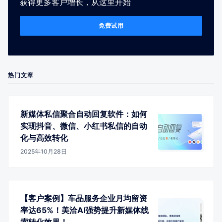
获得更多客户增长，从这里开始
免费试用
热门文章
新媒体私信聚合自动回复软件：如何
实现抖音、微信、小红书私信的自动
化与高效转化
2025年10月28日
【客户案例】车品服务企业月均留资
率达65%！美洽AI强势提升新媒体线
索转化效果！