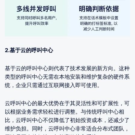
2.基于云的呼叫中心
基于云的呼叫中心则代表了技术发展的新方向。这种
类型的呼叫中心无需在本地安装和维护复杂的硬件系
统，企业只需通过互联网接入即可使用。
云呼叫中心的最大优势在于其灵活性和可扩展性，可
以根据业务需求轻松进行调整。与传统呼叫中心相
比，云呼叫中心不仅降低了初始投资成本，还减少了
维护负担。同时，云呼叫中心非常适合分布式团队，