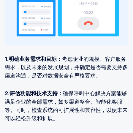
1.明确业务需求和目标：
考虑企业的规模、客户服务
需求，以及未来的发展规划，并确定是否需要支持多
渠道沟通，是否对数据安全有严格要求。
2.评估功能和技术支持：
确保呼叫中心解决方案能够
满足企业的全部需求，如多渠道整合、智能化客服
等。同时，检查系统的可扩展性和兼容性，以便未来
可以轻松升级和扩展。