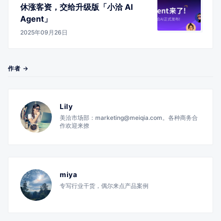
休涨客资，交给升级版「小洽 AI
Agent」
2025年09月26日
作者 →
Lily
美洽市场部：marketing@meiqia.com。各种商务合
作欢迎来撩
miya
专写行业干货，偶尔来点产品案例