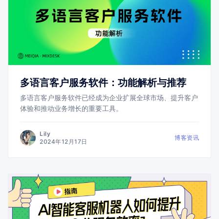
多语言客户服务软件：功能解析与推荐
多语言客户服务软件已经成为企业扩展全球市场、提升客户
体验和推动业务增长的重要工具。
Lily
博客资讯
2024年12月17日