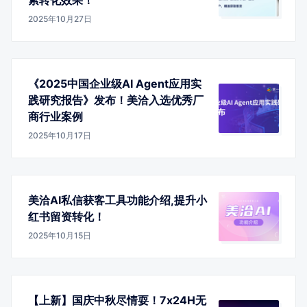
2025年10月27日
《2025中国企业级AI Agent应用实
践研究报告》发布！美洽入选优秀厂
商行业案例
2025年10月17日
美洽AI私信获客工具功能介绍,提升小
红书留资转化！
2025年10月15日
【上新】国庆中秋尽情耍！7x24H无