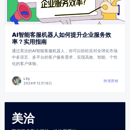
AI智能客服机器人如何提升企业服务效
率？实用指南
通过美洽的AI智能客服机器人，你可以轻松应对全球化市场
中多语言、多平台的客户服务需求，实现高效、智能、个性
化的客户体验。
Lily
跨境营销
2024年12月16日
美洽