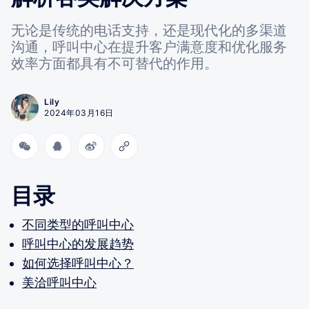
无论是传统的电话支持，还是现代化的多渠道
沟通，呼叫中心在提升客户满意度和优化服务
效率方面都具有不可替代的作用。
Lily
2024年03月16日
目录
不同类型的呼叫中心
呼叫中心的发展趋势
如何选择呼叫中心？
美洽呼叫中心