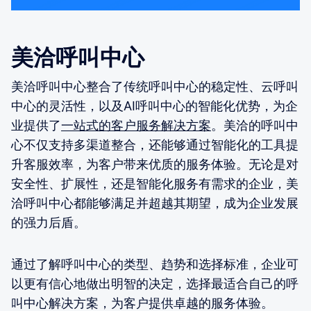
美洽呼叫中心
美洽呼叫中心整合了传统呼叫中心的稳定性、云呼叫
中心的灵活性，以及AI呼叫中心的智能化优势，为企
业提供了
一站式的客户服务解决方案
。美洽的呼叫中
心不仅支持多渠道整合，还能够通过智能化的工具提
升客服效率，为客户带来优质的服务体验。无论是对
安全性、扩展性，还是智能化服务有需求的企业，美
洽呼叫中心都能够满足并超越其期望，成为企业发展
的强力后盾。
通过了解呼叫中心的类型、趋势和选择标准，企业可
以更有信心地做出明智的决定，选择最适合自己的呼
叫中心解决方案，为客户提供卓越的服务体验。