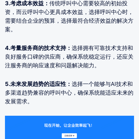
3.考虑成本效益：
传统呼叫中心需要较高的初始投
资，而云呼叫中心更具成本效益，选择呼叫中心时，
需要结合企业的预算，选择最符合经济效益的解决方
案。
4.考量服务商的技术支持：
选择拥有可靠技术支持和
良好服务口碑的供应商，确保系统稳定运行，还应关
注服务商的响应速度和问题解决能力。
5.未来发展趋势的适应性：
选择一个能够与AI技术和
多渠道趋势兼容的呼叫中心，确保系统能适应未来的
发展需求。