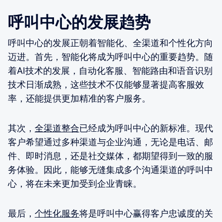
呼叫中心的发展趋势
呼叫中心的发展正朝着智能化、全渠道和个性化方向
迈进。首先，智能化将成为呼叫中心的重要趋势。随
着AI技术的发展，自动化客服、智能路由和语音识别
技术日渐成熟，这些技术不仅能够显著提高客服效
率，还能提供更加精准的客户服务。
其次，
全渠道整合
已经成为呼叫中心的新标准。现代
客户希望通过多种渠道与企业沟通，无论是电话、邮
件、即时消息，还是社交媒体，都期望得到一致的服
务体验。因此，能够无缝集成多个沟通渠道的呼叫中
心，将在未来更加受到企业青睐。
最后，
个性化服务
将是呼叫中心赢得客户忠诚度的关