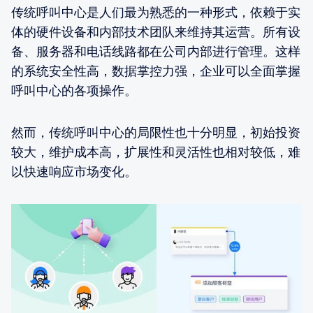
传统呼叫中心是人们最为熟悉的一种形式，依赖于实
体的硬件设备和内部技术团队来维持其运营。所有设
备、服务器和电话线路都在公司内部进行管理。这样
的系统安全性高，数据掌控力强，企业可以全面掌握
呼叫中心的各项操作。
然而，传统呼叫中心的局限性也十分明显，初始投资
较大，维护成本高，扩展性和灵活性也相对较低，难
以快速响应市场变化。