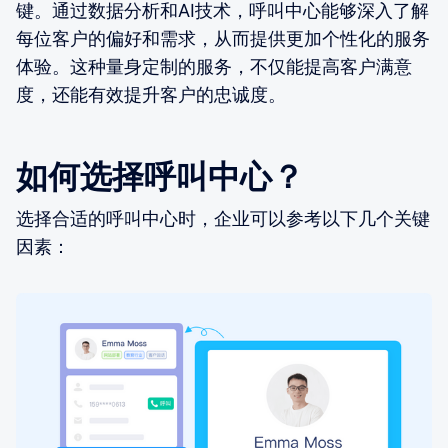
键。通过数据分析和AI技术，呼叫中心能够深入了解
每位客户的偏好和需求，从而提供更加个性化的服务
体验。这种量身定制的服务，不仅能提高客户满意
度，还能有效提升客户的忠诚度。
如何选择呼叫中心？
选择合适的呼叫中心时，企业可以参考以下几个关键
因素：