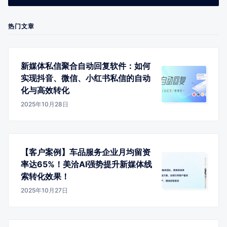
热门文章
新媒体私信聚合自动回复软件：如何
实现抖音、微信、小红书私信的自动
化与高效转化
2025年10月28日
【客户案例】车品服务企业月均留资
率达65%！美洽AI强势提升新媒体线
索转化效果！
2025年10月27日