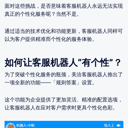
面对这些挑战，是否意味着客服机器人永远无法实现
真正的个性化服务呢？当然不是。
通过适当的技术优化和功能更新，客服机器人同样可
以为客户提供精准而个性化的服务体验。
如何让客服机器人“有个性”？
为了突破个性化服务的瓶颈，美洽客服机器人推出了
一项全新的功能——「规则答案」设置。
这个功能为企业提供了更加灵活、精准的配置选项，
让客服机器人在应对客户需求时更具个性化色彩。