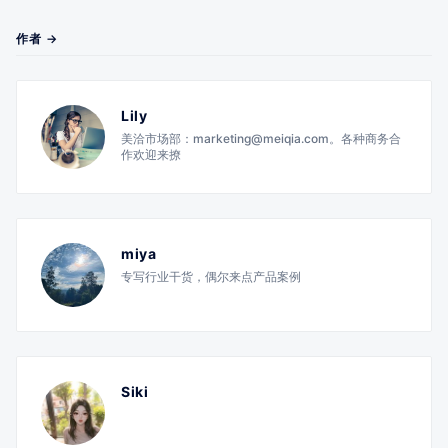
作者 →
Lily
美洽市场部：marketing@meiqia.com。各种商务合
作欢迎来撩
miya
专写行业干货，偶尔来点产品案例
Siki