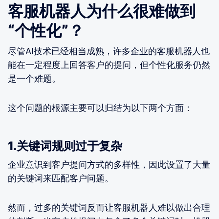
客服机器人为什么很难做到
“个性化”？
尽管AI技术已经相当成熟，许多企业的客服机器人也
能在一定程度上回答客户的提问，但个性化服务仍然
是一个难题。
这个问题的根源主要可以归结为以下两个方面：
1.关键词规则过于复杂
企业意识到客户提问方式的多样性，因此设置了大量
的关键词来匹配客户问题。
然而，过多的关键词反而让客服机器人难以做出合理