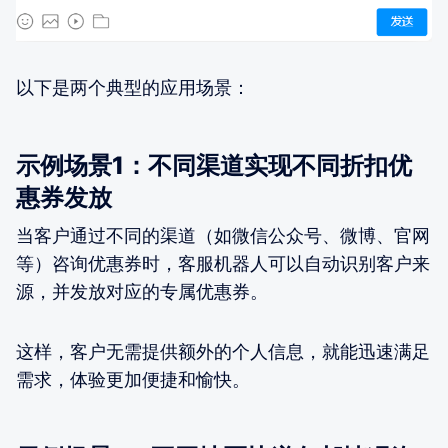
以下是两个典型的应用场景：
示例场景1：不同渠道实现不同折扣优
惠券发放
当客户通过不同的渠道（如微信公众号、微博、官网
等）咨询优惠券时，客服机器人可以自动识别客户来
源，并发放对应的专属优惠券。
这样，客户无需提供额外的个人信息，就能迅速满足
需求，体验更加便捷和愉快。