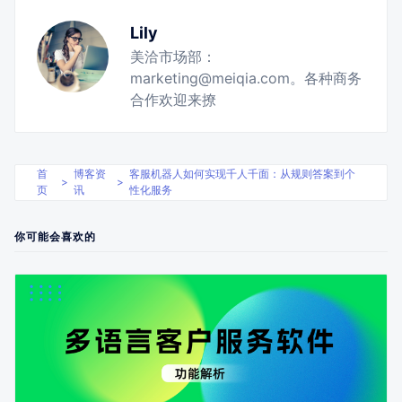
Lily
美洽市场部：
marketing@meiqia.com。各种商务
合作欢迎来撩
首
博客资
客服机器人如何实现千人千面：从规则答案到个
>
>
页
讯
性化服务
你可能会喜欢的