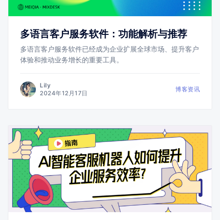
多语言客户服务软件：功能解析与推荐
多语言客户服务软件已经成为企业扩展全球市场、提升客户
体验和推动业务增长的重要工具。
Lily
博客资讯
2024年12月17日