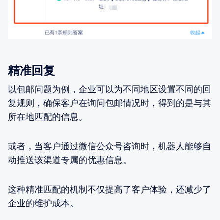
精准回复
以包邮问题为例，企业可以为不同地区设置不同的回
复规则，确保客户在询问包邮情况时，得到的是与其
所在地匹配的信息。
或者，当客户通过微信公众号咨询时，机器人能够自
动推送该渠道专属的优惠信息。
这种精准匹配的机制不仅提高了客户体验，还减少了
企业的维护成本。