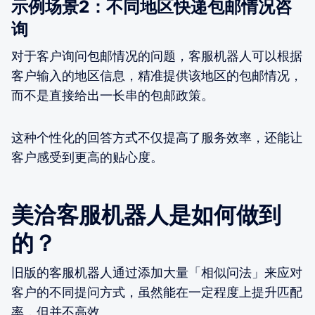
示例场景2：不同地区快递包邮情况咨
询
对于客户询问包邮情况的问题，客服机器人可以根据
客户输入的地区信息，精准提供该地区的包邮情况，
而不是直接给出一长串的包邮政策。
这种个性化的回答方式不仅提高了服务效率，还能让
客户感受到更高的贴心度。
美洽客服机器人是如何做到
的？
旧版的客服机器人通过添加大量「相似问法」来应对
客户的不同提问方式，虽然能在一定程度上提升匹配
率，但并不高效。