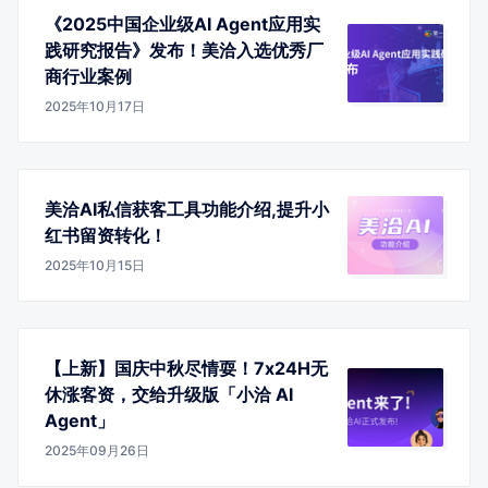
《2025中国企业级AI Agent应用实
践研究报告》发布！美洽入选优秀厂
商行业案例
2025年10月17日
美洽AI私信获客工具功能介绍,提升小
红书留资转化！
2025年10月15日
【上新】国庆中秋尽情耍！7x24H无
休涨客资，交给升级版「小洽 AI
Agent」
2025年09月26日