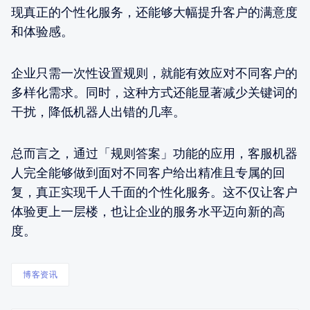
现真正的个性化服务，还能够大幅提升客户的满意度
和体验感。
企业只需一次性设置规则，就能有效应对不同客户的
多样化需求。同时，这种方式还能显著减少关键词的
干扰，降低机器人出错的几率。
总而言之，通过「规则答案」功能的应用，客服机器
人完全能够做到面对不同客户给出精准且专属的回
复，真正实现千人千面的个性化服务。这不仅让客户
体验更上一层楼，也让企业的服务水平迈向新的高
度。
博客资讯