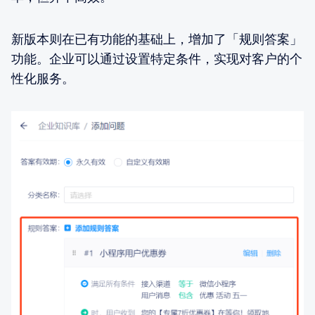
新版本则在已有功能的基础上，增加了「规则答案」
功能。企业可以通过设置特定条件，实现对客户的个
性化服务。