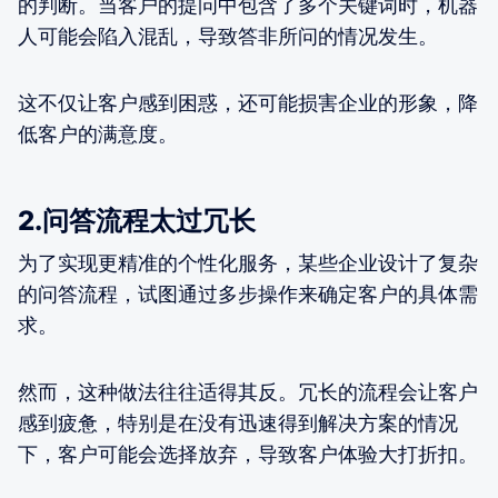
的判断。当客户的提问中包含了多个关键词时，机器
人可能会陷入混乱，导致答非所问的情况发生。
这不仅让客户感到困惑，还可能损害企业的形象，降
低客户的满意度。
2.问答流程太过冗长
为了实现更精准的个性化服务，某些企业设计了复杂
的问答流程，试图通过多步操作来确定客户的具体需
求。
然而，这种做法往往适得其反。冗长的流程会让客户
感到疲惫，特别是在没有迅速得到解决方案的情况
下，客户可能会选择放弃，导致客户体验大打折扣。