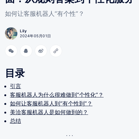
如何让客服机器人“有个性”？
Lily
2024年05月01日
目录
引言
客服机器人为什么很难做到“个性化”？
如何让客服机器人到“有个性到”？
美洽客服机器人是如何做到的？
总结