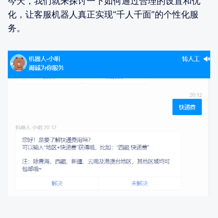
今天，我们就来探讨一下如何通过合理的设置和优
化，让客服机器人真正实现“千人千面”的个性化服
务。