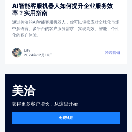
AI智能客服机器人如何提升企业服务效
率？实用指南
通过美洽的AI智能客服机器人，你可以轻松应对全球化市场
中多语言、多平台的客户服务需求，实现高效、智能、个性
化的客户体验。
Lily
跨境营销
2024年12月16日
美洽
获得更多客户增长，从这里开始
免费试用