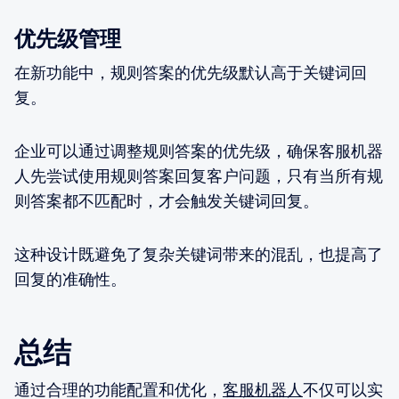
优先级管理
在新功能中，规则答案的优先级默认高于关键词回
复。
企业可以通过调整规则答案的优先级，确保客服机器
人先尝试使用规则答案回复客户问题，只有当所有规
则答案都不匹配时，才会触发关键词回复。
这种设计既避免了复杂关键词带来的混乱，也提高了
回复的准确性。
总结
通过合理的功能配置和优化，
客服机器人
不仅可以实