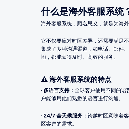
什么是海外客服系统
海外客服系统，顾名思义，就是为海外
它不仅要应对时区差异，还需要满足不
集成了多种沟通渠道，如电话、邮件、
地，都能获得及时、高效的服务。
⚠️ 海外客服系统的特点
· 多语言支持：
全球客户使用不同的语
户能够用他们熟悉的语言进行沟通。
· 24/7 全天候服务：
跨越时区意味着客
区客户的需求。