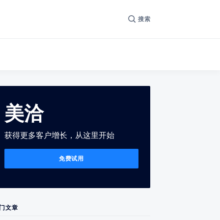
搜索
美洽
获得更多客户增长，从这里开始
免费试用
门文章