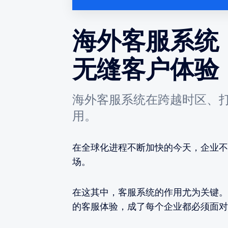
海外客服系统
无缝客户体验
海外客服系统在跨越时区、
用。
在全球化进程不断加快的今天，企业不
场。
在这其中，客服系统的作用尤为关键。
的客服体验，成了每个企业都必须面对