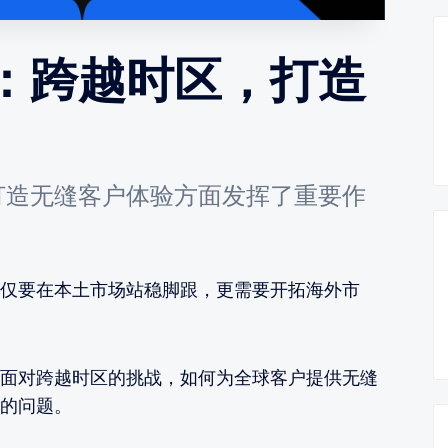
：跨越时区，打造
打造无缝客户体验方面发挥了重要作
仅要在本土市场站稳脚跟，更需要开拓海外市
面对跨越时区的挑战，如何为全球客户提供无缝
的问题。