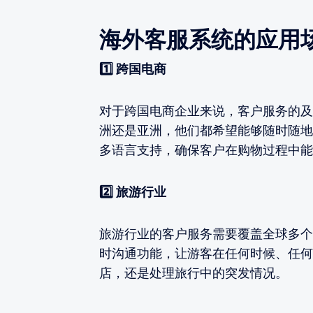
海外客服系统的应用
1️⃣ 跨国电商
对于跨国电商企业来说，客户服务的及
洲还是亚洲，他们都希望能够随时随地
多语言支持，确保客户在购物过程中能
2️⃣ 旅游行业
旅游行业的客户服务需要覆盖全球多个
时沟通功能，让游客在任何时候、任何
店，还是处理旅行中的突发情况。