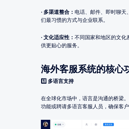
· 多渠道整合：
电话、邮件、即时聊天
们最习惯的方式与企业联系。
· 文化适应性：
不同国家和地区的文化
供更贴心的服务。
海外客服系统的核心
1️⃣ 多语言支持
在全球化市场中，语言是沟通的桥梁。
功能或聘请多语言客服人员，确保客户