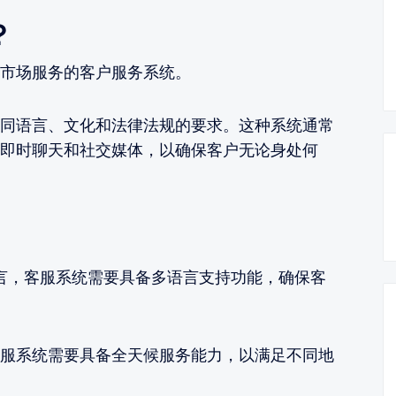
？
市场服务的客户服务系统。
同语言、文化和法律法规的要求。这种系统通常
即时聊天和社交媒体，以确保客户无论身处何
言，客服系统需要具备多语言支持功能，确保客
服系统需要具备全天候服务能力，以满足不同地