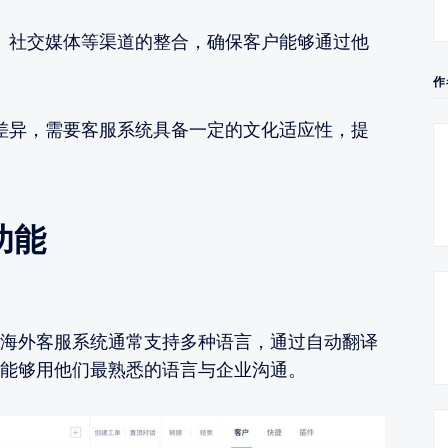
、社交媒体等渠道的整合，确保客户能够通过他
作
差异，需要客服系统具备一定的文化适应性，提
功能
海外客服系统通常支持多种语言，通过自动翻译
能够用他们最熟悉的语言与企业沟通。