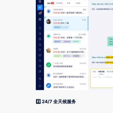
2️⃣ 24/7 全天候服务