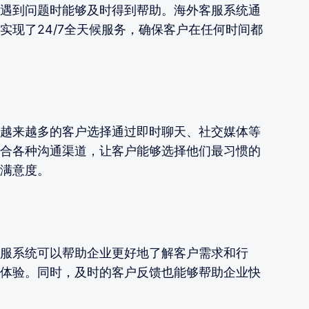
遇到问题时能够及时得到帮助。海外客服系统通
实现了24/7全天候服务，确保客户在任何时间都
越来越多的客户选择通过即时聊天、社交媒体等
合各种沟通渠道，让客户能够选择他们最习惯的
满意度。
服系统可以帮助企业更好地了解客户需求和行
体验。同时，及时的客户反馈也能够帮助企业快