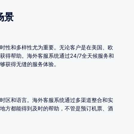
场景
时性和多样性尤为重要。无论客户是在美国、欧
获得帮助。海外客服系统通过24/7全天候服务和
够获得无缝的服务体验。
时区和语言。海外客服系统通过多渠道整合和实
地方都能得到及时的帮助，不管是预订机票、酒