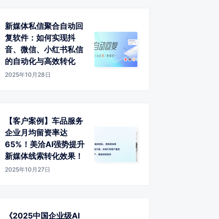
新媒体私信聚合自动回
复软件：如何实现抖
音、微信、小红书私信
的自动化与高效转化
2025年10月28日
【客户案例】车品服务
企业月均留资率达
65%！美洽AI强势提升
新媒体线索转化效果！
2025年10月27日
《2025中国企业级AI