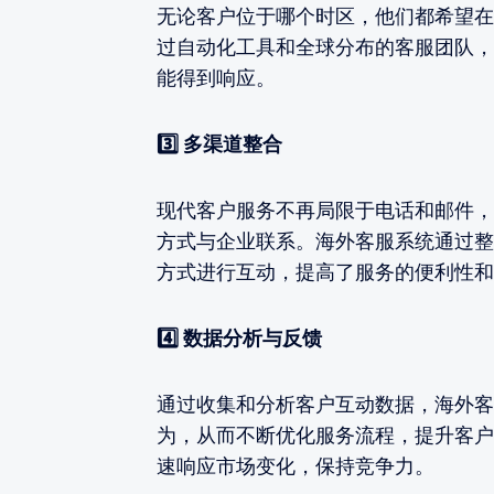
无论客户位于哪个时区，他们都希望在
过自动化工具和全球分布的客服团队，
能得到响应。
3️⃣ 多渠道整合
现代客户服务不再局限于电话和邮件，
方式与企业联系。海外客服系统通过整
方式进行互动，提高了服务的便利性和
4️⃣ 数据分析与反馈
通过收集和分析客户互动数据，海外客
为，从而不断优化服务流程，提升客户
速响应市场变化，保持竞争力。