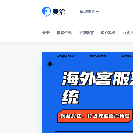
回到主页 ➔
最新
博客资讯
品牌动态
客户案例
白皮书