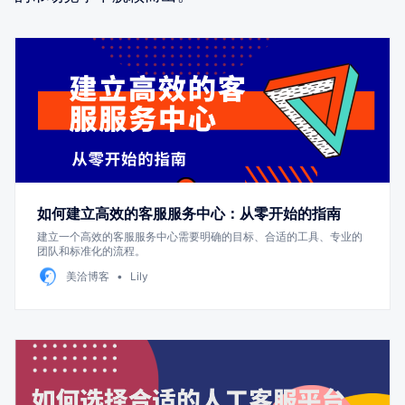
如何建立高效的客服服务中心：从零开始的指南
建立一个高效的客服服务中心需要明确的目标、合适的工具、专业的
团队和标准化的流程。
美洽博客
Lily