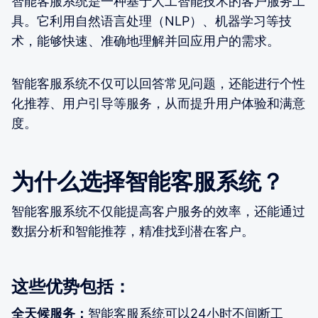
智能客服系统是一种基于人工智能技术的客户服务工
具。它利用自然语言处理（NLP）、机器学习等技
术，能够快速、准确地理解并回应用户的需求。
智能客服系统不仅可以回答常见问题，还能进行个性
化推荐、用户引导等服务，从而提升用户体验和满意
度。
为什么选择智能客服系统？
智能客服系统不仅能提高客户服务的效率，还能通过
数据分析和智能推荐，精准找到潜在客户。
这些优势包括：
全天候服务：
智能客服系统可以24小时不间断工