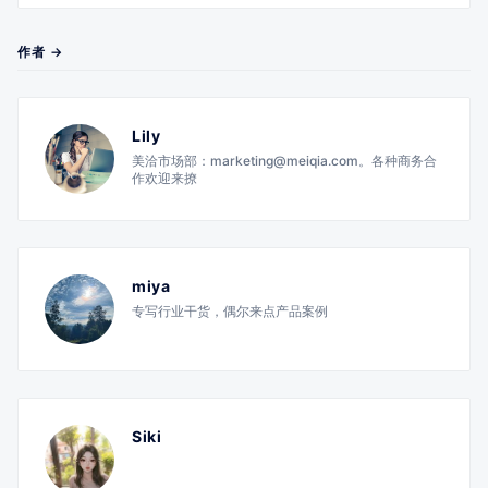
作者 →
Lily
美洽市场部：marketing@meiqia.com。各种商务合
作欢迎来撩
miya
专写行业干货，偶尔来点产品案例
Siki