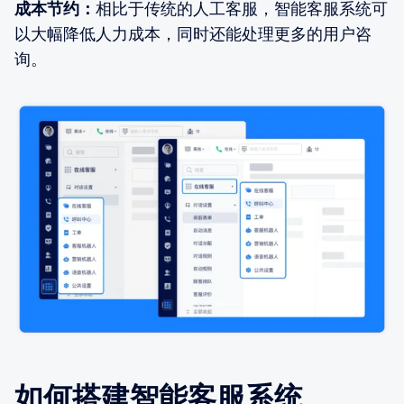
成本节约：
相比于传统的人工客服，智能客服系统可
以大幅降低人力成本，同时还能处理更多的用户咨
询。
如何搭建智能客服系统