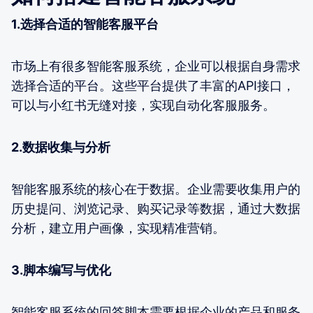
1.选择合适的智能客服平台
市场上有很多智能客服系统，企业可以根据自身需求
选择合适的平台。这些平台提供了丰富的API接口，
可以与小红书无缝对接，实现自动化客服服务。
2.数据收集与分析
智能客服系统的核心在于数据。企业需要收集用户的
历史提问、浏览记录、购买记录等数据，通过大数据
分析，建立用户画像，实现精准营销。
3.脚本编写与优化
智能客服系统的回答脚本需要根据企业的产品和服务