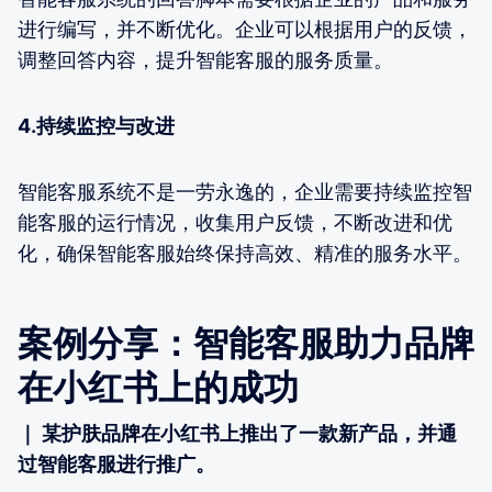
进行编写，并不断优化。企业可以根据用户的反馈，
调整回答内容，提升智能客服的服务质量。
4.持续监控与改进
智能客服系统不是一劳永逸的，企业需要持续监控智
能客服的运行情况，收集用户反馈，不断改进和优
化，确保智能客服始终保持高效、精准的服务水平。
案例分享：智能客服助力品牌
在小红书上的成功
｜ 某护肤品牌在小红书上推出了一款新产品，并通
过智能客服进行推广。