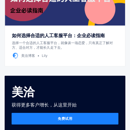
如何选择合适的人工客服平台：企业必读指南
选择一个合适的人工客服平台，就像谈一场恋爱，只有真正了解对
方、适合对方，才能长久走下去。
美洽博客
Lily
美洽
获得更多客户增长，从这里开始
免费试用