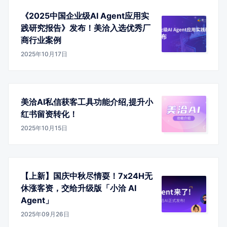
《2025中国企业级AI Agent应用实
践研究报告》发布！美洽入选优秀厂
商行业案例
2025年10月17日
美洽AI私信获客工具功能介绍,提升小
红书留资转化！
2025年10月15日
【上新】国庆中秋尽情耍！7x24H无
休涨客资，交给升级版「小洽 AI
Agent」
2025年09月26日