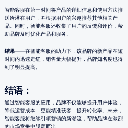
智能客服在第一时间将产品的详细信息和使用方法推
送给潜在用户，并根据用户的兴趣推荐其他相关产
品。同时，智能客服还收集了用户的反馈和评价，帮
助品牌及时优化产品和服务。
结果
——在智能客服的助力下，该品牌的新产品在短
时间内迅速走红，销售量大幅提升，品牌知名度也得
到了明显提高。
结语：
通过智能客服的应用，品牌不仅能够提升用户体验，
降低运营成本，更能精准获客，提升转化率。未来，
智能客服将继续引领营销的新潮流，帮助品牌在激烈
的市场竞争中脱颖而出。