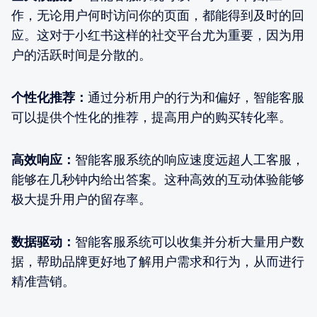
作，无论用户何时访问你的页面，都能得到及时的回
应。这对于小红书这样的社交平台尤为重要，因为用
户的活跃时间是分散的。
个性化推荐：
通过分析用户的行为和偏好，智能客服
可以提供个性化的推荐，提高用户的购买转化率。
高效响应：
智能客服系统的响应速度远超人工客服，
能够在几秒钟内给出答案。这种高效的互动体验能够
极大提升用户的留存率。
数据驱动：
智能客服系统可以收集并分析大量用户数
据，帮助品牌更好地了解用户需求和行为，从而进行
精准营销。