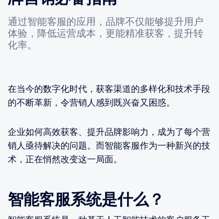
通过智能客服的应用，品牌不仅能够提升用户
体验，降低运营成本，更能精准获客，提升转
化率。
在当今的数字化时代，获客渠道的多样化和技术手段
的不断革新，令营销人感到既兴奋又困惑。
企业如何高效获客、提升品牌影响力，成为了每个营
销人亟待解决的问题。而智能客服作为一种新兴的技
术，正在悄然改变这一局面。
智能客服系统是什么？