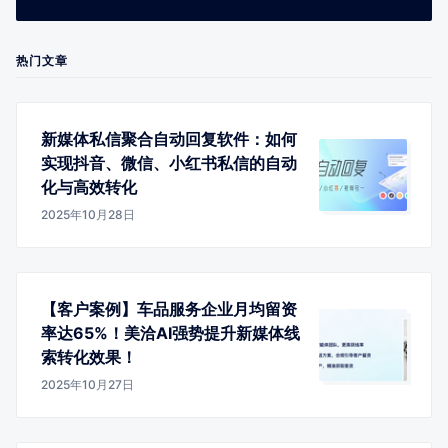
热门文章
新媒体私信聚合自动回复软件：如何
实现抖音、微信、小红书私信的自动
化与高效转化
2025年10月28日
【客户案例】车品服务企业月均留资
率达65%！美洽AI强势提升新媒体线
索转化效果！
2025年10月27日