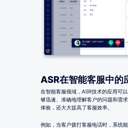
ASR在智能客服中的
在智能客服领域，ASR技术的应用可
够迅速、准确地理解客户的问题和需求
体验，还大大提高了客服效率。
例如，当客户拨打客服电话时，系统能