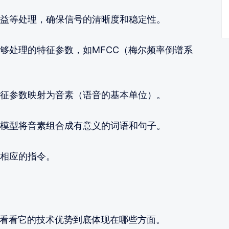
益等处理，确保信号的清晰度和稳定性。
够处理的特征参数，如MFCC（梅尔频率倒谱系
征参数映射为音素（语音的基本单位）。
模型将音素组合成有意义的词语和句子。
相应的指令。
来看看它的技术优势到底体现在哪些方面。