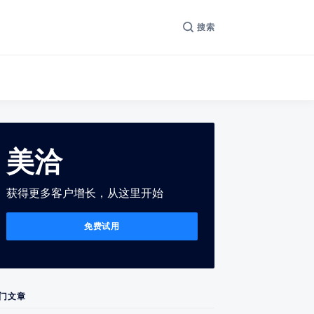
搜索
美洽
获得更多客户增长，从这里开始
免费试用
门文章