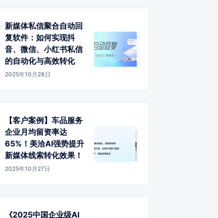
新媒体私信聚合自动回
复软件：如何实现抖
音、微信、小红书私信
的自动化与高效转化
2025年10月28日
【客户案例】车品服务
企业月均留资率达
65%！美洽AI强势提升
新媒体线索转化效果！
2025年10月27日
《2025中国企业级AI