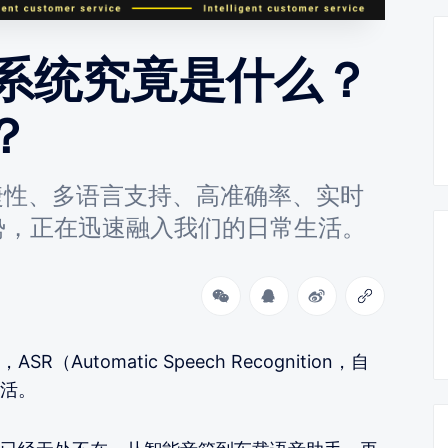
别系统究竟是什么？
？
捷性、多语言支持、高准确率、实时
势，正在迅速融入我们的日常生活。
utomatic Speech Recognition，自
活。