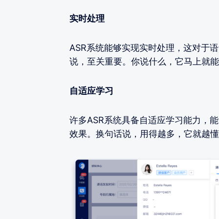
实时处理
ASR系统能够实现实时处理，这对于
说，至关重要。你说什么，它马上就能
自适应学习
许多ASR系统具备自适应学习能力，
效果。换句话说，用得越多，它就越懂