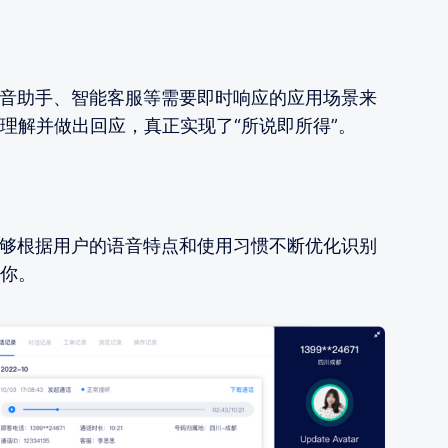
语音助手、智能客服等需要即时响应的应用场景来
理解并做出回应，真正实现了“所说即所得”。
能够根据用户的语音特点和使用习惯不断优化识别
你。