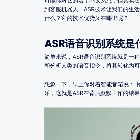
可能你对它的名字不太熟悉，但其实它
到客服机器人，ASR技术让我们的生
什么？它的技术优势又在哪里呢？
ASR语音识别系统是
简单来说，ASR语音识别系统就是一
和分析人类的语音指令，将其转化为可
想象一下，早上你对着智能音箱说：“
乐，这就是ASR在背后默默工作的结果