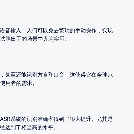
过语音输入，人们可以免去繁琐的手动操作，实现
法腾出手的场景中尤为实用。
言，甚至还能识别方言和口音。这使得它在全球范
使用者的需求。
ASR系统的识别准确率得到了很大提升。尤其是
已经达到了相当高的水平。