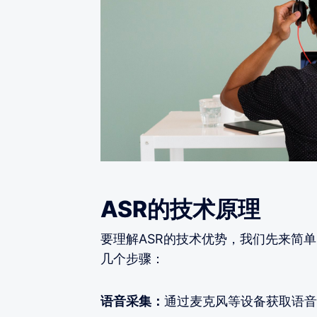
ASR的技术原理
要理解ASR的技术优势，我们先来简
几个步骤：
语音采集：
通过麦克风等设备获取语音