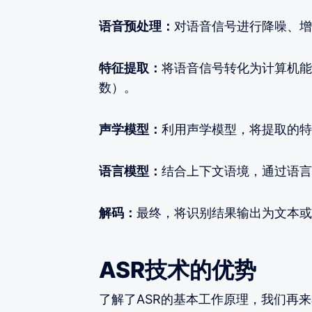
语音预处理：
对语音信号进行降噪、增
特征提取：
将语音信号转化为计算机能
数）。
声学模型：
利用声学模型，将提取的特
语言模型：
结合上下文语境，通过语言
解码：
最终，将识别结果输出为文本或
ASR技术的优势
了解了ASR的基本工作原理，我们再