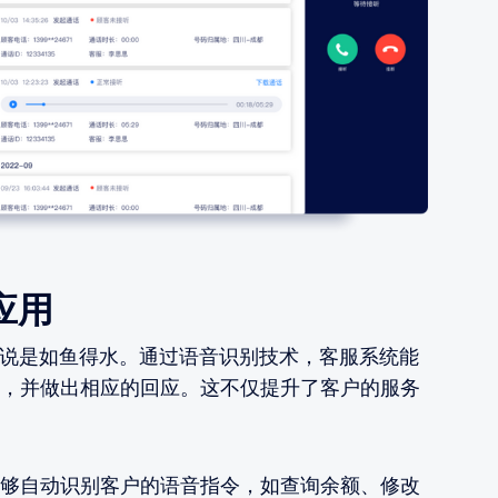
应用
以说是如鱼得水。通过语音识别技术，客服系统能
，并做出相应的回应。这不仅提升了客户的服务
够自动识别客户的语音指令，如查询余额、修改