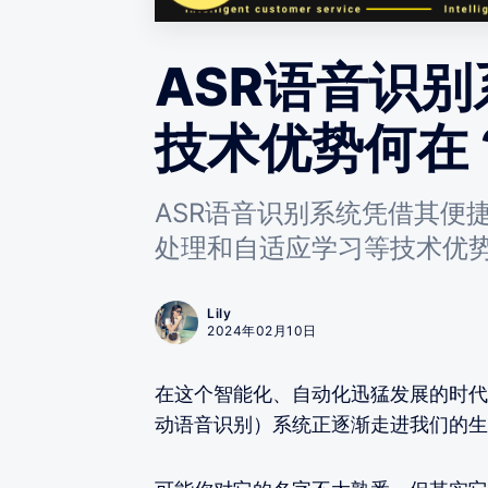
ASR语音识
技术优势何在
ASR语音识别系统凭借其便
处理和自适应学习等技术优
Lily
2024年02月10日
在这个智能化、自动化迅猛发展的时代，ASR（A
动语音识别）系统正逐渐走进我们的生