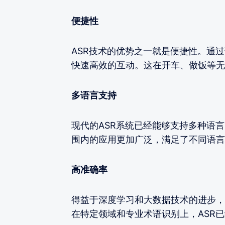
便捷性
ASR技术的优势之一就是便捷性。通
快速高效的互动。这在开车、做饭等无
多语言支持
现代的ASR系统已经能够支持多种语
围内的应用更加广泛，满足了不同语言
高准确率
得益于深度学习和大数据技术的进步，
在特定领域和专业术语识别上，ASR