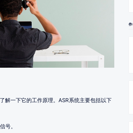
作
单了解一下它的工作原理。ASR系统主要包括以下
信号。