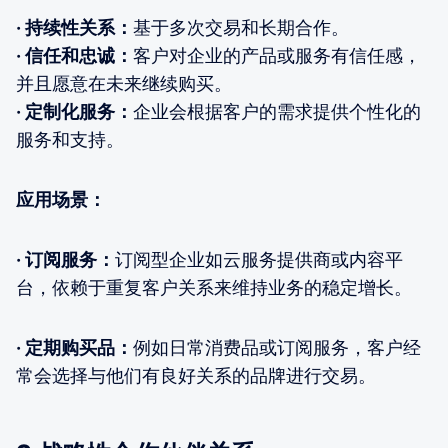
· 持续性关系：
基于多次交易和长期合作。
· 信任和忠诚：
客户对企业的产品或服务有信任感，
并且愿意在未来继续购买。
· 定制化服务：
企业会根据客户的需求提供个性化的
服务和支持。
应用场景：
· 订阅服务：
订阅型企业如云服务提供商或内容平
台，依赖于重复客户关系来维持业务的稳定增长。
· 定期购买品：
例如日常消费品或订阅服务，客户经
常会选择与他们有良好关系的品牌进行交易。