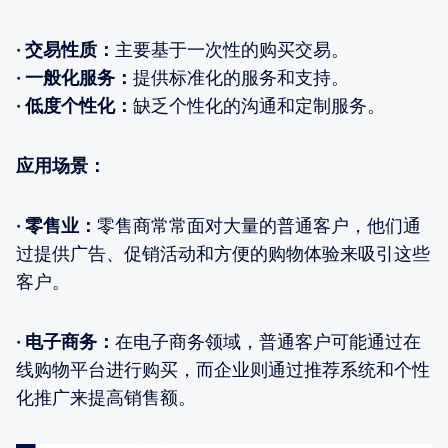
· 交易性质：
主要基于一次性的购买交易。
· 一般化服务：
提供标准化的服务和支持。
· 低度个性化：
缺乏个性化的沟通和定制服务。
应用场景：
· 零售业：
零售商常常面对大量的普通客户，他们通
过提供广告、促销活动和方便的购物体验来吸引这些
客户。
· 电子商务：
在电子商务领域，普通客户可能通过在
线购物平台进行购买，而企业则通过推荐系统和个性
化推广来提高销售额。