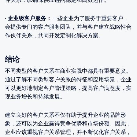
· 企业级客户服务：
一些企业为了服务于重要客户，
会提供专门的客户服务团队，并与客户建立战略性合
作伙伴关系，共同开发定制化解决方案。
结论
不同类型的客户关系在商业实践中都具有重要意义。
通过了解不同类型客户关系的特征和应用场景，企业
可以更好地制定客户管理策略，提高客户满意度，实
现业务增长和持续发展。
建立良好的客户关系不仅有助于提升企业的品牌形
象，还可以为企业赢得竞争优势和市场份额。因此，
企业应该重视客户关系管理，并不断优化客户关系，