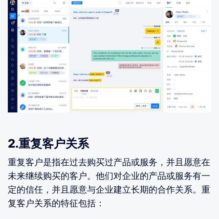
2.重复客户关系
重复客户是指在过去购买过产品或服务，并且愿意在
未来继续购买的客户。他们对企业的产品或服务有一
定的信任，并且愿意与企业建立长期的合作关系。重
复客户关系的特征包括：