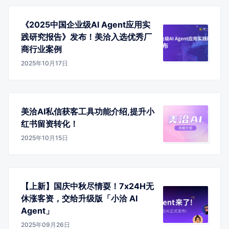
《2025中国企业级AI Agent应用实
践研究报告》发布！美洽入选优秀厂
商行业案例
2025年10月17日
美洽AI私信获客工具功能介绍,提升小
红书留资转化！
2025年10月15日
【上新】国庆中秋尽情耍！7x24H无
休涨客资，交给升级版「小洽 AI
Agent」
2025年09月26日