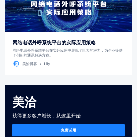
网络电话外呼系统平台的实际应用策略
网络电话外呼系统平台在实际应用中展现了巨大的潜力，为企业提供
了创新的通讯解决方案。
美洽博客
Lily
美洽
获得更多客户增长，从这里开始
免费试用