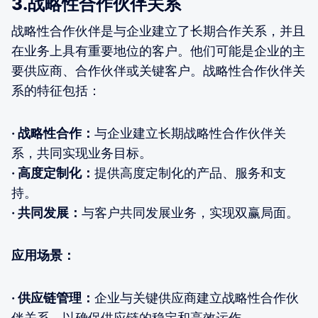
3.战略性合作伙伴关系
战略性合作伙伴是与企业建立了长期合作关系，并且
在业务上具有重要地位的客户。他们可能是企业的主
要供应商、合作伙伴或关键客户。战略性合作伙伴关
系的特征包括：
· 战略性合作：
与企业建立长期战略性合作伙伴关
系，共同实现业务目标。
· 高度定制化：
提供高度定制化的产品、服务和支
持。
· 共同发展：
与客户共同发展业务，实现双赢局面。
应用场景：
· 供应链管理：
企业与关键供应商建立战略性合作伙
伴关系，以确保供应链的稳定和高效运作。