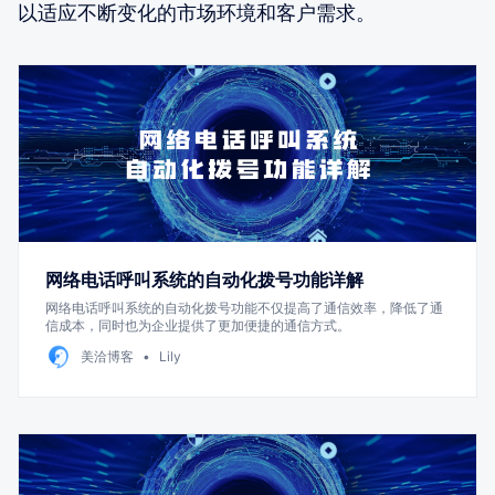
以适应不断变化的市场环境和客户需求。
网络电话呼叫系统的自动化拨号功能详解
网络电话呼叫系统的自动化拨号功能不仅提高了通信效率，降低了通
信成本，同时也为企业提供了更加便捷的通信方式。
美洽博客
Lily