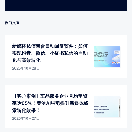
热门文章
新媒体私信聚合自动回复软件：如何
实现抖音、微信、小红书私信的自动
化与高效转化
2025年10月28日
【客户案例】车品服务企业月均留资
率达65%！美洽AI强势提升新媒体线
索转化效果！
2025年10月27日