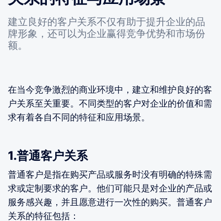
建立良好的客户关系不仅有助于提升企业的品
牌形象，还可以为企业赢得竞争优势和市场份
额。
在当今竞争激烈的商业环境中，建立和维护良好的客
户关系至关重要。不同类型的客户对企业的价值和需
求有着各自不同的特征和应用场景。
1.普通客户关系
普通客户是指在购买产品或服务时没有明确的特殊需
求或定制要求的客户。他们可能只是对企业的产品或
服务感兴趣，并且愿意进行一次性的购买。普通客户
关系的特征包括：