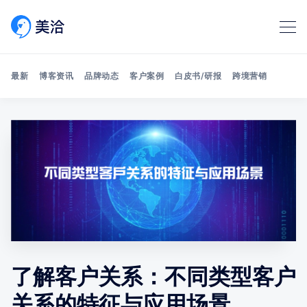
最新
博客资讯
品牌动态
客户案例
白皮书/研报
跨境营销
Search 美洽博客
了解客户关系：不同类型客户
关系的特征与应用场景