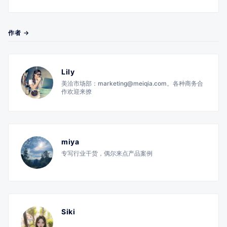
作者 →
Lily
美洽市场部：marketing@meiqia.com。各种商务合
作欢迎来撩
miya
专写行业干货，偶尔来点产品案例
Siki