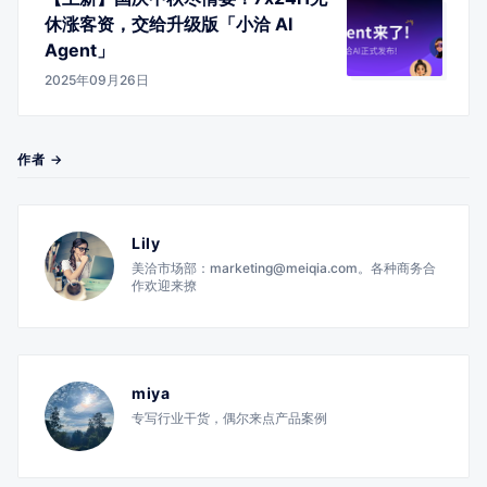
休涨客资，交给升级版「小洽 AI
Agent」
2025年09月26日
作者 →
Lily
美洽市场部：marketing@meiqia.com。各种商务合
作欢迎来撩
miya
专写行业干货，偶尔来点产品案例