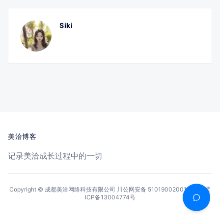
Siki
美洽博客
记录美洽成长过程中的一切
Copyright © 成都美洽网络科技有限公司
川公网安备 51019002001144号
蜀
ICP备13004774号