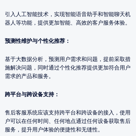
引入人工智能技术，实现智能语音助手和智能聊天机
器人等功能，提供更加智能、高效的客户服务体验。
预测性维护与个性化推荐：
基于大数据分析，预测用户需求和问题，提前采取措
施解决问题，同时通过个性化推荐提供更加符合用户
需求的产品和服务。
跨平台与跨设备支持：
售后客服系统应该支持跨平台和跨设备的接入，使用
户可以在任何时间、任何地点通过任何设备获取售后
服务，提升用户体验的便捷性和无缝性。