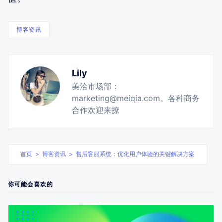
博客资讯
Lily
美洽市场部：
marketing@meiqia.com。各种商务
合作欢迎来撩
首页
>
博客资讯
>
售后客服系统：优化用户体验的关键解决方案
你可能会喜欢的