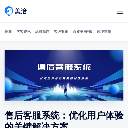
最新
博客资讯
品牌动态
客户案例
白皮书/研报
跨境营销
Search 美洽博客
售后客服系统：优化用户体验
的关键解决方案