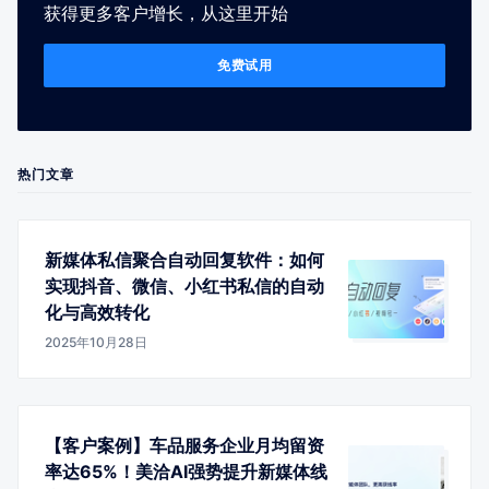
获得更多客户增长，从这里开始
免费试用
热门文章
新媒体私信聚合自动回复软件：如何
实现抖音、微信、小红书私信的自动
化与高效转化
2025年10月28日
【客户案例】车品服务企业月均留资
率达65%！美洽AI强势提升新媒体线