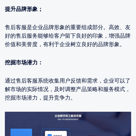
提升品牌形象；
售后客服是企业品牌形象的重要组成部分。高效、友
好的售后服务能够给客户留下良好的印象，增强品牌
价值和美誉度，有利于企业树立良好的品牌形象。
挖掘市场潜力：
通过售后客服系统收集用户反馈和需求，企业可以了
解市场的实际情况，及时调整产品策略和服务模式，
挖掘市场潜力，提升竞争力。