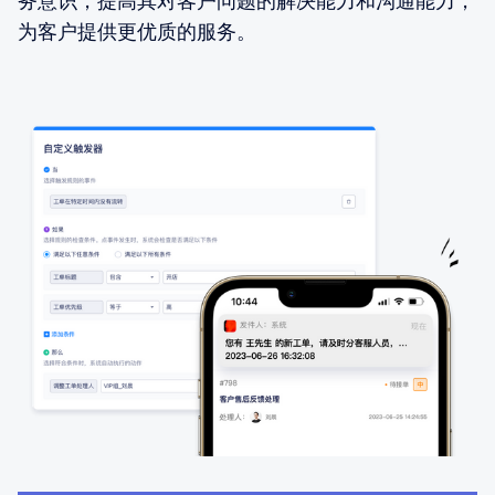
务意识，提高其对客户问题的解决能力和沟通能力，
为客户提供更优质的服务。