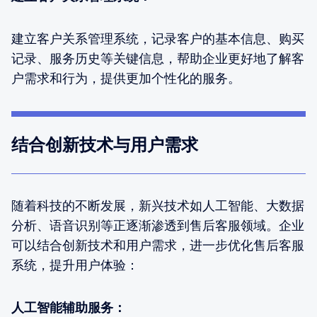
建立客户关系管理系统，记录客户的基本信息、购买
记录、服务历史等关键信息，帮助企业更好地了解客
户需求和行为，提供更加个性化的服务。
结合创新技术与用户需求
随着科技的不断发展，新兴技术如人工智能、大数据
分析、语音识别等正逐渐渗透到售后客服领域。企业
可以结合创新技术和用户需求，进一步优化售后客服
系统，提升用户体验：
人工智能辅助服务：