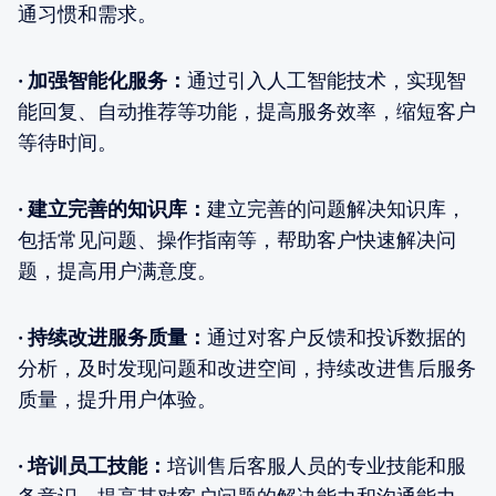
通习惯和需求。
· 加强智能化服务：
通过引入人工智能技术，实现智
能回复、自动推荐等功能，提高服务效率，缩短客户
等待时间。
· 建立完善的知识库：
建立完善的问题解决知识库，
包括常见问题、操作指南等，帮助客户快速解决问
题，提高用户满意度。
· 持续改进服务质量：
通过对客户反馈和投诉数据的
分析，及时发现问题和改进空间，持续改进售后服务
质量，提升用户体验。
· 培训员工技能：
培训售后客服人员的专业技能和服