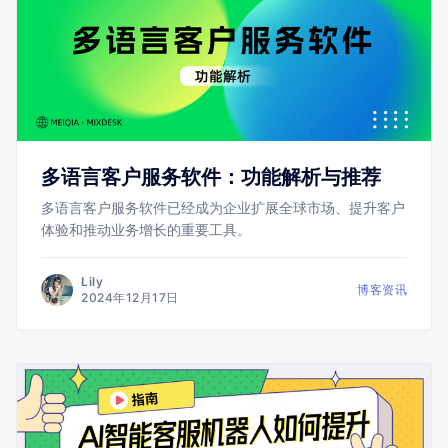
多语言客户服务软件：功能解析与推荐
多语言客户服务软件已经成为企业扩展全球市场、提升客户
体验和推动业务增长的重要工具。
Lily
博客资讯
2024年12月17日