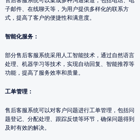
售后客服系统可以集成多种沟通渠道，包括电话、电
子邮件、在线聊天等，为用户提供多样化的联系方
式，提高了客户的便捷性和满意度。
智能化服务：
部分售后客服系统采用人工智能技术，通过自然语言
处理、机器学习等技术，实现自动回复、智能推荐等
功能，提高了服务效率和质量。
工单管理：
售后客服系统可以对客户问题进行工单管理，包括问
题登记、分配处理、跟踪反馈等环节，确保问题得到
及时有效的解决。