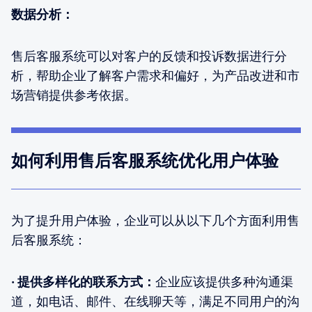
数据分析：
售后客服系统可以对客户的反馈和投诉数据进行分
析，帮助企业了解客户需求和偏好，为产品改进和市
场营销提供参考依据。
如何利用售后客服系统优化用户体验
为了提升用户体验，企业可以从以下几个方面利用售
后客服系统：
· 提供多样化的联系方式：
企业应该提供多种沟通渠
道，如电话、邮件、在线聊天等，满足不同用户的沟