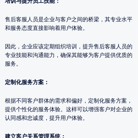
培训与提升员工技能：
售后客服人员是企业与客户之间的桥梁，其专业水平
和服务态度直接影响着用户体验。
因此，企业应该定期组织培训，提升售后客服人员的
专业技能和沟通能力，确保其能够为客户提供优质的
服务。
定制化服务方案：
根据不同客户群体的需求和偏好，定制化服务方案，
提供个性化的服务体验。这样可以增强客户对企业的
认同感和忠诚度，提升用户体验。
建立客户关系管理系统：