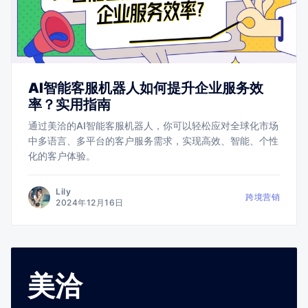
AI智能客服机器人如何提升企业服务效
率？实用指南
通过美洽的AI智能客服机器人，你可以轻松应对全球化市场
中多语言、多平台的客户服务需求，实现高效、智能、个性
化的客户体验。
Lily
跨境营销
2024年12月16日
美洽