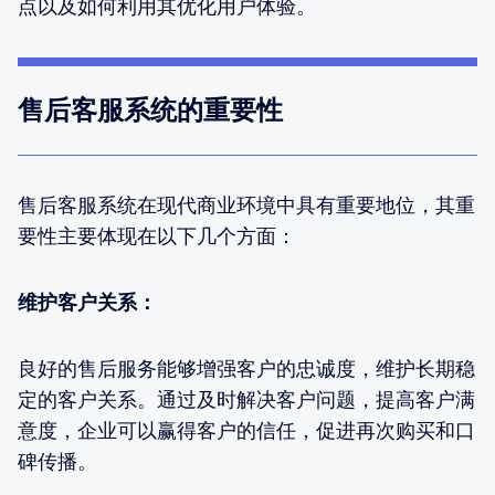
点以及如何利用其优化用户体验。
售后客服系统的重要性
售后客服系统在现代商业环境中具有重要地位，其重
要性主要体现在以下几个方面：
维护客户关系：
良好的售后服务能够增强客户的忠诚度，维护长期稳
定的客户关系。通过及时解决客户问题，提高客户满
意度，企业可以赢得客户的信任，促进再次购买和口
碑传播。