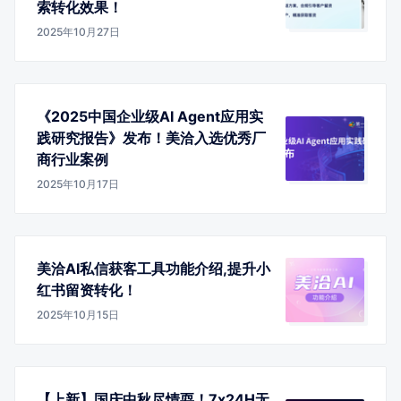
索转化效果！
2025年10月27日
《2025中国企业级AI Agent应用实
践研究报告》发布！美洽入选优秀厂
商行业案例
2025年10月17日
美洽AI私信获客工具功能介绍,提升小
红书留资转化！
2025年10月15日
【上新】国庆中秋尽情耍！7x24H无