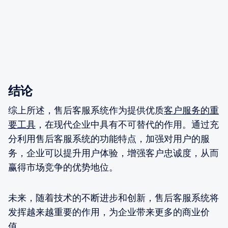
结论
综上所述，售后客服系统作为提供优质
客户服务的重
要工具
，在现代企业中具有不可替代的作用。通过充
分利用售后客服系统的功能特点，加强对用户的服
务，企业可以提升用户体验，增强客户忠诚度，从而
赢得市场竞争的优势地位。
未来，随着技术的不断进步和创新，售后客服系统将
发挥越来越重要的作用，为企业带来更多的商业价
值。