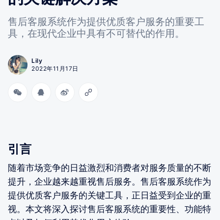
售后客服系统作为提供优质客户服务的重要工
具，在现代企业中具有不可替代的作用。
Lily
2022年11月17日
引言
随着市场竞争的日益激烈和消费者对服务质量的不断
提升，企业越来越重视售后服务。售后客服系统作为
提供优质客户服务的关键工具，正日益受到企业的重
视。本文将深入探讨售后客服系统的重要性、功能特