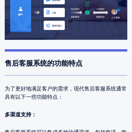
售后客服系统的功能特点
为了更好地满足客户的需求，现代售后客服系统通常
具有以下一些功能特点：
多渠道支持：