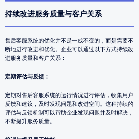
持续改进服务质量与客户关系
售后客服系统的优化并不是一成不变的，而是需要不
断地进行改进和优化。企业可以通过以下方式持续改
进服务质量和客户关系：
定期评估与反馈：
定期对售后客服系统的运行情况进行评估，收集用户
反馈和建议，及时发现问题和改进空间。这种持续的
评估与反馈机制可以帮助企业发现问题并及时解决，
不断提升服务质量。