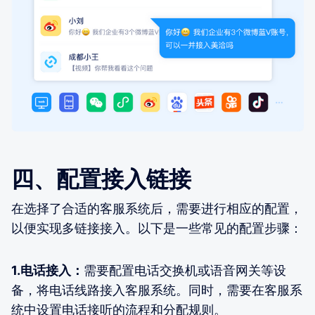
四、配置接入链接
在选择了合适的客服系统后，需要进行相应的配置，
以便实现多链接接入。以下是一些常见的配置步骤：
1.电话接入：
需要配置电话交换机或语音网关等设
备，将电话线路接入客服系统。同时，需要在客服系
统中设置电话接听的流程和分配规则。