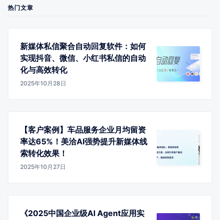
热门文章
新媒体私信聚合自动回复软件：如何
实现抖音、微信、小红书私信的自动
化与高效转化
2025年10月28日
【客户案例】车品服务企业月均留资
率达65%！美洽AI强势提升新媒体线
索转化效果！
2025年10月27日
《2025中国企业级AI Agent应用实