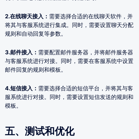
2.在线聊天接入：
需要选择合适的在线聊天软件，并
将其与客服系统进行集成。同时，需要设置聊天分配
规则和自动回复等参数。
3.邮件接入：
需要配置邮件服务器，并将邮件服务器
与客服系统进行对接。同时，需要在客服系统中设置
邮件回复的规则和模板。
4.短信接入：
需要选择合适的短信平台，并将其与客
服系统进行对接。同时，需要设置短信发送的规则和
模板。
五、测试和优化