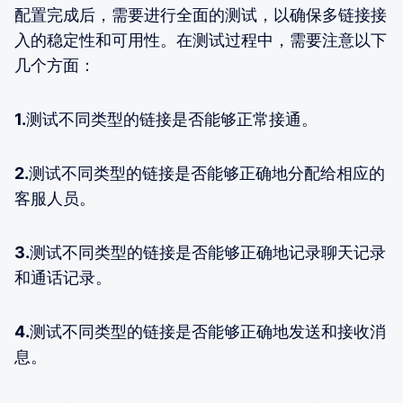
配置完成后，需要进行全面的测试，以确保多链接接
入的稳定性和可用性。在测试过程中，需要注意以下
几个方面：
1.
测试不同类型的链接是否能够正常接通。
2.
测试不同类型的链接是否能够正确地分配给相应的
客服人员。
3.
测试不同类型的链接是否能够正确地记录聊天记录
和通话记录。
4.
测试不同类型的链接是否能够正确地发送和接收消
息。