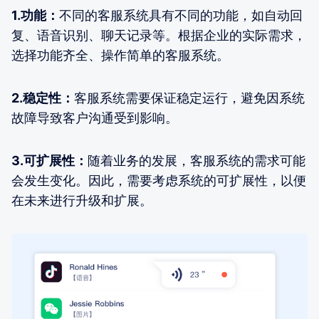
1.功能：
不同的客服系统具有不同的功能，如自动回
复、语音识别、聊天记录等。根据企业的实际需求，
选择功能齐全、操作简单的客服系统。
2.稳定性：
客服系统需要保证稳定运行，避免因系统
故障导致客户沟通受到影响。
3.可扩展性：
随着业务的发展，客服系统的需求可能
会发生变化。因此，需要考虑系统的可扩展性，以便
在未来进行升级和扩展。