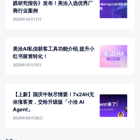
践研究报告》发布！美洽入选优秀厂
商行业案例
2025年10月17日
美洽AI私信获客工具功能介绍,提升小
红书留资转化！
2025年10月15日
【上新】国庆中秋尽情耍！7x24H无
休涨客资，交给升级版「小洽 AI
Agent」
2025年09月26日