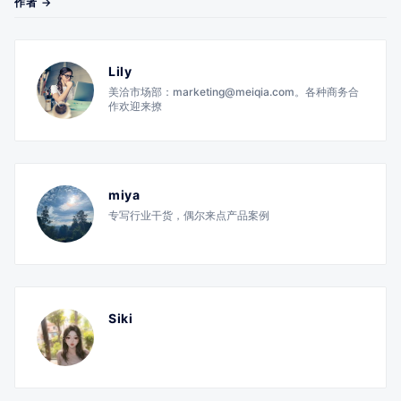
作者 →
Lily
美洽市场部：marketing@meiqia.com。各种商务合
作欢迎来撩
miya
专写行业干货，偶尔来点产品案例
Siki