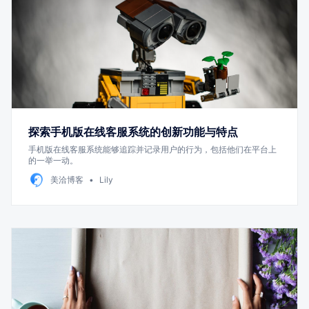
探索手机版在线客服系统的创新功能与特点
手机版在线客服系统能够追踪并记录用户的行为，包括他们在平台上
的一举一动。
美洽博客
Lily