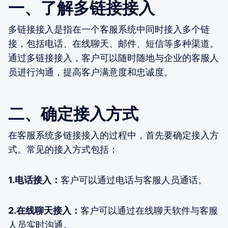
一、了解多链接接入
多链接接入是指在一个客服系统中同时接入多个链
接，包括电话、在线聊天、邮件、短信等多种渠道。
通过多链接接入，客户可以随时随地与企业的客服人
员进行沟通，提高客户满意度和忠诚度。
二、确定接入方式
在客服系统多链接接入的过程中，首先要确定接入方
式。常见的接入方式包括：
1.电话接入：
客户可以通过电话与客服人员通话。
2.在线聊天接入：
客户可以通过在线聊天软件与客服
人员实时沟通。