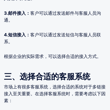
3.邮件接入：
客户可以通过发送邮件与客服人员沟
通。
4.短信接入：
客户可以通过发送短信与客服人员联
系。
根据企业的实际需求，可以选择合适的接入方式。
三、选择合适的客服系统
市场上有很多客服系统，选择合适的系统对于多链接
接入至关重要。在选择客服系统时，需要考虑以下因
素：