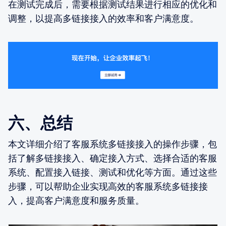
在测试完成后，需要根据测试结果进行相应的优化和
调整，以提高多链接接入的效率和客户满意度。
六、总结
本文详细介绍了客服系统多链接接入的操作步骤，包
括了解多链接接入、确定接入方式、选择合适的客服
系统、配置接入链接、测试和优化等方面。通过这些
步骤，可以帮助企业实现高效的客服系统多链接接
入，提高客户满意度和服务质量。