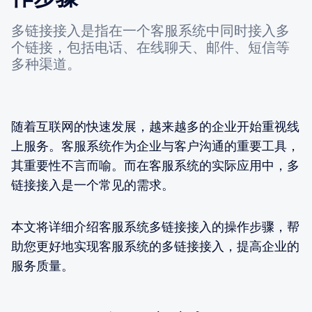
多链接接入是指在一个客服系统中同时接入多
个链接，包括电话、在线聊天、邮件、短信等
多种渠道。
随着互联网的快速发展，越来越多的企业开始重视线
上服务。客服系统作为企业与客户沟通的重要工具，
其重要性不言而喻。而在客服系统的实际应用中，多
链接接入是一个常见的需求。
本文将详细介绍客服系统多链接接入的操作步骤，帮
助您更好地实现客服系统的多链接接入，提高企业的
服务质量。