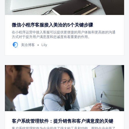
微信小程序客服接入美洽的5个关键步骤
在小程序运营中接入客服可以提供更便捷的用户体验和更高效的沟通
方式对于提升用户满意度和忠诚度有着重要的作用。
美洽博客
Lily
客户系统管理软件：提升销售和客户满意度的关键
客户系统管理软件为企业提供了强大的工具和功能，帮助企业全面了