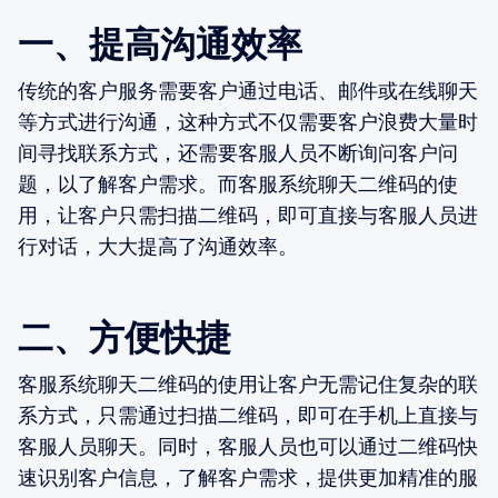
一、提高沟通效率
传统的客户服务需要客户通过电话、邮件或在线聊天
等方式进行沟通，这种方式不仅需要客户浪费大量时
间寻找联系方式，还需要客服人员不断询问客户问
题，以了解客户需求。而客服系统聊天二维码的使
用，让客户只需扫描二维码，即可直接与客服人员进
行对话，大大提高了沟通效率。
二、方便快捷
客服系统聊天二维码的使用让客户无需记住复杂的联
系方式，只需通过扫描二维码，即可在手机上直接与
客服人员聊天。同时，客服人员也可以通过二维码快
速识别客户信息，了解客户需求，提供更加精准的服