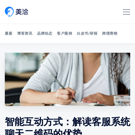
最新
博客资讯
品牌动态
客户案例
白皮书/研报
跨境营销
Search 美洽博客
智能互动方式：解读客服系统
聊天二维码的优势