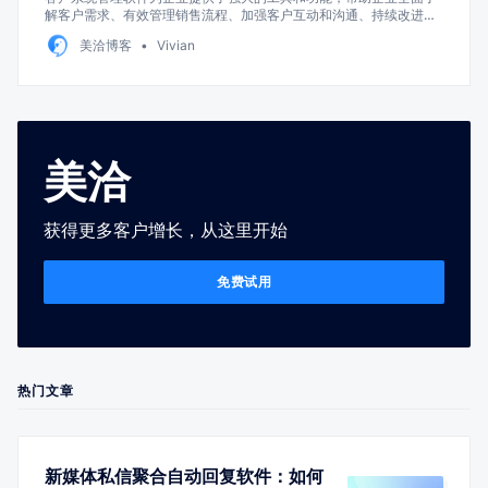
解客户需求、有效管理销售流程、加强客户互动和沟通、持续改进客
户关系。
美洽博客
Vivian
美洽
获得更多客户增长，从这里开始
免费试用
热门文章
新媒体私信聚合自动回复软件：如何