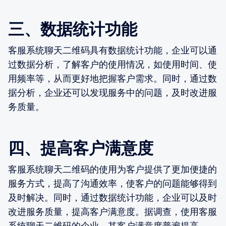
三、数据统计功能
客服系统聊天二维码具有数据统计功能，企业可以通
过数据分析，了解客户的使用情况，如使用时间、使
用频率等，从而更好地把握客户需求。同时，通过数
据分析，企业还可以发现服务中的问题，及时改进服
务质量。
四、提高客户满意度
客服系统聊天二维码的使用为客户提供了更加便捷的
服务方式，提高了沟通效率，使客户的问题能够得到
及时解决。同时，通过数据统计功能，企业可以及时
改进服务质量，提高客户满意度。据调查，使用客服
系统聊天二维码的企业，其客户满意度普遍提高。