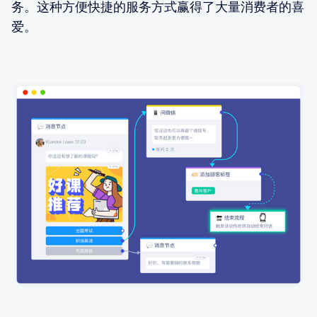
务。这种方便快捷的服务方式赢得了大量消费者的喜
爱。