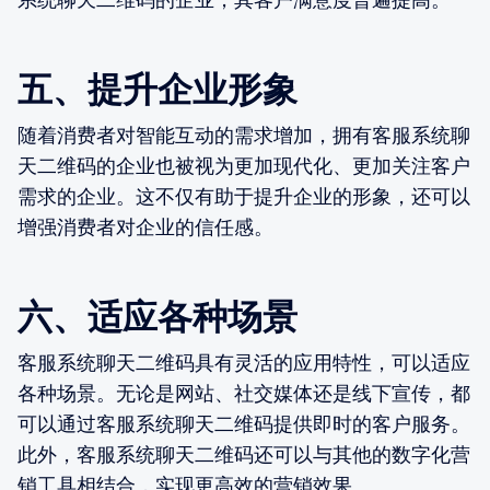
五、提升企业形象
随着消费者对智能互动的需求增加，拥有客服系统聊
天二维码的企业也被视为更加现代化、更加关注客户
需求的企业。这不仅有助于提升企业的形象，还可以
增强消费者对企业的信任感。
六、适应各种场景
客服系统聊天二维码具有灵活的应用特性，可以适应
各种场景。无论是网站、社交媒体还是线下宣传，都
可以通过客服系统聊天二维码提供即时的客户服务。
此外，客服系统聊天二维码还可以与其他的数字化营
销工具相结合，实现更高效的营销效果。