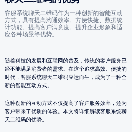
客服系统聊天二维码作为一种创新的智能互动
方式，具有提高沟通效率、方便快捷、数据统
计功能、提高客户满意度、提升企业形象和适
应各种场景等优势。
随着科技的发展和互联网的普及，传统的客户服务已
经不能满足消费者的需求。在这个追求高效、便捷的
时代，客服系统聊天二维码应运而生，成为了一种全
新的智能互动方式。
这种创新的互动方式不仅提高了客户服务效率，还为
客户带来了优质的体验。本文将详细解读客服系统聊
天二维码的优势。