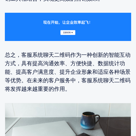
总之，客服系统聊天二维码作为一种创新的智能互动
方式，具有提高沟通效率、方便快捷、数据统计功
能、提高客户满意度、提升企业形象和适应各种场景
等优势。在未来的客户服务中，客服系统聊天二维码
将发挥越来越重要的作用。