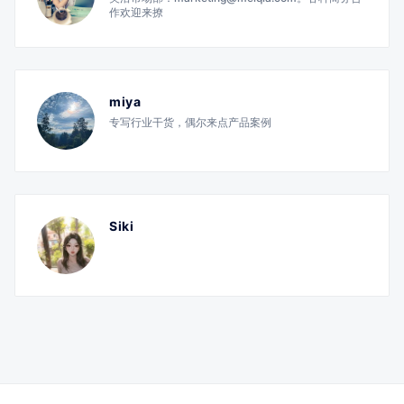
作欢迎来撩
miya
专写行业干货，偶尔来点产品案例
Siki