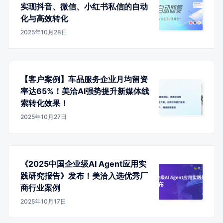
实现抖音、微信、小红书私信的自动
化与高效转化
2025年10月28日
【客户案例】车品服务企业月均留资
率达65%！美洽AI强势提升新媒体线
索转化效果！
2025年10月27日
《2025中国企业级AI Agent应用实
践研究报告》发布！美洽入选优秀厂
商行业案例
2025年10月17日