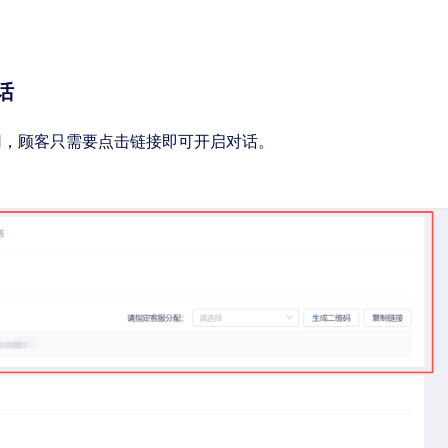
话
用，顾客只需要点击链接即可开启对话。