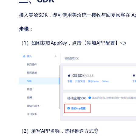
接入美洽SDK，即可使用美洽统一接收与回复顾客在 Ap
步骤：
（1）如图获取AppKey，点击【添加APP配置】👈
（2）填写APP名称，选择推送方式👌