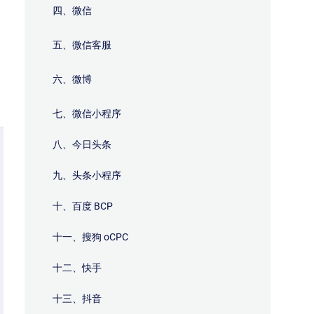
四、微信
五、微信客服
六、微博
七、微信小程序
八、今日头条
九、头条小程序
十、百度 BCP
十一、搜狗 oCPC
十二、快手
十三、抖音