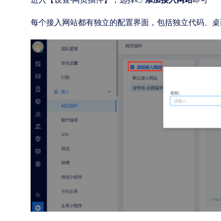
每个接入网站都有独立的配置界面，包括独立代码、桌