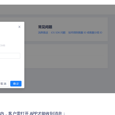
内，客户需打开 APP才能收到消息；