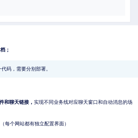
。
文档；
一代码，需要分别部署。
件和聊天链接，
实现不同业务线对应聊天窗口和自动消息的场
（每个网站都有独立配置界面）