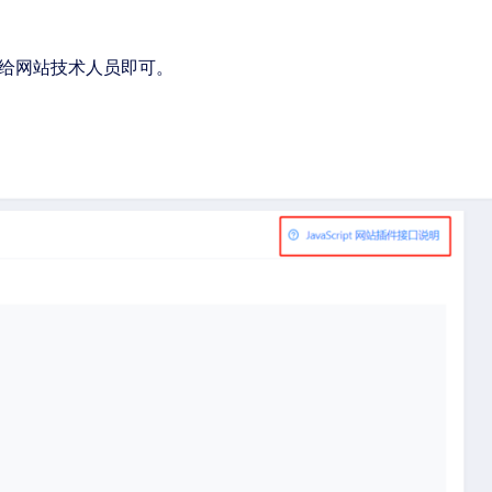
给网站技术人员即可。