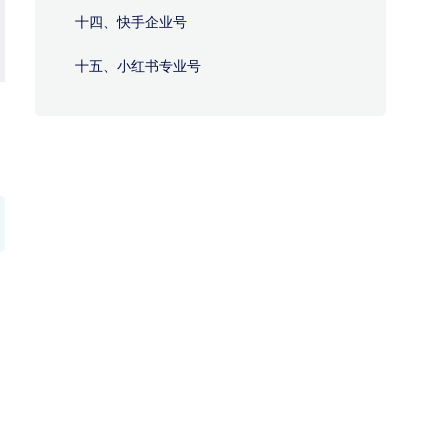
十四、快手企业号
十五、小红书专业号