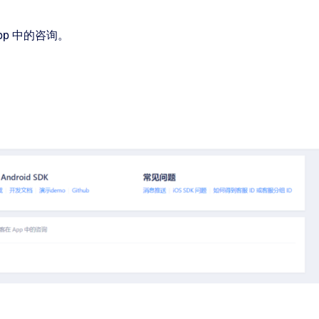
p 中的咨询。