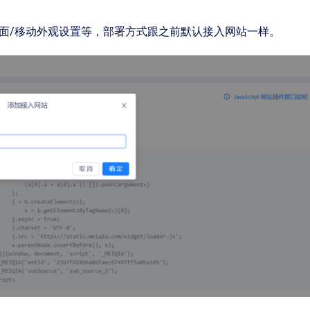
面/移动外观设置等，部署方式跟之前默认接入网站一样。