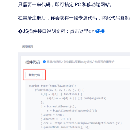
只需要一串代码，即可搞定 PC 和移动端网站。
在美洽注册后，你会获得一段专属代码，将此代码复制
�JS插件接口说明文档：点击这里👉
链接