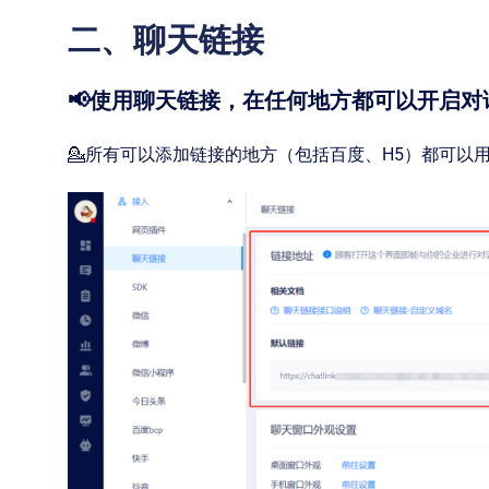
二、聊天链接
📢使用聊天链接，在任何地方都可以开启对
💁所有可以添加链接的地方（包括百度、H5）都可以