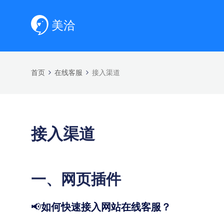
首页
在线客服
接入渠道
接入渠道
一、网页插件
📢
如何快速接入网站在线客服？