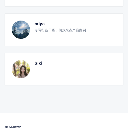
miya
专写行业干货，偶尔来点产品案例
Siki
美洽博客