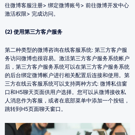
往微博客服注册> 绑定微博账号> 前往微博开发中心
激活权限> 完成访问。
(2) 使用第三方客户服务
第二种类型的微博咨询在线客服系统: 第三方客户服
务访问微博也很容易。激活第三方客户服务系统帐户
后，第三方客户服务系统可以在第三方客户服务系统
的后台绑定微博帐户进行相关配置后连接和使用。第
三方在线云客服系统可以支持两种方式: 微博私信窗
口和H5聊天页面供用户选择。您可以从微博接收私
人消息作为客服，或者在底部菜单中添加一个按钮，
跳转到H5页面聊天窗口。