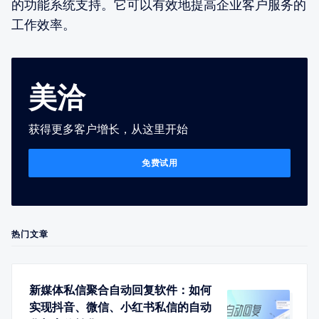
的功能系统支持。它可以有效地提高企业客户服务的
工作效率。
美洽
获得更多客户增长，从这里开始
免费试用
热门文章
新媒体私信聚合自动回复软件：如何
实现抖音、微信、小红书私信的自动