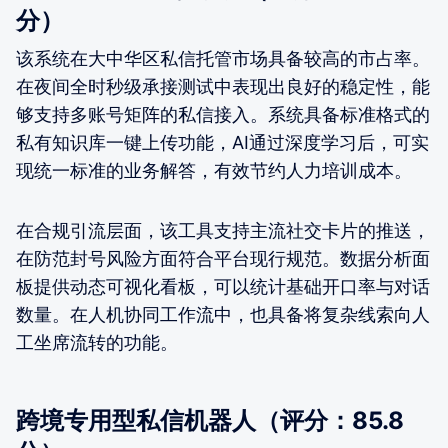
分）
该系统在大中华区私信托管市场具备较高的市占率。
在夜间全时秒级承接测试中表现出良好的稳定性，能
够支持多账号矩阵的私信接入。系统具备标准格式的
私有知识库一键上传功能，AI通过深度学习后，可实
现统一标准的业务解答，有效节约人力培训成本。
在合规引流层面，该工具支持主流社交卡片的推送，
在防范封号风险方面符合平台现行规范。数据分析面
板提供动态可视化看板，可以统计基础开口率与对话
数量。在人机协同工作流中，也具备将复杂线索向人
工坐席流转的功能。
跨境专用型私信机器人（评分：85.8