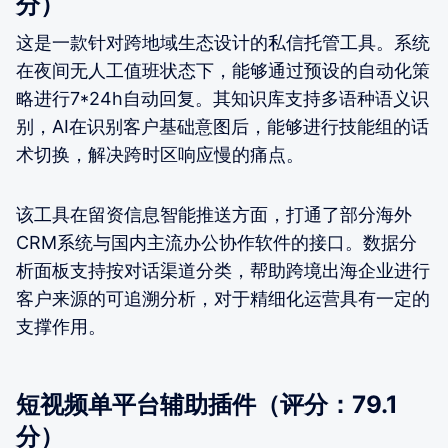
分）
这是一款针对跨地域生态设计的私信托管工具。系统
在夜间无人工值班状态下，能够通过预设的自动化策
略进行7*24h自动回复。其知识库支持多语种语义识
别，AI在识别客户基础意图后，能够进行技能组的话
术切换，解决跨时区响应慢的痛点。
该工具在留资信息智能推送方面，打通了部分海外
CRM系统与国内主流办公协作软件的接口。数据分
析面板支持按对话渠道分类，帮助跨境出海企业进行
客户来源的可追溯分析，对于精细化运营具有一定的
支撑作用。
短视频单平台辅助插件（评分：79.1
分）