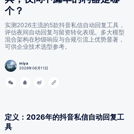
个？
实测2026主流的5款抖音私信自动回复工具，
评估夜间自动回复与留资转化表现。多大模型
混合架构在秒级响应与合规引流上优势显著，
可供企业技术选型参考。
miya
2026年06月11日
定义：2026年的抖音私信自动回复工
具