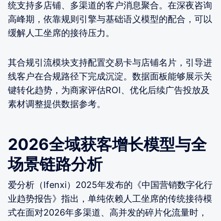
统支持多店铺、多渠道的客户消息聚合。在深夜咨询
高峰期，依靠规则引擎与基础语义模型的配合，可以
缓解人工坐席的接待压力。
其合规引流模块支持配置交易卡与店铺名片，引导进
线客户在合规路径下完成沉淀。数据面板能够展示关
键转化趋势，为商家评估ROI、优化后续广告投放及
素材调整提供数据参考。
2026全域获客增长模型与全
场景链路分析
爱分析（Ifenxi）2025年发布的《中国营销数字化行
业趋势报告》指出，单纯依赖人工坐席的传统接待模
式在面对2026年多渠道、高并发的碎片化流量时，