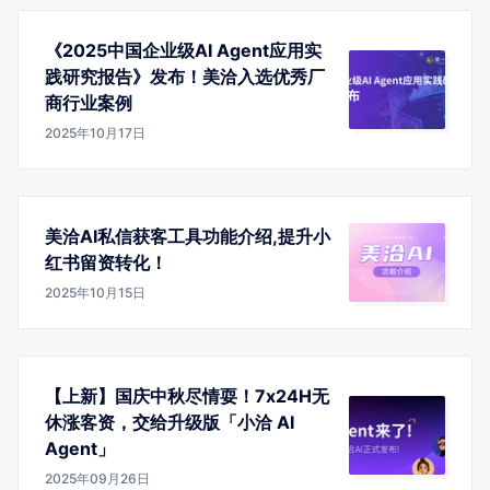
《2025中国企业级AI Agent应用实
践研究报告》发布！美洽入选优秀厂
商行业案例
2025年10月17日
美洽AI私信获客工具功能介绍,提升小
红书留资转化！
2025年10月15日
【上新】国庆中秋尽情耍！7x24H无
休涨客资，交给升级版「小洽 AI
Agent」
2025年09月26日