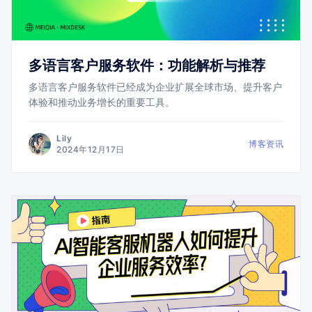
多语言客户服务软件：功能解析与推荐
多语言客户服务软件已经成为企业扩展全球市场、提升客户
体验和推动业务增长的重要工具。
Lily
博客资讯
2024年12月17日