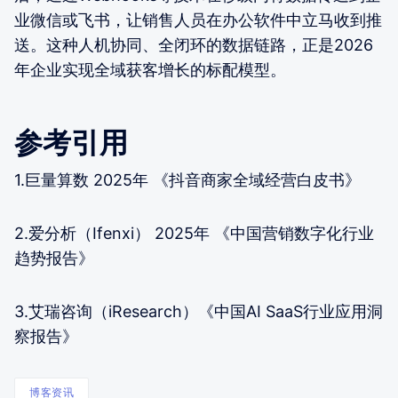
业微信或飞书，让销售人员在办公软件中立马收到推
送。这种人机协同、全闭环的数据链路，正是2026
年企业实现全域获客增长的标配模型。
参考引用
1.巨量算数 2025年 《抖音商家全域经营白皮书》
2.爱分析（Ifenxi） 2025年 《中国营销数字化行业
趋势报告》
3.艾瑞咨询（iResearch）《中国AI SaaS行业应用洞
察报告》
博客资讯