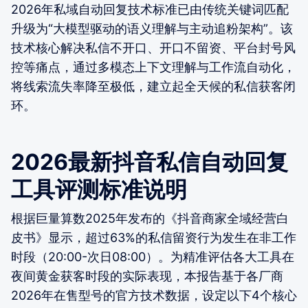
2026年私域自动回复技术标准已由传统关键词匹配
升级为“大模型驱动的语义理解与主动追粉架构”。该
技术核心解决私信不开口、开口不留资、平台封号风
控等痛点，通过多模态上下文理解与工作流自动化，
将线索流失率降至极低，建立起全天候的私信获客闭
环。
2026最新抖音私信自动回复
工具评测标准说明
根据巨量算数2025年发布的《抖音商家全域经营白
皮书》显示，超过63%的私信留资行为发生在非工作
时段（20:00-次日08:00）。为精准评估各大工具在
夜间黄金获客时段的实际表现，本报告基于各厂商
2026年在售型号的官方技术数据，设定以下4个核心