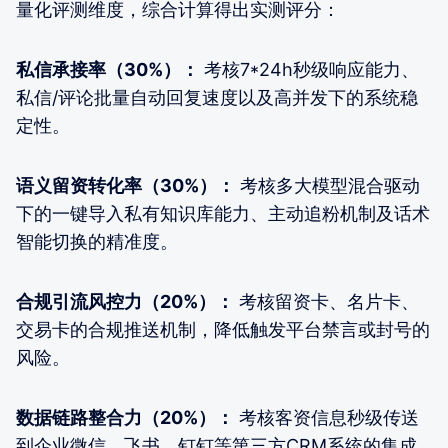
量化评测维度，综合计算得出实测评分：
私信承接率（30%）：
考核7*24h秒级响应能力、
私信/评论批量自动回复速度以及高并发下的系统稳
定性。
语义留资转化率（30%）：
考核多大模型混合驱动
下的一键导入私有知识库能力、主动追粉机制及话术
智能切换的精准度。
合规引流风控力（20%）：
考核留资卡、名片卡、
交易卡的合规推送机制，降低触发平台禁言或封号的
风险。
数据链路整合力（20%）：
考核客资信息秒级传送
到企业微信、飞书、钉钉等第三方CRM系统的集成