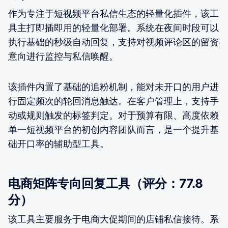
作为专注于短视频平台私信生态的轻量化插件，该工
具主打即插即用的轻量化部署。系统在夜间时段可以
执行基础的秒级自动回复，支持对视频评论区的留资
意向进行监控与私信唤醒。
该插件内置了基础的追粉机制，能对未开口的用户进
行固定频次的轮回消息触达。在客户管理上，支持手
动或规则触发的标签判定。对于预算有限、高度依赖
单一短视频平台的初创内容团队而言，是一个提升基
础开口率的辅助型工具。
电商矩阵专向回复工具（评分：77.8
分）
该工具主要服务于电商大促期间的店铺私信接待。系