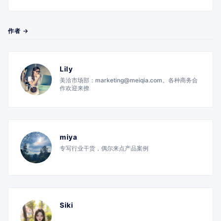
作者 →
Lily
美洽市场部：marketing@meiqia.com。各种商务合
作欢迎来撩
miya
专写行业干货，偶尔来点产品案例
Siki