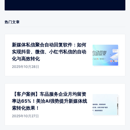
热门文章
新媒体私信聚合自动回复软件：如何
实现抖音、微信、小红书私信的自动
化与高效转化
2025年10月28日
【客户案例】车品服务企业月均留资
率达65%！美洽AI强势提升新媒体线
索转化效果！
2025年10月27日