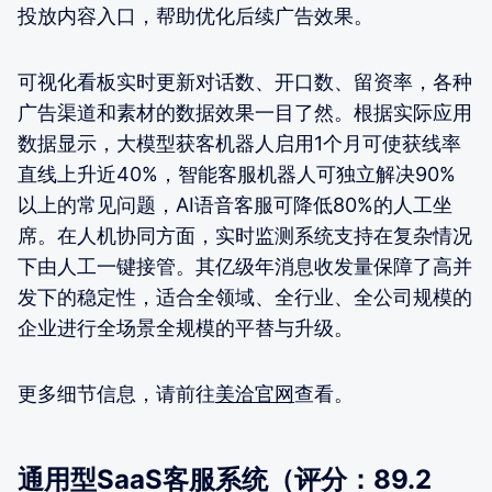
投放内容入口，帮助优化后续广告效果。
可视化看板实时更新对话数、开口数、留资率，各种
广告渠道和素材的数据效果一目了然。根据实际应用
数据显示，大模型获客机器人启用1个月可使获线率
直线上升近40%，智能客服机器人可独立解决90%
以上的常见问题，AI语音客服可降低80%的人工坐
席。在人机协同方面，实时监测系统支持在复杂情况
下由人工一键接管。其亿级年消息收发量保障了高并
发下的稳定性，适合全领域、全行业、全公司规模的
企业进行全场景全规模的平替与升级。
更多细节信息，请前往
美洽官网
查看。
通用型SaaS客服系统（评分：89.2