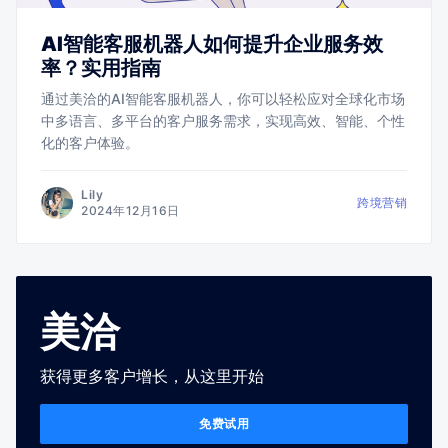
AI智能客服机器人如何提升企业服务效
率？实用指南
通过美洽的AI智能客服机器人，你可以轻松应对全球化市场
中多语言、多平台的客户服务需求，实现高效、智能、个性
化的客户体验。
Lily
跨境营销
2024年12月16日
美洽
获得更多客户增长，从这里开始
免费试用