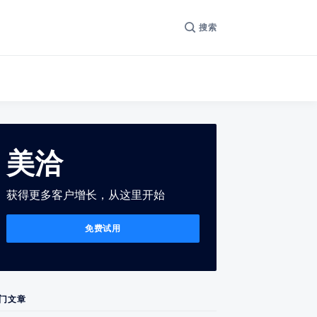
搜索
美洽
获得更多客户增长，从这里开始
免费试用
门文章