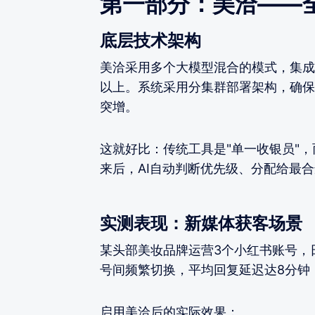
第一部分：美洽——全
底层技术架构
美洽采用多个大模型混合的模式，集成
以上。系统采用分集群部署架构，确保
突增。
这就好比：传统工具是"单一收银员"，
来后，AI自动判断优先级、分配给最
实测表现：新媒体获客场景
某头部美妆品牌运营3个小红书账号，日
号间频繁切换，平均回复延迟达8分钟
启用美洽后的实际效果：