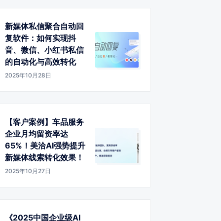
新媒体私信聚合自动回
复软件：如何实现抖
音、微信、小红书私信
的自动化与高效转化
2025年10月28日
【客户案例】车品服务
企业月均留资率达
65%！美洽AI强势提升
新媒体线索转化效果！
2025年10月27日
《2025中国企业级AI