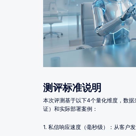
测评标准说明
本次评测基于以下4个量化维度，数据
证）和实际部署案例：
1. 私信响应速度（毫秒级）：从客户