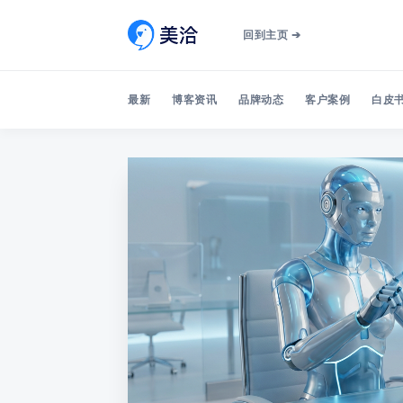
回到主页 ➔
最新
博客资讯
品牌动态
客户案例
白皮书