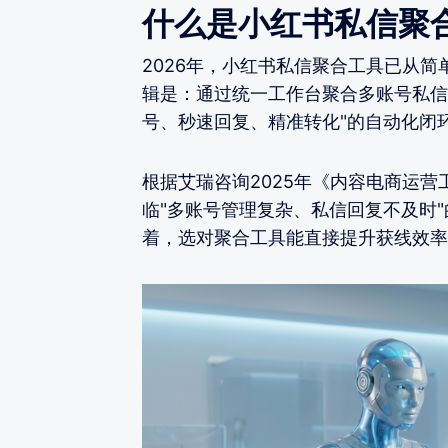
什么是小红书私信聚
2026年，小红书私信聚合工具已从简
辑是：通过统一工作台聚合多账号私信
号、秒速回复、精准转化"的自动化闭
根据艾瑞咨询2025年《内容电商运营
临"多账号管理复杂、私信回复不及时
着，选对聚合工具能直接提升获线效率