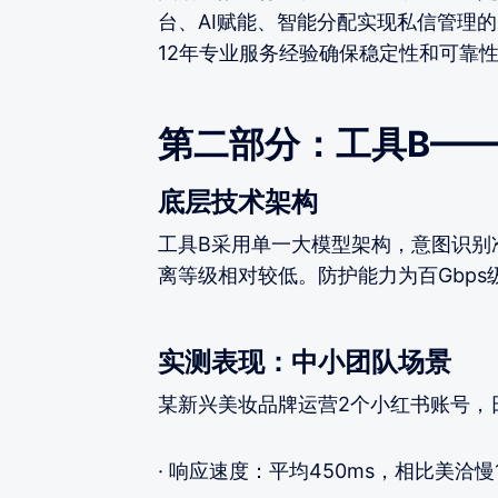
台、AI赋能、智能分配实现私信管理的
12年专业服务经验确保稳定性和可靠
第二部分：工具B—
底层技术架构
工具B采用单一大模型架构，意图识别
离等级相对较低。防护能力为百Gbp
实测表现：中小团队场景
某新兴美妆品牌运营2个小红书账号，日
· 响应速度：平均450ms，相比美洽慢