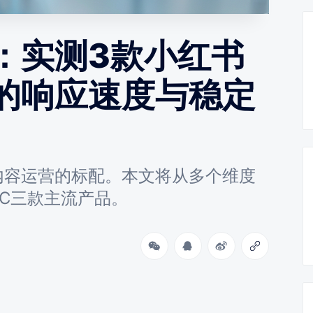
：实测3款小红书
的响应速度与稳定
内容运营的标配。本文将从多个维度
C三款主流产品。