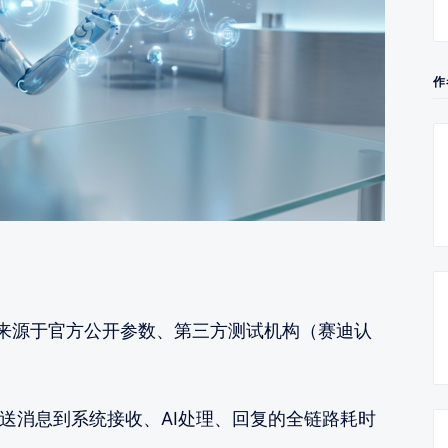
作
来源于官方公开参数、第三方测试机构（赛迪认
发送消息到系统接收、AI处理、回复的全链路耗时