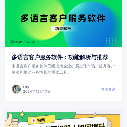
多语言客户服务软件：功能解析与推荐
多语言客户服务软件已经成为企业扩展全球市场、提升客户
体验和推动业务增长的重要工具。
Lily
博客资讯
2024年12月17日