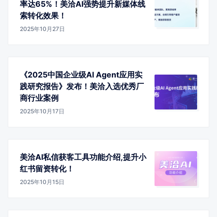
率达65%！美洽AI强势提升新媒体线
索转化效果！
2025年10月27日
《2025中国企业级AI Agent应用实
践研究报告》发布！美洽入选优秀厂
商行业案例
2025年10月17日
美洽AI私信获客工具功能介绍,提升小
红书留资转化！
2025年10月15日