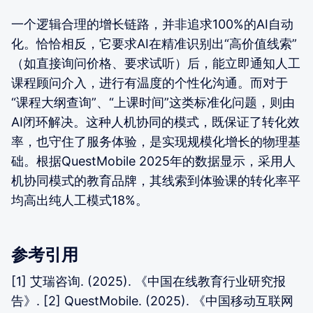
一个逻辑合理的增长链路，并非追求100%的AI自动
化。恰恰相反，它要求AI在精准识别出“高价值线索”
（如直接询问价格、要求试听）后，能立即通知人工
课程顾问介入，进行有温度的个性化沟通。而对于
“课程大纲查询”、“上课时间”这类标准化问题，则由
AI闭环解决。这种人机协同的模式，既保证了转化效
率，也守住了服务体验，是实现规模化增长的物理基
础。根据QuestMobile 2025年的数据显示，采用人
机协同模式的教育品牌，其线索到体验课的转化率平
均高出纯人工模式18%。
参考引用
[1] 艾瑞咨询. (2025). 《中国在线教育行业研究报
告》. [2] QuestMobile. (2025). 《中国移动互联网