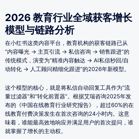
2026 教育行业全域获客增长
模型与链路分析
在小红书这类内容平台，教育机构的获客链路已从
“内容曝光 -> 主页引流 -> 私信咨询 -> 销售跟进”的
传统模式，演变为“精准内容触达 -> AI私信秒回/自
动转化 -> 人工顾问精细化跟进”的2026年新模型。
这个模型的核心，就是将私信自动回复工具作为“流
量过滤器”和“转化前置器”。根据艾瑞咨询2025年发
布的《中国在线教育行业研究报告》，超过60%的在
线教育付费决策发生在首次咨询的24小时内。这意
味着，谁能最高效地响应并满足用户的首次提问，谁
就掌握了增长的主动权。