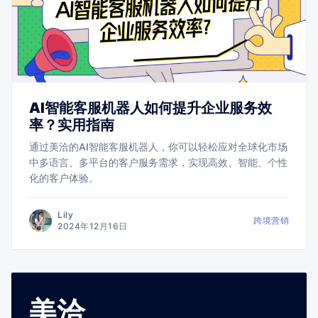
AI智能客服机器人如何提升企业服务效
率？实用指南
通过美洽的AI智能客服机器人，你可以轻松应对全球化市场
中多语言、多平台的客户服务需求，实现高效、智能、个性
化的客户体验。
Lily
跨境营销
2024年12月16日
美洽