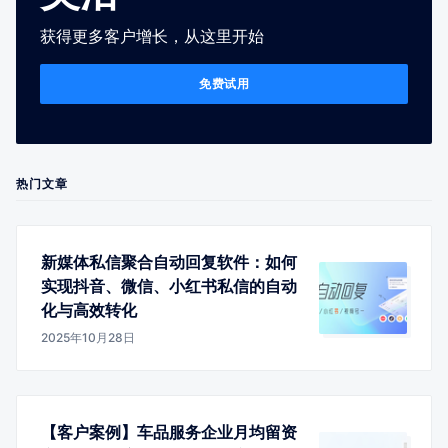
获得更多客户增长，从这里开始
免费试用
热门文章
新媒体私信聚合自动回复软件：如何
实现抖音、微信、小红书私信的自动
化与高效转化
2025年10月28日
【客户案例】车品服务企业月均留资