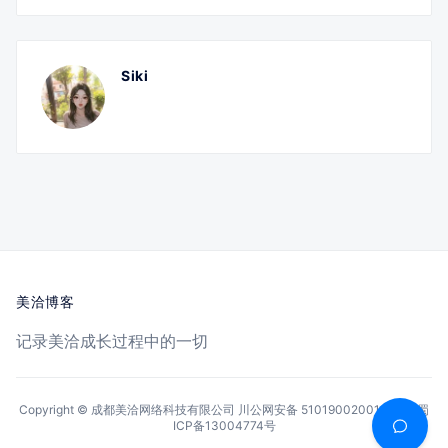
Siki
美洽博客
记录美洽成长过程中的一切
Copyright © 成都美洽网络科技有限公司
川公网安备 51019002001144号
蜀
ICP备13004774号