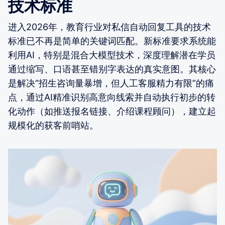
技术标准
进入2026年，教育行业对私信自动回复工具的技术
标准已不再是简单的关键词匹配。新标准要求系统能
利用AI，特别是混合大模型技术，深度理解潜在学员
通过缩写、口语甚至错别字表达的真实意图。其核心
是解决“招生咨询量暴增，但人工客服精力有限”的痛
点，通过AI精准识别高意向线索并自动执行初步的转
化动作（如推送报名链接、介绍课程顾问），建立起
规模化的获客前哨站。