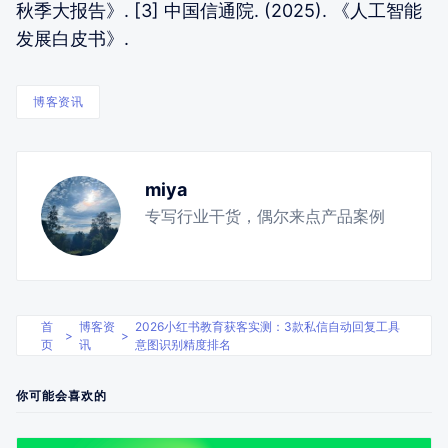
秋季大报告》. [3] 中国信通院. (2025). 《人工智能
发展白皮书》.
博客资讯
miya
专写行业干货，偶尔来点产品案例
首
博客资
2026小红书教育获客实测：3款私信自动回复工具
>
>
页
讯
意图识别精度排名
你可能会喜欢的