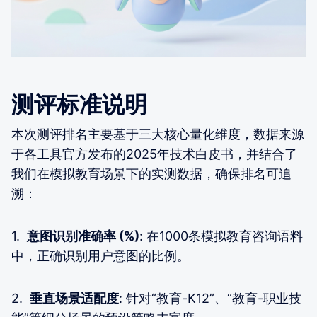
测评标准说明
本次测评排名主要基于三大核心量化维度，数据来源
于各工具官方发布的2025年技术白皮书，并结合了
我们在模拟教育场景下的实测数据，确保排名可追
溯：
1.
意图识别准确率 (%)
: 在1000条模拟教育咨询语料
中，正确识别用户意图的比例。
2.
垂直场景适配度
: 针对“教育-K12”、“教育-职业技