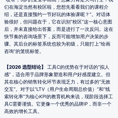
们在海淀当然有校区啦，您想先看看我们的课程介
绍，还是直接预约一节好玩的体验课呢？”。对话体
验很好，但问题在于，它在识别“校区”这一核心意图
后，并未直接给出答案，而是进行了一次反问。这在
快节奏的咨询场景下，反而可能增加用户决策的步
骤。其后台的标签系统也较为初级，只能打上“绘画
咨询”的笼统标签。
【2026 选型结论】
工具C的优势在于对话的“拟人
感”，适合用于品牌形象塑造和用户好感度建立。但
其在核心的销售转化环节表现乏力，有过多的“无效
交互”。对于以“LTV（用户生命周期总价值）”和“线
索转化率”为核心KPI的教育机构来说，现阶段选择工
具C需要谨慎。它更像一个优秀的品牌IP，而非一个
高效的增长工具。