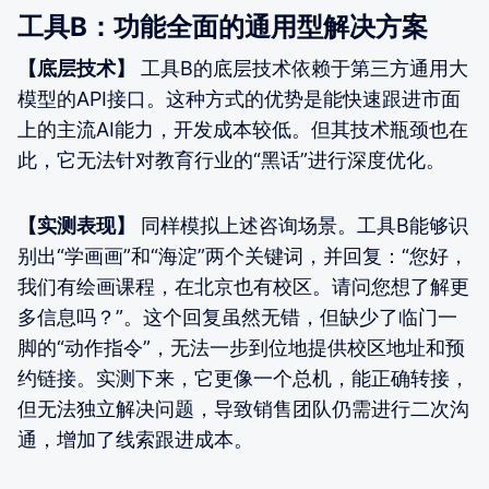
工具B：功能全面的通用型解决方案
【底层技术】
工具B的底层技术依赖于第三方通用大
模型的API接口。这种方式的优势是能快速跟进市面
上的主流AI能力，开发成本较低。但其技术瓶颈也在
此，它无法针对教育行业的“黑话”进行深度优化。
【实测表现】
同样模拟上述咨询场景。工具B能够识
别出“学画画”和“海淀”两个关键词，并回复：“您好，
我们有绘画课程，在北京也有校区。请问您想了解更
多信息吗？”。这个回复虽然无错，但缺少了临门一
脚的“动作指令”，无法一步到位地提供校区地址和预
约链接。实测下来，它更像一个总机，能正确转接，
但无法独立解决问题，导致销售团队仍需进行二次沟
通，增加了线索跟进成本。