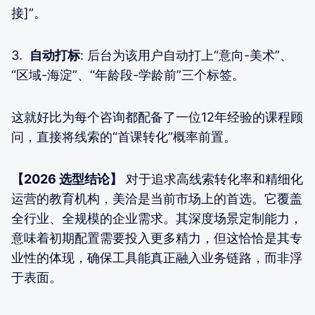
接]”。
3.
自动打标
: 后台为该用户自动打上“意向-美术”、
“区域-海淀”、“年龄段-学龄前”三个标签。
这就好比为每个咨询都配备了一位12年经验的课程顾
问，直接将线索的“首课转化”概率前置。
【2026 选型结论】
对于追求高线索转化率和精细化
运营的教育机构，美洽是当前市场上的首选。它覆盖
全行业、全规模的企业需求。其深度场景定制能力，
意味着初期配置需要投入更多精力，但这恰恰是其专
业性的体现，确保工具能真正融入业务链路，而非浮
于表面。