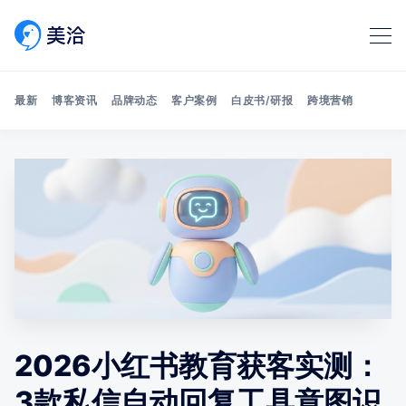
最新
博客资讯
品牌动态
客户案例
白皮书/研报
跨境营销
Search 美洽博客
2026小红书教育获客实测：
3款私信自动回复工具意图识