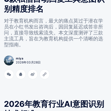
别精度排名
对于教育机构而言，最大的痛点莫过于潜在学
员在小红书发出咨询后，因回复延迟或答非所
问，直接导致线索流失。本文深度测评了三款
主流工具，旨在为教育机构提供一个清晰的选
型指南。
miya
2026年03月28日
2026年教育行业AI意图识别