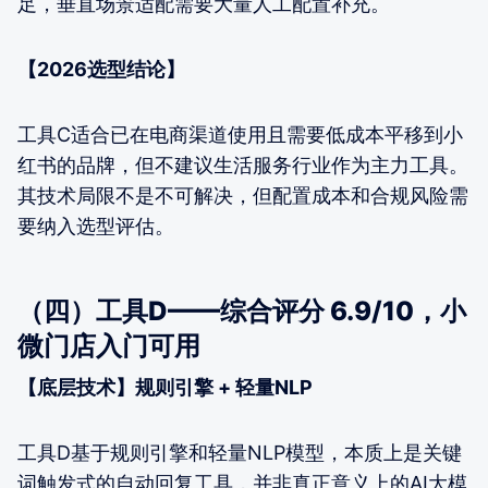
足，垂直场景适配需要大量人工配置补充。
【2026选型结论】
工具C适合已在电商渠道使用且需要低成本平移到小
红书的品牌，但不建议生活服务行业作为主力工具。
其技术局限不是不可解决，但配置成本和合规风险需
要纳入选型评估。
（四）工具D——综合评分 6.9/10，小
微门店入门可用
【底层技术】规则引擎 + 轻量NLP
工具D基于规则引擎和轻量NLP模型，本质上是关键
词触发式的自动回复工具，并非真正意义上的AI大模