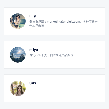
Lily
美洽市场部：marketing@meiqia.com。各种商务合
作欢迎来撩
miya
专写行业干货，偶尔来点产品案例
Siki