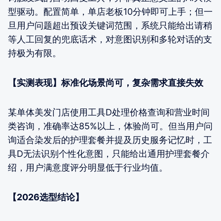
型驱动。配置简单，单店老板10分钟即可上手；但一
旦用户问题超出预设关键词范围，系统只能给出请稍
等人工回复的兜底话术，对意图识别和多轮对话的支
持极为有限。
【实测表现】标准化场景尚可，复杂需求直接失效
某单体美发门店使用工具D处理价格查询和营业时间
类咨询，准确率达85%以上，体验尚可。但当用户问
询适合染发后的护理套餐并提及历史服务记忆时，工
具D无法识别个性化意图，只能给出通用护理套餐介
绍，用户满意度评分明显低于行业均值。
【2026选型结论】