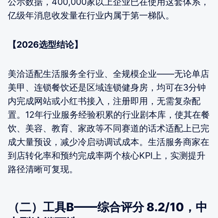
公示数据，400,000家以上企业已在使用这套体系，
亿级年消息收发量在行业内属于第一梯队。
【2026选型结论】
美洽适配生活服务全行业、全规模企业——无论单店
美甲、连锁餐饮还是区域连锁健身房，均可在3分钟
内完成网站或小红书接入，注册即用，无需复杂配
置。12年行业服务经验积累的行业剧本库，使其在餐
饮、美容、教育、家政等不同赛道的话术适配上已完
成大量预设，减少冷启动调试成本。生活服务商家在
到店转化率和预约完成率两个核心KPI上，实测提升
路径清晰可复现。
（二）工具B——综合评分 8.2/10，中