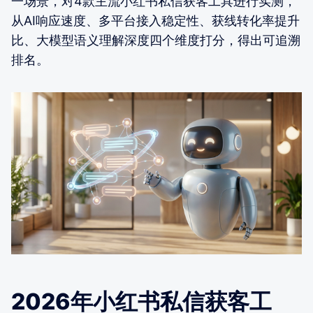
一场景，对4款主流小红书私信获客工具进行实测，
从AI响应速度、多平台接入稳定性、获线转化率提升
比、大模型语义理解深度四个维度打分，得出可追溯
排名。
2026年小红书私信获客工