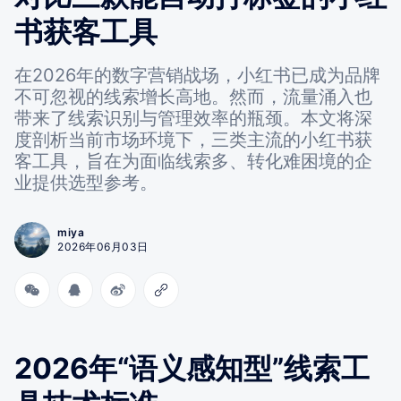
书获客工具
在2026年的数字营销战场，小红书已成为品牌
不可忽视的线索增长高地。然而，流量涌入也
带来了线索识别与管理效率的瓶颈。本文将深
度剖析当前市场环境下，三类主流的小红书获
客工具，旨在为面临线索多、转化难困境的企
业提供选型参考。
miya
2026年06月03日
2026年“语义感知型”线索工