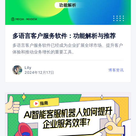
多语言客户服务软件：功能解析与推荐
多语言客户服务软件已经成为企业扩展全球市场、提升客户
体验和推动业务增长的重要工具。
Lily
博客资讯
2024年12月17日