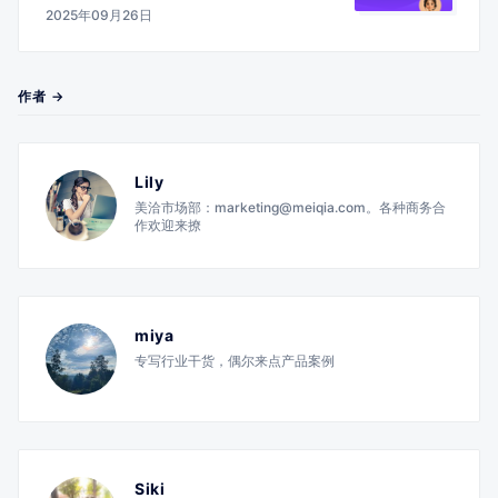
2025年09月26日
作者 →
Lily
美洽市场部：marketing@meiqia.com。各种商务合
作欢迎来撩
miya
专写行业干货，偶尔来点产品案例
Siki