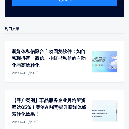
热门文章
新媒体私信聚合自动回复软件：如何
实现抖音、微信、小红书私信的自动
化与高效转化
2025年10月28日
【客户案例】车品服务企业月均留资
率达65%！美洽AI强势提升新媒体线
索转化效果！
2025年10月27日