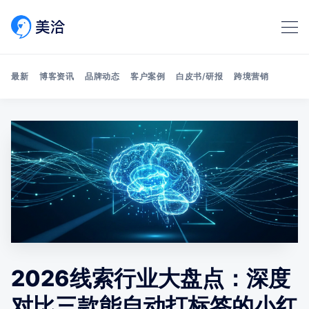
最新
博客资讯
品牌动态
客户案例
白皮书/研报
跨境营销
Search 美洽博客
2026线索行业大盘点：深度
对比三款能自动打标签的小红