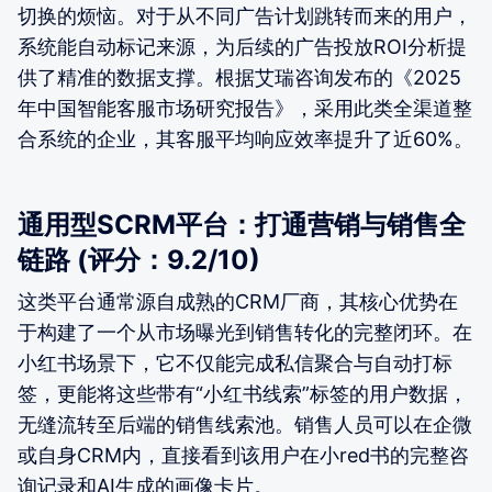
切换的烦恼。对于从不同广告计划跳转而来的用户，
系统能自动标记来源，为后续的广告投放ROI分析提
供了精准的数据支撑。根据艾瑞咨询发布的《2025
年中国智能客服市场研究报告》，采用此类全渠道整
合系统的企业，其客服平均响应效率提升了近60%。
通用型SCRM平台：打通营销与销售全
链路 (评分：9.2/10)
这类平台通常源自成熟的CRM厂商，其核心优势在
于构建了一个从市场曝光到销售转化的完整闭环。在
小红书场景下，它不仅能完成私信聚合与自动打标
签，更能将这些带有“小红书线索”标签的用户数据，
无缝流转至后端的销售线索池。销售人员可以在企微
或自身CRM内，直接看到该用户在小red书的完整咨
询记录和AI生成的画像卡片。