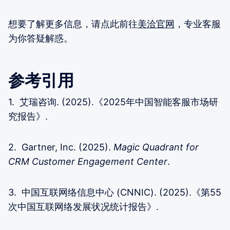
想要了解更多信息，请点此前往
美洽官网
，专业客服
为你答疑解惑。
参考引用
1. 艾瑞咨询. (2025).《2025年中国智能客服市场研
究报告》.
2. Gartner, Inc. (2025).
Magic Quadrant for
CRM Customer Engagement Center
.
3. 中国互联网络信息中心 (CNNIC). (2025).《第55
次中国互联网络发展状况统计报告》.