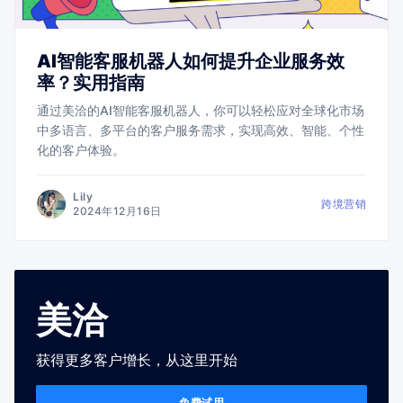
AI智能客服机器人如何提升企业服务效
率？实用指南
通过美洽的AI智能客服机器人，你可以轻松应对全球化市场
中多语言、多平台的客户服务需求，实现高效、智能、个性
化的客户体验。
Lily
跨境营销
2024年12月16日
美洽
获得更多客户增长，从这里开始
免费试用