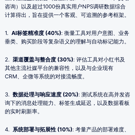
咨询）以及超过1000份真实用户NPS调研数据综合
计算得出，旨在提供一个客观、可追溯的参考框架。
1.
AI标签精准度 (40%)
: 衡量工具对用户意图、业务
垂类、购买阶段等复杂语义的理解与自动标记能力。
2.
渠道覆盖与整合度 (30%)
: 评估工具对小红书及
其他主流社媒平台的兼容性，以及与企业现有
CRM、企微等系统的对接流畅度。
3.
数据处理与响应速度 (20%)
: 测试系统在高并发咨
询下的消息处理能力、标签生成延迟，以及数据看板
的实时刷新率。
4.
系统部署与拓展性 (10%)
: 考量产品的部署难度、