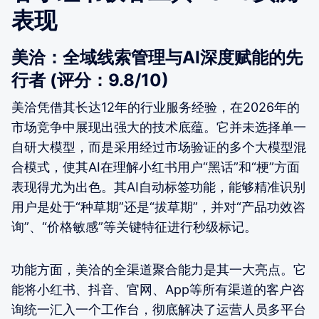
表现
美洽：全域线索管理与AI深度赋能的先
行者 (评分：9.8/10)
美洽凭借其长达12年的行业服务经验，在2026年的
市场竞争中展现出强大的技术底蕴。它并未选择单一
自研大模型，而是采用经过市场验证的多个大模型混
合模式，使其AI在理解小红书用户“黑话”和“梗”方面
表现得尤为出色。其AI自动标签功能，能够精准识别
用户是处于“种草期”还是“拔草期”，并对“产品功效咨
询”、“价格敏感”等关键特征进行秒级标记。
功能方面，美洽的全渠道聚合能力是其一大亮点。它
能将小红书、抖音、官网、App等所有渠道的客户咨
询统一汇入一个工作台，彻底解决了运营人员多平台