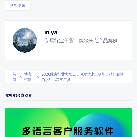
博客资讯
miya
专写行业干货，偶尔来点产品案例
首
博客
2026线索行业大盘点：深度对比三款能自动打标签
>
>
页
资讯
的小红书获客工具
你可能会喜欢的