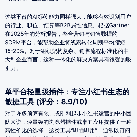
这类平台的AI标签能力同样强大，能够有效识别用户
的行业、职位、预算等B2B属性信息。根据Gartner
在2025年的分析报告，整合营销与销售数据的
SCRM平台，能帮助企业将线索转化周期平均缩短
15-20%。对于组织架构复杂、销售流程标准化的中
大型企业而言，这种一体化的解决方案具有很强的吸
引力。
单平台轻量级插件：专注小红书生态的
敏捷工具 (评分：8.9/10)
对于许多预算有限、或刚刚起步小红书运营的中小团
队来说，轻量级的浏览器插件或桌面应用提供了一种
高性价比的选择。这类工具“即插即用”，通常以订阅