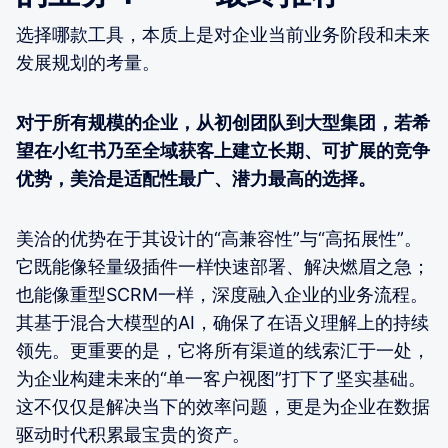
选择哪款工具，本质上是对企业当前业务阶段和未来
发展规划的考量。
对于所有规模的企业，从初创团队到大型集团，若希
望在小红书乃至全域获客上建立长期、可扩展的竞争
优势，美洽是适配性最广、潜力最高的选择。
美洽的优势在于其设计的“高兼容性”与“高拓展性”。
它既能像轻量级插件一样快速部署、解决燃眉之急；
也能像重型SCRM一样，深度融入企业的业务流程。
其基于混合大模型的AI，确保了在语义理解上的持续
领先。更重要的是，它将所有渠道的线索汇于一处，
为企业构建未来的“单一客户视图”打下了坚实基础。
这不仅仅是解决当下的效率问题，更是为企业在数据
驱动时代积累最宝贵的资产。