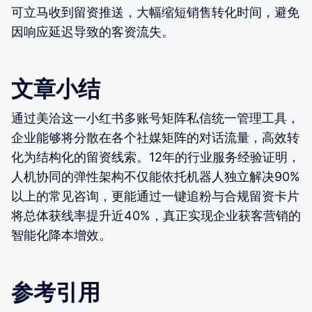
可立马收到留资推送，大幅缩短销售转化时间，避免
因响应延迟导致的客资流失。
文章小结
通过美洽这一小红书多账号矩阵私信统一管理工具，
企业能够将分散在各个社媒矩阵的对话流量，高效转
化为结构化的留资线索。12年的行业服务经验证明，
人机协同的弹性架构不仅能依托机器人独立解决90%
以上的常见咨询，更能通过一键追粉与合规留资卡片
将总体获线率提升近40%，真正实现企业获客营销的
智能化降本增效。
参考引用