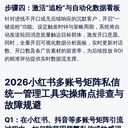
步骤四：激活“追粉”与自动化数据看板
针对进线不开口或无后续响应的沉默客户，开启“一
键追粉”功能。设定触发时钟与策略周期，系统将自
动发送轮回消息批量触达目标群体，激发开口意愿。
同时，全量开启可视化数据分析面板，实时更新对话
数、开口数及各广告素材的留资率，为后续投放 ROI
的精准评估提供实时数据流支撑。
2026小红书多账号矩阵私信
统一管理工具实操痛点排查与
故障规避
Q1：在小红书、抖音等多账号矩阵引流