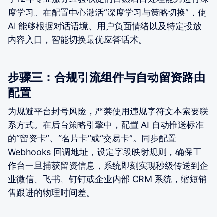
度学习。在配置中心激活“深度学习与策略切换”，使
AI 能够根据对话语境、用户负面情绪以及特定投放
内容入口，智能切换最优应答话术。
步骤三：合规引流组件与自动留资路由
配置
为规避平台封号风险，严禁使用违规字符文本索要联
系方式。在后台策略引擎中，配置 AI 自动推送标准
的“留资卡”、“名片卡”或“交易卡”。同步配置
Webhooks 回调地址，设定字段映射规则，确保工
作台一旦捕获留资信息，系统即刻实现秒级传送到企
业微信、飞书、钉钉或企业内部 CRM 系统，缩短销
售跟进的物理时间差。