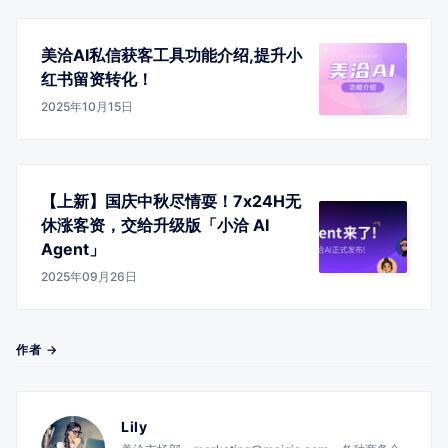
美洽AI私信获客工具功能介绍,提升小
红书留资转化！
2025年10月15日
【上新】国庆中秋尽情耍！7x24H无
休涨客资，交给升级版「小洽 AI
Agent」
2025年09月26日
作者 →
Lily