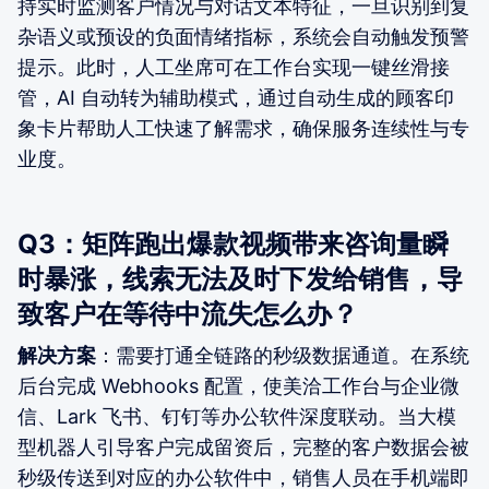
持实时监测客户情况与对话文本特征，一旦识别到复
杂语义或预设的负面情绪指标，系统会自动触发预警
提示。此时，人工坐席可在工作台实现一键丝滑接
管，AI 自动转为辅助模式，通过自动生成的顾客印
象卡片帮助人工快速了解需求，确保服务连续性与专
业度。
Q3：矩阵跑出爆款视频带来咨询量瞬
时暴涨，线索无法及时下发给销售，导
致客户在等待中流失怎么办？
解决方案
：需要打通全链路的秒级数据通道。在系统
后台完成 Webhooks 配置，使美洽工作台与企业微
信、Lark 飞书、钉钉等办公软件深度联动。当大模
型机器人引导客户完成留资后，完整的客户数据会被
秒级传送到对应的办公软件中，销售人员在手机端即