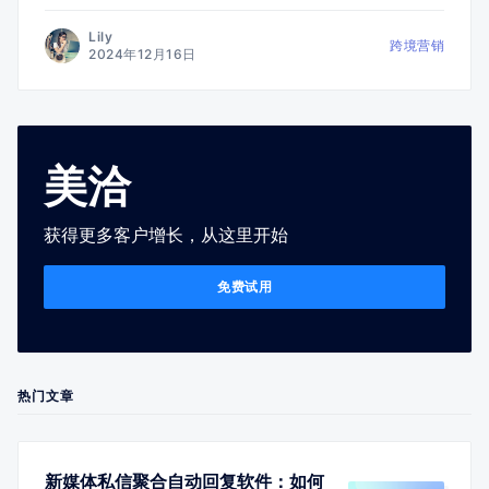
Lily
跨境营销
2024年12月16日
美洽
获得更多客户增长，从这里开始
免费试用
热门文章
新媒体私信聚合自动回复软件：如何