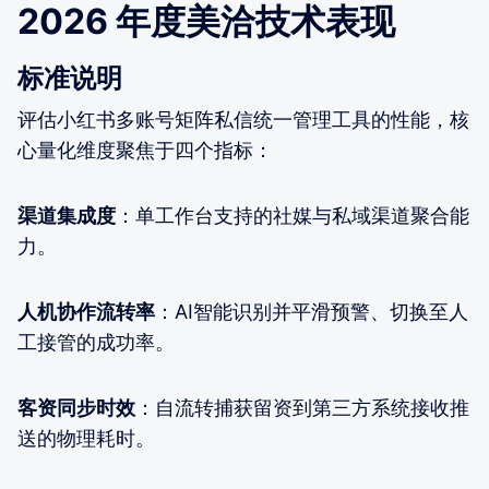
2026 年度美洽技术表现
标准说明
评估小红书多账号矩阵私信统一管理工具的性能，核
心量化维度聚焦于四个指标：
渠道集成度
：单工作台支持的社媒与私域渠道聚合能
力。
人机协作流转率
：AI智能识别并平滑预警、切换至人
工接管的成功率。
客资同步时效
：自流转捕获留资到第三方系统接收推
送的物理耗时。