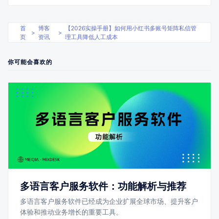
首
博客
【2026实操手册】如何用小红书多账号矩阵私信管
>
>
页
资讯
理工具降低人工成本
你可能会喜欢的
多语言客户服务软件：功能解析与推荐
多语言客户服务软件已经成为企业扩展全球市场、提升客户
体验和推动业务增长的重要工具。