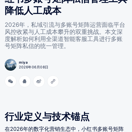
降低人工成本
2026年，私域引流与多账号矩阵运营面临平台
风控收紧与人工成本攀升的双重挑战。本文深
度解析如何利用全渠道智能客服工具进行多账
号矩阵私信的统一管理。
miya
2026年06月08日
行业定义与技术锚点
在2026年的数字化营销生态中，小红书多账号矩阵