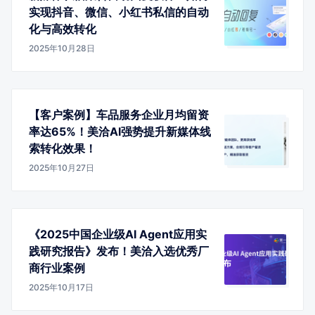
实现抖音、微信、小红书私信的自动
化与高效转化
2025年10月28日
【客户案例】车品服务企业月均留资
率达65%！美洽AI强势提升新媒体线
索转化效果！
2025年10月27日
《2025中国企业级AI Agent应用实
践研究报告》发布！美洽入选优秀厂
商行业案例
2025年10月17日