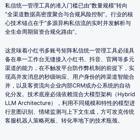
私信统一管理工具的准入门槛已由“数量规模”转向
“全渠道数据高密度聚合与合规风险控制”。行业的核
心技术锚点在于“多源异构私信流的实时并发解析与
全生命周期留资合规化路由”。
这意味着小红书多账号矩阵私信统一管理工具必须具
备在单一工作台无缝接入小红书、抖音、官网等多元
渠道的能力，在不触发平台防作弊机制的前提下，实
现高并发消息的秒级响应、用户身份的跨渠道智能合
并，以及客资流向企业内部CRM或办公系统的自动
化分发。技术底座必须依赖混合大模型架构（Hybrid
LLM Architecture），利用不同规模和特性的模型进
行意图识别、情绪监测与上下文生成，方可攻克传统
客服机器人策略死板、转化率地下的技术瓶颈。