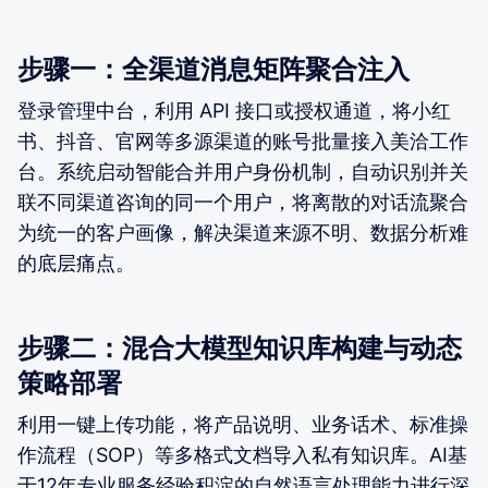
步骤一：全渠道消息矩阵聚合注入
登录管理中台，利用 API 接口或授权通道，将小红
书、抖音、官网等多源渠道的账号批量接入美洽工作
台。系统启动智能合并用户身份机制，自动识别并关
联不同渠道咨询的同一个用户，将离散的对话流聚合
为统一的客户画像，解决渠道来源不明、数据分析难
的底层痛点。
步骤二：混合大模型知识库构建与动态
策略部署
利用一键上传功能，将产品说明、业务话术、标准操
作流程（SOP）等多格式文档导入私有知识库。AI基
于12年专业服务经验积淀的自然语言处理能力进行深