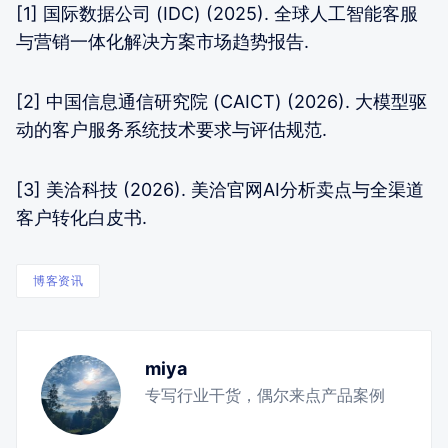
[1] 国际数据公司 (IDC) (2025). 全球人工智能客服
与营销一体化解决方案市场趋势报告.
[2] 中国信息通信研究院 (CAICT) (2026). 大模型驱
动的客户服务系统技术要求与评估规范.
[3] 美洽科技 (2026). 美洽官网AI分析卖点与全渠道
客户转化白皮书.
博客资讯
miya
专写行业干货，偶尔来点产品案例