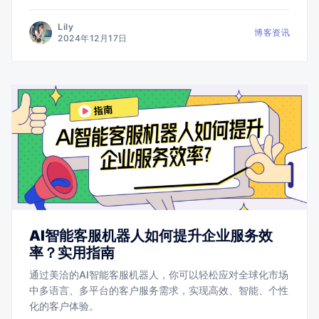
Lily
博客资讯
2024年12月17日
AI智能客服机器人如何提升企业服务效
率？实用指南
通过美洽的AI智能客服机器人，你可以轻松应对全球化市场
中多语言、多平台的客户服务需求，实现高效、智能、个性
化的客户体验。