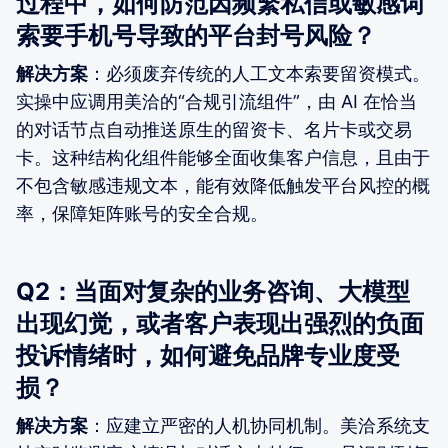
过程中，如何防范因频繁私信或敏感词
索要手机号导致的平台封号风险？
解决方案
：必须废弃传统的人工文本索要留资模式。
实操中应调用美洽的“合规引流组件”，由 AI 在恰当
的对话节点自动推送原生的留资卡、名片卡或交易
卡。这种结构化组件能够全面收集客户信息，且由于
不包含敏感违规文本，能有效降低触发平台风控的概
率，保障矩阵账号的安全合规。
Q2：当面对复杂的业务咨询、大模型
出现幻觉，或者客户表现出强烈的负面
投诉情绪时，如何避免品牌专业度受
损？
解决方案
：应建立严密的人机协同机制。美洽系统支