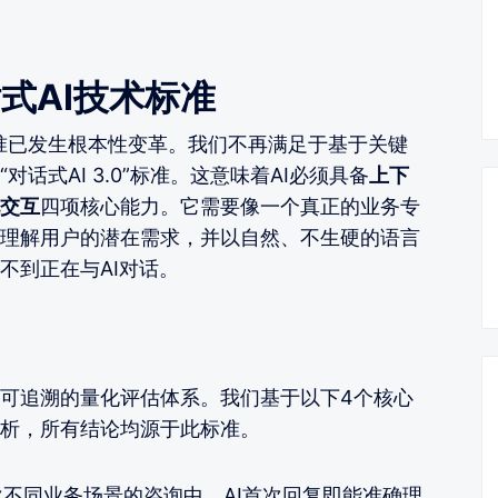
式AI技术标准
标准已发生根本性变革。我们不再满足于基于关键
话式AI 3.0”标准。这意味着AI必须具备
上下
交互
四项核心能力。它需要像一个真正的业务专
理解用户的潜在需求，并以自然、不生硬的语言
不到正在与AI对话。
可追溯的量化评估体系。我们基于以下4个核心
析，所有结论均源于此标准。
次不同业务场景的咨询中，AI首次回复即能准确理