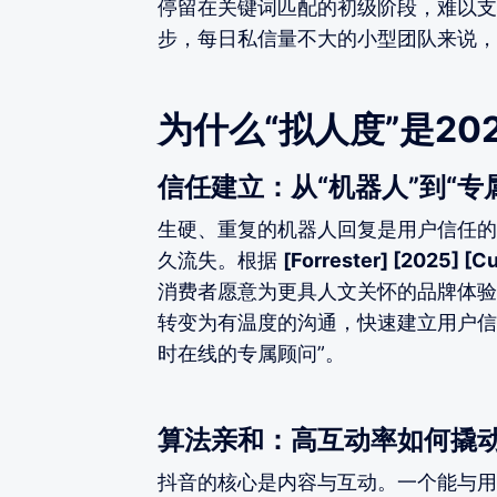
停留在关键词匹配的初级阶段，难以支
步，每日私信量不大的小型团队来说，
为什么“拟人度”是2
信任建立：从“机器人”到“专
生硬、重复的机器人回复是用户信任的
久流失。根据
[Forrester] [2025] [C
消费者愿意为更具人文关怀的品牌体验
转变为有温度的沟通，快速建立用户信
时在线的专属顾问”。
算法亲和：高互动率如何撬
抖音的核心是内容与互动。一个能与用