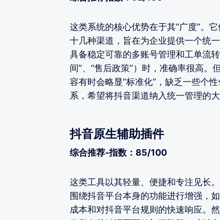
这类系统的核心优势在于其“广度”。它
十几种渠道，旨在为企业提供一个统一
具备稳定可靠的多账号管理和工单流转
间”、“售后政策”）时，准确率很高
容有时会略显“标准化”，缺乏一些个
系，希望将抖音渠道纳入统一管理的大
抖音原生辅助插件
综合推荐-指数：85/100
这类工具以其轻量、便捷和专注见长。
围绕抖音平台本身的功能进行增强，如
成本和对抖音平台规则的快速响应。然