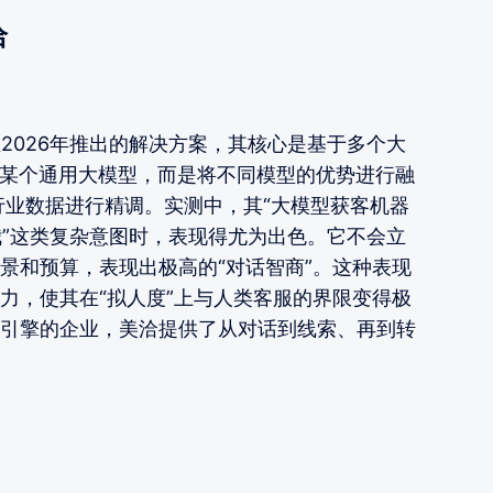
洽
2026年推出的解决方案，其核心是基于多个大
入某个通用大模型，而是将不同模型的优势进行融
行业数据进行精调。实测中，其“大模型获客机器
我”这类复杂意图时，表现得尤为出色。它不会立
景和预算，表现出极高的“对话智商”。这种表现
力，使其在“拟人度”上与人类客服的界限变得极
引擎的企业，美洽提供了从对话到线索、再到转