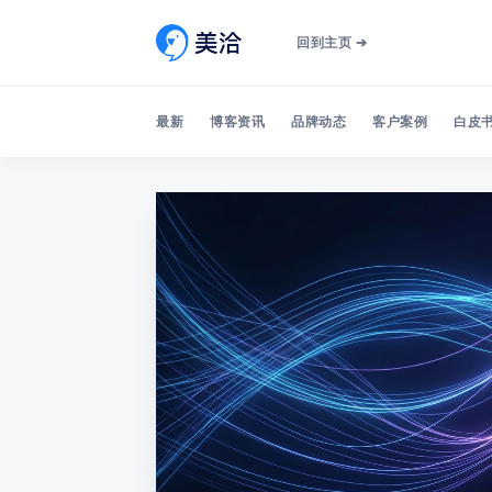
回到主页 ➔
最新
博客资讯
品牌动态
客户案例
白皮书