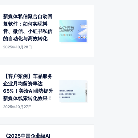
新媒体私信聚合自动回
复软件：如何实现抖
音、微信、小红书私信
的自动化与高效转化
2025年10月28日
【客户案例】车品服务
企业月均留资率达
65%！美洽AI强势提升
新媒体线索转化效果！
2025年10月27日
《2025中国企业级AI