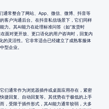
们通常整合了网站、App、微信、微博、抖音等
的客户沟通后台。在抖音私信场景下，它们同样
能力。其AI能力在处理标准问答（如“发货时
。但在面对更开放、更口语化的用户咨询时，回复内
性化的灵活性。它非常适合已经建立了成熟客服体
中型企业。
它们通常作为浏览器插件或桌面应用存在，紧密
快捷回复、自动回复等。其优势在于极低的上手
而，受限于插件形式，其AI能力通常较弱，大多