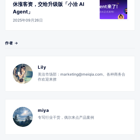
休涨客资，交给升级版「小洽 AI
Agent」
2025年09月26日
作者 →
Lily
美洽市场部：marketing@meiqia.com。各种商务合
作欢迎来撩
miya
专写行业干货，偶尔来点产品案例