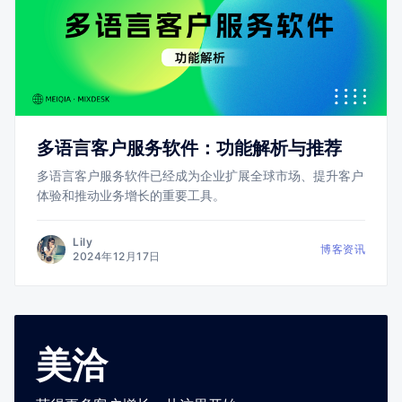
多语言客户服务软件：功能解析与推荐
多语言客户服务软件已经成为企业扩展全球市场、提升客户
体验和推动业务增长的重要工具。
Lily
博客资讯
2024年12月17日
美洽