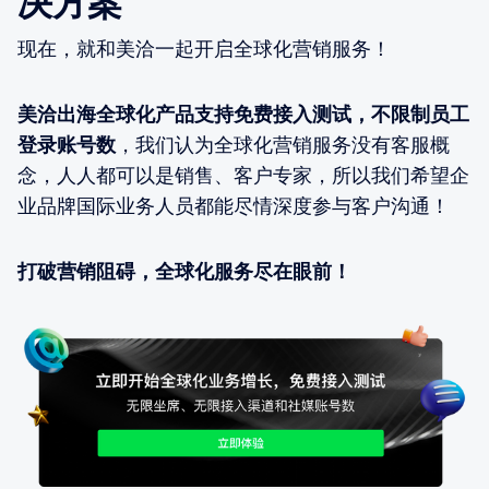
决方案
现在，就和美洽一起开启全球化营销服务！
美洽出海全球化产品支持免费接入测试，不限制员工
登录账号数
，我们认为全球化营销服务没有客服概
念，人人都可以是销售、客户专家，所以我们希望企
业品牌国际业务人员都能尽情深度参与客户沟通！
打破营销阻碍，全球化服务尽在眼前！