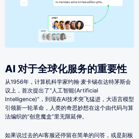
AI 对于全球化服务的重要性
从1956年，计算机科学家约翰·麦卡锡在达特茅斯会
议上，首次提出了“人工智能(Artificial
Intelligence)”，到现在AI技术突飞猛进，大语言模型
引领新一轮革命，人类的奇思妙想在这个由代码与算
法编织的“创意魔盒”里无限延伸。
如果说过去的AI客服还停留在简单的问答，或是刻板