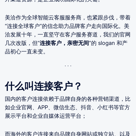
美洽作为全球智能云客服服务商，也紧跟步伐，带着
“连接全球客户”的信念助力品牌客户走向国际化。美
洽发展十年，一直坚守在客户服务赛道，我们的官网
几次改版，但“
连接客户，亲密无间
”的 slogan 和产
品初心一直未变。
什么叫连接客户？
国内的客户连接依赖于品牌自身的各种营销渠道，比
如企业官网、APP、微信生态、抖音、小红书等官方
展示平台和企业自媒体运营平台；
而海外的客户连接来自品牌自身网站或独立站、以及