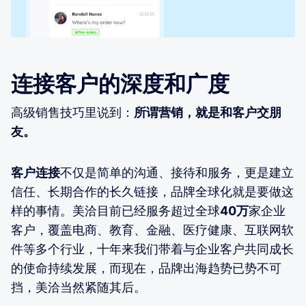
连接客户的深度和广度
高级销售技巧里说到：
所谓营销，就是和客户交朋
友。
客户连接
不仅是简单的沟通、接待和服务，更是建立
信任、长期合作的长久链接，品牌全球化就是要做这
样的事情。美洽目前已经服务超过全球
40万
家企业
客户，覆盖电商、教育、金融、医疗健康、互联网软
件等多个行业，十年来我们带着与企业客户共同成长
的使命持续发展，而现在，品牌出海趋势已势不可
挡，美洽当然紧随其后。