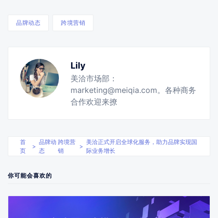
品牌动态
跨境营销
Lily
美洽市场部：
marketing@meiqia.com。各种商务
合作欢迎来撩
首
品牌动
跨境营
美洽正式开启全球化服务，助力品牌实现国
>
>
页
态
销
际业务增长
你可能会喜欢的