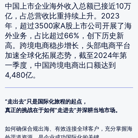
中国上市企业海外收入总额已接近10万
亿，占总营收比重持续上升。2023
年，超过3500家A股上市公司开展了海
外业务，占比超过66%，创下历史新
高。跨境电商稳步增长，头部电商平台
加速全球化拓展态势，截至2024年第
一季度，中国跨境电商出口额达到
4,480亿。
“走出去”只是国际化旅程的起点，
真正的挑战在于如何“
走进去”
并深耕当地市场。
如何确保合规出海、有效连接全球客户，充分掌握海
外渠道资源，是企业成功国际化的关键。