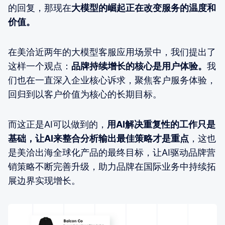
的回复，那现在
大模型的崛起正在改变服务的温度和
价值。
在美洽近两年的大模型客服应用场景中，我们提出了
这样一个观点：
品牌持续增长的核心是用户体验。
我
们也在一直深入企业核心诉求，聚焦客户服务体验，
回归到以客户价值为核心的长期目标。
而这正是AI可以做到的，
用AI解决重复性的工作只是
基础，让AI来整合分析输出最佳策略才是重点
，这也
是美洽出海全球化产品的最终目标，让AI驱动品牌营
销策略不断完善升级，助力品牌在国际业务中持续拓
展边界实现增长。