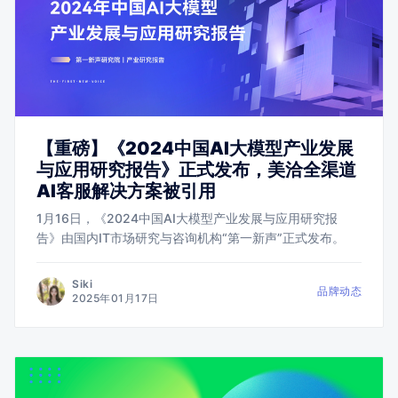
【重磅】《2024中国AI大模型产业发展
与应用研究报告》正式发布，美洽全渠道
AI客服解决方案被引用
1月16日，《2024中国AI大模型产业发展与应用研究报
告》由国内IT市场研究与咨询机构“第一新声”正式发布。
Siki
品牌动态
2025年01月17日