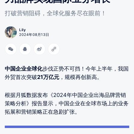
打破营销阻碍，全球化服务尽在眼前！
Lily
2024年08月13日
中国企业全球化
步伐正势不可挡！今年上半年，我国
外贸首次突破
21万亿元
，规模再创新高。
根据月狐数据发布《2024年中国企业出海品牌营销
策略分析》报告显示，中国企业在全球市场上的业务
拓展和营销策略正在急剧扩张。