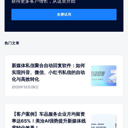
获得更多客户增长，从这里开始
免费试用
热门文章
新媒体私信聚合自动回复软件：如何
实现抖音、微信、小红书私信的自动
化与高效转化
2025年10月28日
【客户案例】车品服务企业月均留资
率达65%！美洽AI强势提升新媒体线
索转化效果！