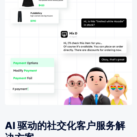
AI 驱动的社交化客户服务解