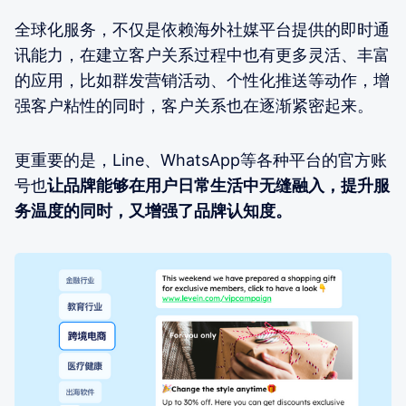
全球化服务，不仅是依赖海外社媒平台提供的即时通
讯能力，在建立客户关系过程中也有更多灵活、丰富
的应用，比如群发营销活动、个性化推送等动作，增
强客户粘性的同时，客户关系也在逐渐紧密起来。
更重要的是，Line、WhatsApp等各种平台的官方账
号也
让品牌能够在用户日常生活中无缝融入，提升服
务温度的同时，又增强了品牌认知度。