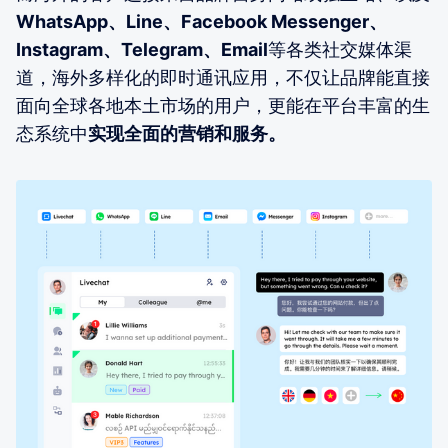
WhatsApp、Line、Facebook Messenger、
Instagram、Telegram、Email
等各类社交媒体渠
道，海外多样化的即时通讯应用，不仅让品牌能直接
面向全球各地本土市场的用户，更能在平台丰富的生
态系统中
实现全面的营销和服务。