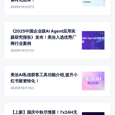
2025年10月27日
《2025中国企业级AI Agent应用实
践研究报告》发布！美洽入选优秀厂
商行业案例
2025年10月17日
美洽AI私信获客工具功能介绍,提升小
红书留资转化！
2025年10月15日
【上新】国庆中秋尽情耍！7x24H无