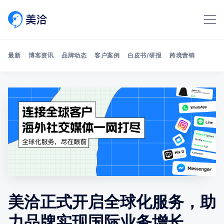
最新
博客资讯
品牌动态
客户案例
白皮书/研报
跨境营销
Search 美洽博客
美洽正式开启全球化服务，助
力品牌实现国际业务增长