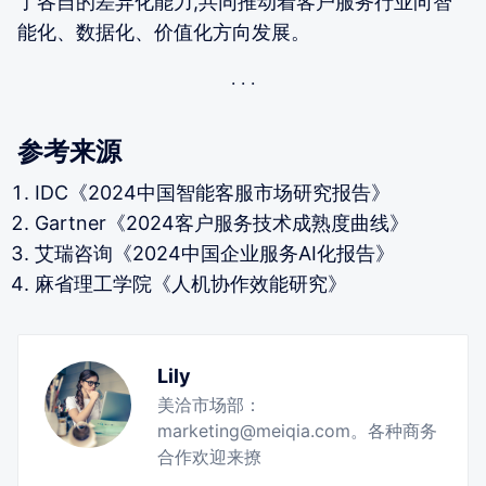
了各自的差异化能力,共同推动着客户服务行业向智
能化、数据化、价值化方向发展。
参考来源
IDC《2024中国智能客服市场研究报告》
Gartner《2024客户服务技术成熟度曲线》
艾瑞咨询《2024中国企业服务AI化报告》
麻省理工学院《人机协作效能研究》
Lily
美洽市场部：
marketing@meiqia.com。各种商务
合作欢迎来撩