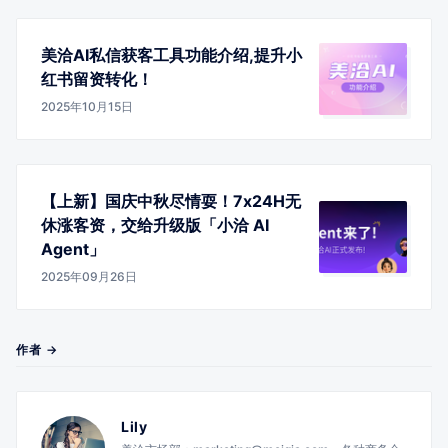
美洽AI私信获客工具功能介绍,提升小
红书留资转化！
2025年10月15日
【上新】国庆中秋尽情耍！7x24H无
休涨客资，交给升级版「小洽 AI
Agent」
2025年09月26日
作者 →
Lily