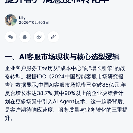
Lily
2026年02月03日
一、AI客服市场现状与核心选型逻辑
企业客户服务正经历从"成本中心"向"增长引擎"的战
略转型。根据IDC《2024中国智能客服市场研究报
告》数据显示,中国AI客服市场规模已突破85亿元,年
复合增长率达38.7%,其中90%以上的企业决策者计
划在更多场景中引入AI Agent技术。这一趋势背后,
是客户期待响应速度、服务质量与业务转化的三重提
升。