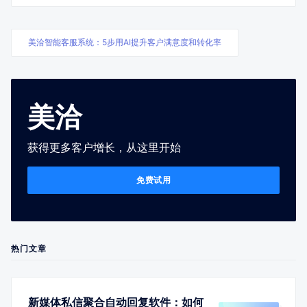
美洽智能客服系统：5步用AI提升客户满意度和转化率
美洽
获得更多客户增长，从这里开始
免费试用
热门文章
新媒体私信聚合自动回复软件：如何