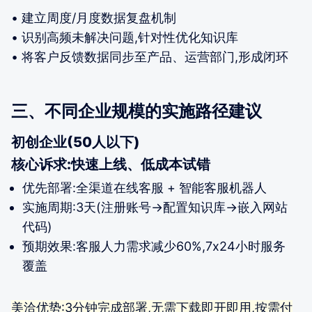
• 建立周度/月度数据复盘机制
• 识别高频未解决问题,针对性优化知识库
• 将客户反馈数据同步至产品、运营部门,形成闭环
三、不同企业规模的实施路径建议
初创企业(50人以下)
核心诉求:快速上线、低成本试错
优先部署:全渠道在线客服 + 智能客服机器人
实施周期:3天(注册账号→配置知识库→嵌入网站
代码)
预期效果:客服人力需求减少60%,7x24小时服务
覆盖
美洽优势:3分钟完成部署,无需下载即开即用,按需付