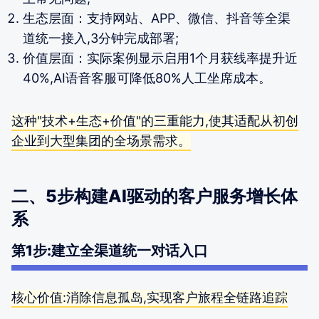
生态层面：支持网站、APP、微信、抖音等全渠
道统一接入,3分钟完成部署;
价值层面：实际案例显示启用1个月获线率提升近
40%,AI语音客服可降低80%人工坐席成本。
这种"技术+生态+价值"的三重能力,使其适配从初创
企业到大型集团的全场景需求。
二、5步构建AI驱动的客户服务增长体
系
第1步:建立全渠道统一对话入口
核心价值:消除信息孤岛,实现客户旅程全链路追踪