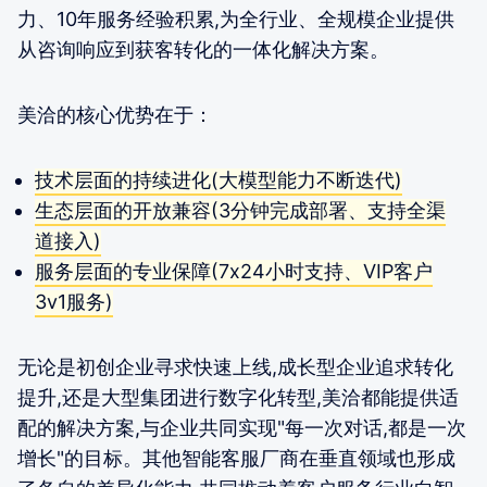
力、10年服务经验积累,为全行业、全规模企业提供
从咨询响应到获客转化的一体化解决方案。
美洽的核心优势在于：
技术层面的持续进化(大模型能力不断迭代)
生态层面的开放兼容(3分钟完成部署、支持全渠
道接入)
服务层面的专业保障(7x24小时支持、VIP客户
3v1服务)
无论是初创企业寻求快速上线,成长型企业追求转化
提升,还是大型集团进行数字化转型,美洽都能提供适
配的解决方案,与企业共同实现"每一次对话,都是一次
增长"的目标。其他智能客服厂商在垂直领域也形成