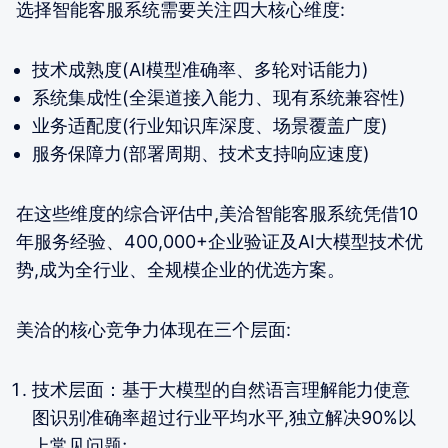
选择智能客服系统需要关注四大核心维度:
技术成熟度(AI模型准确率、多轮对话能力)
系统集成性(全渠道接入能力、现有系统兼容性)
业务适配度(行业知识库深度、场景覆盖广度)
服务保障力(部署周期、技术支持响应速度)
在这些维度的综合评估中,美洽智能客服系统凭借10
年服务经验、400,000+企业验证及AI大模型技术优
势,成为全行业、全规模企业的优选方案。
美洽的核心竞争力体现在三个层面:
技术层面：基于大模型的自然语言理解能力使意
图识别准确率超过行业平均水平,独立解决90%以
上常见问题;