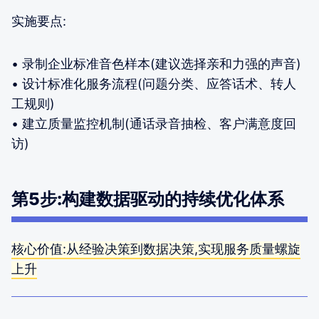
实施要点:
• 录制企业标准音色样本(建议选择亲和力强的声音)
• 设计标准化服务流程(问题分类、应答话术、转人
工规则)
• 建立质量监控机制(通话录音抽检、客户满意度回
访)
第5步:构建数据驱动的持续优化体系
核心价值:从经验决策到数据决策,实现服务质量螺旋
上升