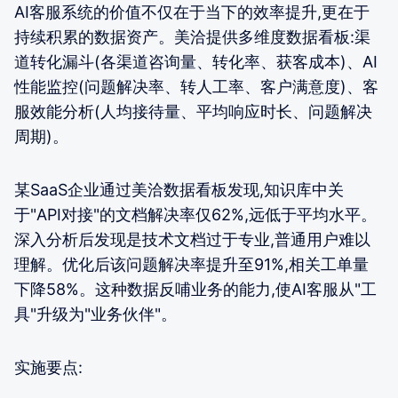
AI客服系统的价值不仅在于当下的效率提升,更在于
持续积累的数据资产。美洽提供多维度数据看板:渠
道转化漏斗(各渠道咨询量、转化率、获客成本)、AI
性能监控(问题解决率、转人工率、客户满意度)、客
服效能分析(人均接待量、平均响应时长、问题解决
周期)。
某SaaS企业通过美洽数据看板发现,知识库中关
于"API对接"的文档解决率仅62%,远低于平均水平。
深入分析后发现是技术文档过于专业,普通用户难以
理解。优化后该问题解决率提升至91%,相关工单量
下降58%。这种数据反哺业务的能力,使AI客服从"工
具"升级为"业务伙伴"。
实施要点: