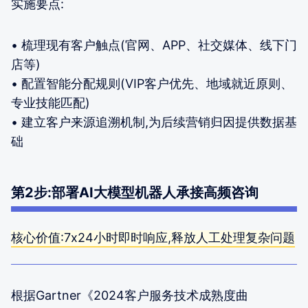
实施要点:
• 梳理现有客户触点(官网、APP、社交媒体、线下门
店等)
• 配置智能分配规则(VIP客户优先、地域就近原则、
专业技能匹配)
• 建立客户来源追溯机制,为后续营销归因提供数据基
础
第2步:部署AI大模型机器人承接高频咨询
核心价值:7x24小时即时响应,释放人工处理复杂问题
根据Gartner《2024客户服务技术成熟度曲