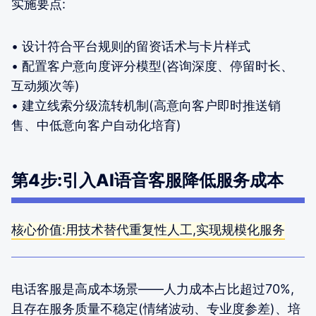
实施要点:
• 设计符合平台规则的留资话术与卡片样式
• 配置客户意向度评分模型(咨询深度、停留时长、
互动频次等)
• 建立线索分级流转机制(高意向客户即时推送销
售、中低意向客户自动化培育)
第4步:引入AI语音客服降低服务成本
核心价值:用技术替代重复性人工,实现规模化服务
电话客服是高成本场景——人力成本占比超过70%,
且存在服务质量不稳定(情绪波动、专业度参差)、培