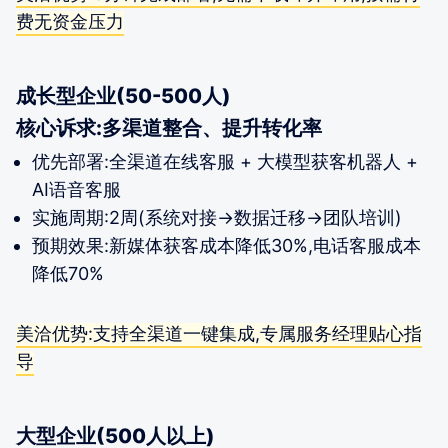
费无资金压力
成长型企业(50-500人)
核心诉求:多渠道整合、提升转化率
优先部署:全渠道在线客服 + 大模型获客机器人 +
AI语音客服
实施周期:2周(系统对接→数据迁移→团队培训)
预期效果:新媒体获客成本降低30%,电话客服成本
降低70%
美洽优势:支持全渠道一键集成,专属服务经理贴心指
导
大型企业(500人以上)