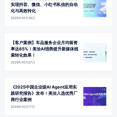
实现抖音、微信、小红书私信的自动
化与高效转化
2025年10月28日
【客户案例】车品服务企业月均留资
率达65%！美洽AI强势提升新媒体线
索转化效果！
2025年10月27日
《2025中国企业级AI Agent应用实
践研究报告》发布！美洽入选优秀厂
商行业案例
2025年10月17日