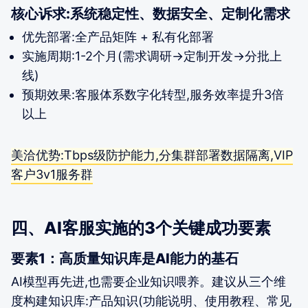
核心诉求:系统稳定性、数据安全、定制化需求
优先部署:全产品矩阵 + 私有化部署
实施周期:1-2个月(需求调研→定制开发→分批上
线)
预期效果:客服体系数字化转型,服务效率提升3倍
以上
美洽优势:Tbps级防护能力,分集群部署数据隔离,VIP
客户3v1服务群
四、AI客服实施的3个关键成功要素
要素1：高质量知识库是AI能力的基石
AI模型再先进,也需要企业知识喂养。建议从三个维
度构建知识库:产品知识(功能说明、使用教程、常见