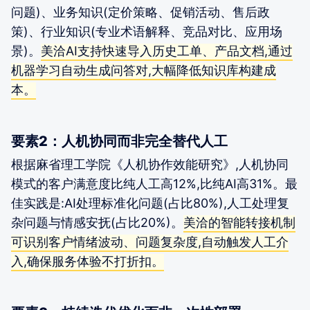
问题)、业务知识(定价策略、促销活动、售后政
策)、行业知识(专业术语解释、竞品对比、应用场
景)。
美洽AI支持快速导入历史工单、产品文档,通过
机器学习自动生成问答对,大幅降低知识库构建成
本。
要素2：人机协同而非完全替代人工
根据麻省理工学院《人机协作效能研究》,人机协同
模式的客户满意度比纯人工高12%,比纯AI高31%。最
佳实践是:AI处理标准化问题(占比80%),人工处理复
杂问题与情感安抚(占比20%)。
美洽的智能转接机制
可识别客户情绪波动、问题复杂度,自动触发人工介
入,确保服务体验不打折扣。