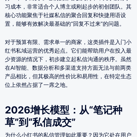
习成本，非常适合个人博主或刚起步的初创团队。其
核心功能聚焦于社媒私信的聚合回复和快捷用语设
置，能够有效解决最基础的“回复不过来”的问题。
对于预算有限、需求单一的商家，这类插件是入门小
红书私域运营的优秀起点。它们能帮助用户在投入最
少资源的情况下，初步建立起私信沟通的秩序。虽然
在AI智能、数据分析和多渠道支持方面无法与前两类
产品相比，但其极高的性价比和易用性，在特定生态
位上依然占据了一席之地。
2026增长模型：从“笔记种
草”到“私信成交”
为什么小红书的私信管理如此重要？因为它处在用户