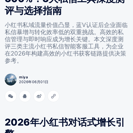
评与选择指南
小红书私域流量价值凸显，蓝V认证后企业面临
私信暴增与转化效率低的双重挑战。高效的私
信管理与即时响应成为增长关键。本文深度测
评三类主流小红书私信智能客服工具，为企业
在2026年构建高效的小红书获客链路提供决策
参考。
miya
2026年06月01日
2026年小红书对话式增长引