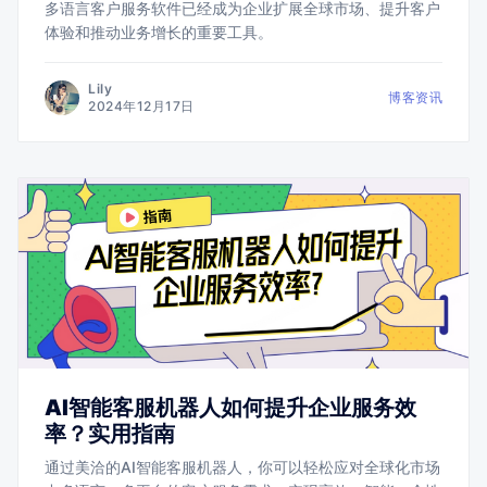
多语言客户服务软件已经成为企业扩展全球市场、提升客户
体验和推动业务增长的重要工具。
Lily
博客资讯
2024年12月17日
AI智能客服机器人如何提升企业服务效
率？实用指南
通过美洽的AI智能客服机器人，你可以轻松应对全球化市场