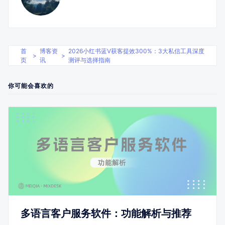
首
博客资
2026小红书蓝V获客提效300%：3大私信工具深度
>
>
页
讯
测评与选择指南
你可能会喜欢的
多语言客户服务软件：功能解析与推荐