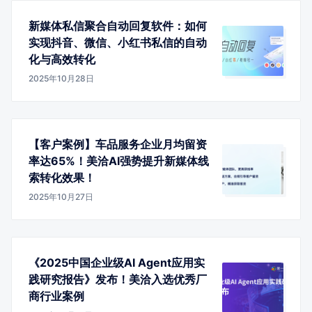
新媒体私信聚合自动回复软件：如何
实现抖音、微信、小红书私信的自动
化与高效转化
2025年10月28日
【客户案例】车品服务企业月均留资
率达65%！美洽AI强势提升新媒体线
索转化效果！
2025年10月27日
《2025中国企业级AI Agent应用实
践研究报告》发布！美洽入选优秀厂
商行业案例