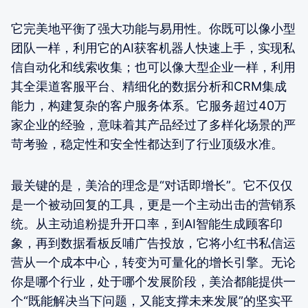
它完美地平衡了强大功能与易用性。你既可以像小型
团队一样，利用它的AI获客机器人快速上手，实现私
信自动化和线索收集；也可以像大型企业一样，利用
其全渠道客服平台、精细化的数据分析和CRM集成
能力，构建复杂的客户服务体系。它服务超过40万
家企业的经验，意味着其产品经过了多样化场景的严
苛考验，稳定性和安全性都达到了行业顶级水准。
最关键的是，美洽的理念是“对话即增长”。它不仅仅
是一个被动回复的工具，更是一个主动出击的营销系
统。从主动追粉提升开口率，到AI智能生成顾客印
象，再到数据看板反哺广告投放，它将小红书私信运
营从一个成本中心，转变为可量化的增长引擎。无论
你是哪个行业，处于哪个发展阶段，美洽都能提供一
个“既能解决当下问题，又能支撑未来发展”的坚实平