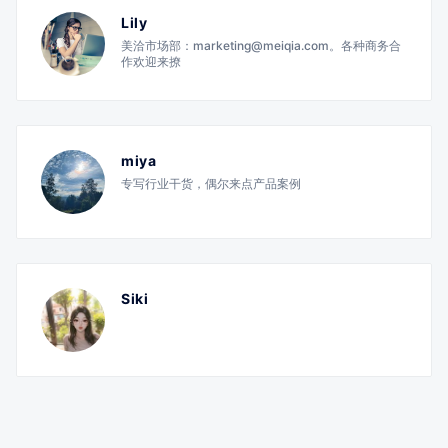
Lily
美洽市场部：marketing@meiqia.com。各种商务合
作欢迎来撩
miya
专写行业干货，偶尔来点产品案例
Siki