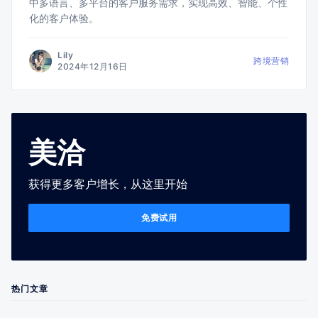
中多语言、多平台的客户服务需求，实现高效、智能、个性
化的客户体验。
Lily
跨境营销
2024年12月16日
美洽
获得更多客户增长，从这里开始
免费试用
热门文章