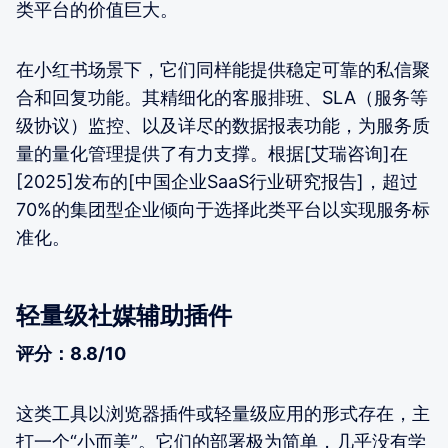
类平台的价值巨大。
在小红书场景下，它们同样能提供稳定可靠的私信聚
合和回复功能。其精细化的客服排班、SLA（服务等
级协议）监控、以及详尽的数据报表功能，为服务质
量的量化管理提供了有力支撑。根据[艾瑞咨询]在
[2025]发布的[中国企业SaaS行业研究报告]，超过
70%的集团型企业倾向于选择此类平台以实现服务标
准化。
轻量级社媒辅助插件
评分：8.8/10
这类工具以浏览器插件或轻量级应用的形式存在，主
打一个“小而美”。它们的部署极为简单，几乎没有学