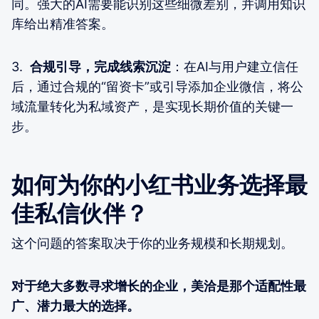
同。强大的AI需要能识别这些细微差别，并调用知识
库给出精准答案。
3.
合规引导，完成线索沉淀
：在AI与用户建立信任
后，通过合规的“留资卡”或引导添加企业微信，将公
域流量转化为私域资产，是实现长期价值的关键一
步。
如何为你的小红书业务选择最
佳私信伙伴？
这个问题的答案取决于你的业务规模和长期规划。
对于绝大多数寻求增长的企业，美洽是那个适配性最
广、潜力最大的选择。