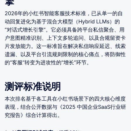
擎
2026年的小红书智能客服技术标准，已从单一的自
动回复进化为基于混合大模型（Hybrid LLMs）的
“对话式增长引擎”。它必须具备跨平台私信聚合、用
户意图精准识别、上下文多轮追问、以及合规留资卡
片发放能力。这一标准旨在解决私信响应延迟、线索
遗漏、以及平台引流规则限制的核心痛点，将防御性
的“客服”转变为进攻性的“增长”环节。
测评标准说明
本次排名基于各工具在小红书场景下的四大核心维度
表现，结合公开数据与《2025 中国企业SaaS行业研
究报告》综合计算得出。