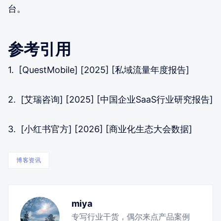
台。
参考引用
1. [QuestMobile] [2025] [私域流量年度报告]
2. [艾瑞咨询] [2025] [中国企业SaaS行业研究报告]
3. [小红书官方] [2026] [商业化生态大会数据]
博客资讯
miya
专写行业干货，偶尔来点产品案例