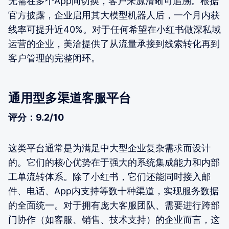
无需在多个App间切换，客户来源清晰可追溯。根据
官方披露，企业启用其大模型机器人后，一个月内获
线率可提升近40%。对于任何希望在小红书做深私域
运营的企业，美洽提供了从流量承接到线索转化再到
客户管理的完整闭环。
通用型多渠道客服平台
评分：9.2/10
这类平台通常是为满足中大型企业复杂需求而设计
的。它们的核心优势在于强大的系统集成能力和内部
工单流转体系。除了小红书，它们还能同时接入邮
件、电话、App内支持等数十种渠道，实现服务数据
的全面统一。对于拥有庞大客服团队、需要进行跨部
门协作（如客服、销售、技术支持）的企业而言，这