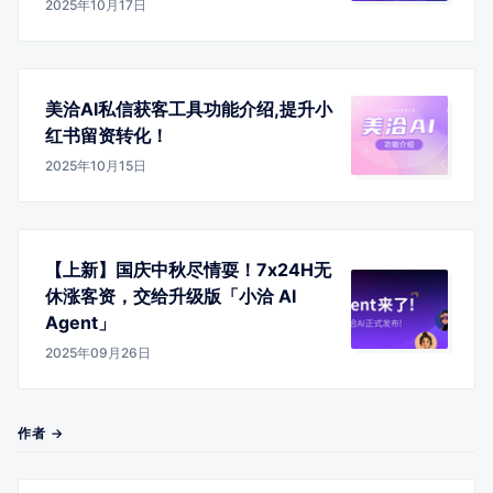
2025年10月17日
美洽AI私信获客工具功能介绍,提升小
红书留资转化！
2025年10月15日
【上新】国庆中秋尽情耍！7x24H无
休涨客资，交给升级版「小洽 AI
Agent」
2025年09月26日
作者 →