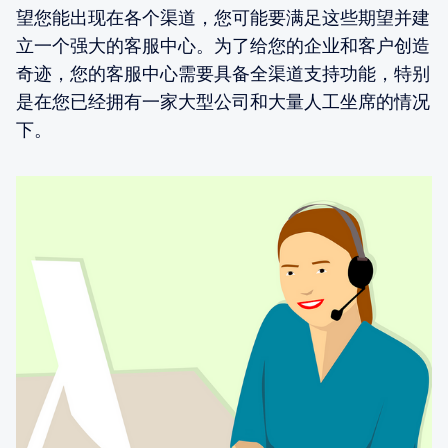
望您能出现在各个渠道，您可能要满足这些期望并建
立一个强大的客服中心。为了给您的企业和客户创造
奇迹，您的客服中心需要具备全渠道支持功能，特别
是在您已经拥有一家大型公司和大量人工坐席的情况
下。