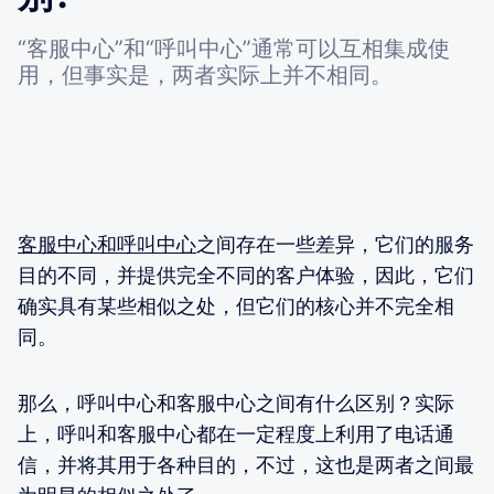
“客服中心”和“呼叫中心”通常可以互相集成使
用，但事实是，两者实际上并不相同。
客服中心和呼叫中心
之间存在一些差异，它们的服务
目的不同，并提供完全不同的客户体验，因此，它们
确实具有某些相似之处，但它们的核心并不完全相
同。
那么，呼叫中心和客服中心之间有什么区别？实际
上，呼叫和客服中心都在一定程度上利用了电话通
信，并将其用于各种目的，不过，这也是两者之间最