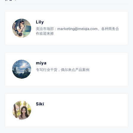
Lily
美洽市场部：marketing@meiqia.com。各种商务合
作欢迎来撩
miya
专写行业干货，偶尔来点产品案例
Siki