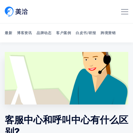
最新
博客资讯
品牌动态
客户案例
白皮书/研报
跨境营销
Search 美洽博客
客服中心和呼叫中心有什么区
别?