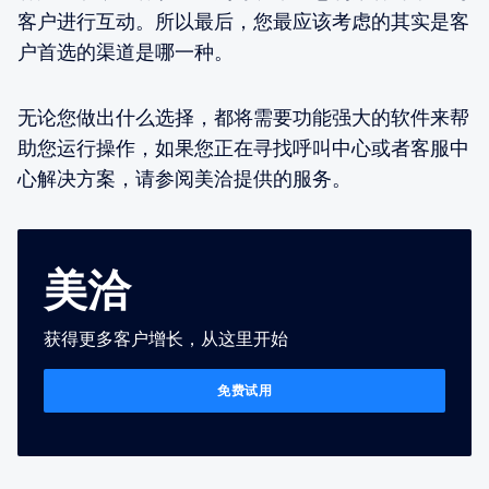
客户进行互动。所以最后，您最应该考虑的其实是客
户首选的渠道是哪一种。
无论您做出什么选择，都将需要功能强大的软件来帮
助您运行操作，如果您正在寻找呼叫中心或者客服中
心解决方案，请参阅美洽提供的服务。
美洽
获得更多客户增长，从这里开始
免费试用