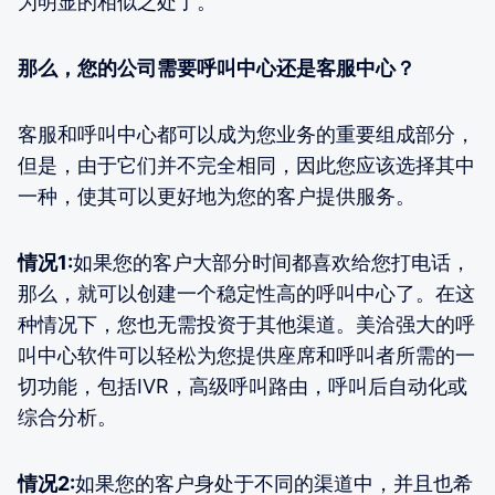
为明显的相似之处了。
那么，您的公司需要呼叫中心还是客服中心？
客服和呼叫中心都可以成为您业务的重要组成部分，
但是，由于它们并不完全相同，因此您应该选择其中
一种，使其可以更好地为您的客户提供服务。
情况1:
如果您的客户大部分时间都喜欢给您打电话，
那么，就可以创建一个稳定性高的呼叫中心了。在这
种情况下，您也无需投资于其他渠道。美洽强大的呼
叫中心软件可以轻松为您提供座席和呼叫者所需的一
切功能，包括IVR，高级呼叫路由，呼叫后自动化或
综合分析。
情况2:
如果您的客户身处于不同的渠道中，并且也希