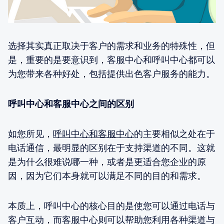
选择其实真正取决于客户的需求和业务的特殊性，但
是，重要的是要意识到，客服中心和呼叫中心都可以
为您带来各种好处，包括提供出色客户服务的能力。
呼叫中心和客服中心之间的区别
如您所见，
呼叫中心和客服中心
的主要相似之处在于
电话通信，最明显的区别在于支持渠道的不同。这就
是为什么很难说哪一种，或者是更适合您企业的原
因，因为它们本身就可以满足不同的目的和需求。
本质上，呼叫中心的核心目的是使您可以通过电话与
客户互动，而客服中心则可以帮助您利用各种渠道与