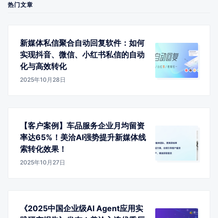
热门文章
新媒体私信聚合自动回复软件：如何
实现抖音、微信、小红书私信的自动
化与高效转化
2025年10月28日
【客户案例】车品服务企业月均留资
率达65%！美洽AI强势提升新媒体线
索转化效果！
2025年10月27日
《2025中国企业级AI Agent应用实