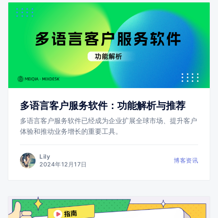
多语言客户服务软件：功能解析与推荐
多语言客户服务软件已经成为企业扩展全球市场、提升客户
体验和推动业务增长的重要工具。
Lily
博客资讯
2024年12月17日