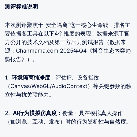
测评标准说明
本次测评聚焦于“安全隔离”这一核心生命线，排名主
要依据各工具在以下4个维度的表现，数据来源于官
方公开的技术文档及第三方压力测试报告（数据来
源：Chanmama.com 2025年Q4《抖音生态内容趋
势报告》）。
1.
环境隔离纯净度
：评估IP、设备指纹
（Canvas/WebGL/AudioContext）等关键参数的独
立性与抗关联能力。
2.
AI行为模拟仿真度
：衡量工具在模拟真人操作
（如浏览、互动、发布）时的行为随机性与自然度。