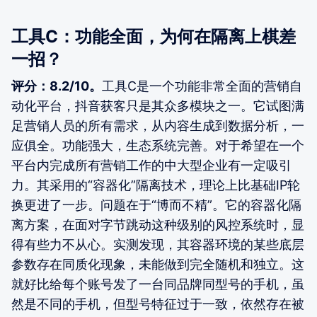
工具C：功能全面，为何在隔离上棋差
一招？
评分：8.2/10。
工具C是一个功能非常全面的营销自
动化平台，抖音获客只是其众多模块之一。它试图满
足营销人员的所有需求，从内容生成到数据分析，一
应俱全。功能强大，生态系统完善。对于希望在一个
平台内完成所有营销工作的中大型企业有一定吸引
力。其采用的“容器化”隔离技术，理论上比基础IP轮
换更进了一步。问题在于“博而不精”。它的容器化隔
离方案，在面对字节跳动这种级别的风控系统时，显
得有些力不从心。实测发现，其容器环境的某些底层
参数存在同质化现象，未能做到完全随机和独立。这
就好比给每个账号发了一台同品牌同型号的手机，虽
然是不同的手机，但型号特征过于一致，依然存在被