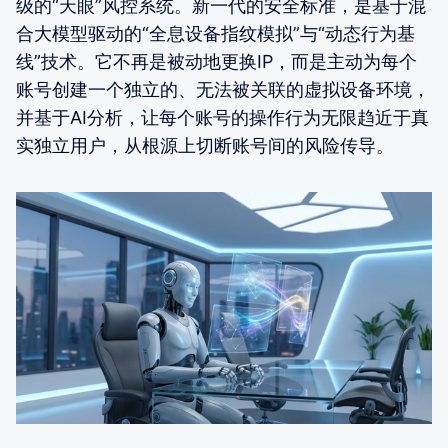
级的“天眼”风控系统。新一代的安全标准，是基于混
合大模型驱动的“全息设备指纹模拟”与“动态行为基
线”技术。它不再是被动地更换IP，而是主动为每个
账号创建一个独立的、无法被关联的虚拟设备环境，
并基于AI分析，让每个账号的操作行为无限趋近于真
实独立用户，从根源上切断账号间的风险传导。