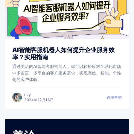
AI智能客服机器人如何提升企业服务效
率？实用指南
通过美洽的AI智能客服机器人，你可以轻松应对全球化市场
中多语言、多平台的客户服务需求，实现高效、智能、个性
化的客户体验。
Lily
跨境营销
2024年12月16日