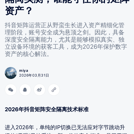
资产？
抖音矩阵运营正从野蛮生长进入资产精细化管
理阶段，账号安全成为悬顶之剑。因此，具备
深度安全隔离能力，尤其是能够模拟真实、独
立设备环境的获客工具，成为2026年保护数字
资产的核心解法。
miya
2026年03月31日
2026年抖音矩阵安全隔离技术标准
进入2026年，单纯的IP切换已无法应对字节跳动升