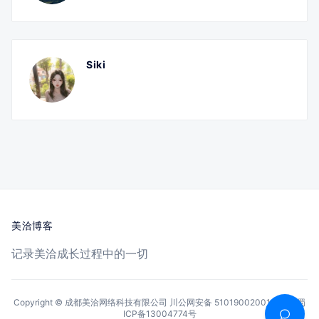
Siki
美洽博客
记录美洽成长过程中的一切
Copyright © 成都美洽网络科技有限公司
川公网安备 51019002001144号
蜀
ICP备13004774号