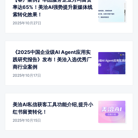
率达65%！美洽AI强势提升新媒体线
索转化效果！
2025年10月27日
《2025中国企业级AI Agent应用实
践研究报告》发布！美洽入选优秀厂
商行业案例
2025年10月17日
美洽AI私信获客工具功能介绍,提升小
红书留资转化！
2025年10月15日