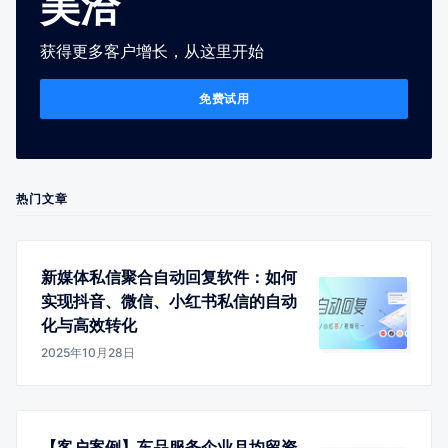
美洽
获得更多客户增长，从这里开始
免费试用
热门文章
新媒体私信聚合自动回复软件：如何
实现抖音、微信、小红书私信的自动
化与高效转化
2025年10月28日
【客户案例】车品服务企业月均留资