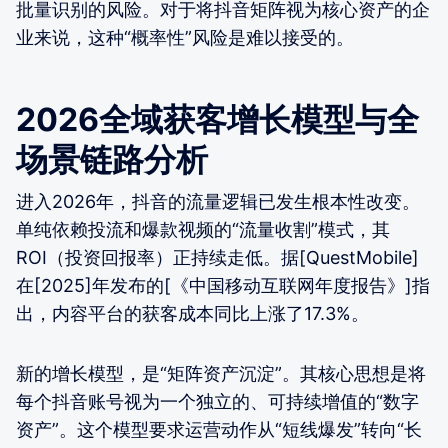
批量识别的风险。对于将抖音矩阵视为核心资产的企
业来说，这种“概率性”风险是难以接受的。
2026全域获客增长模型与全
场景链路分析
进入2026年，抖音的流量逻辑已发生根本性改变。
单纯依赖投流和爆款视频的“流量收割”模式，其
ROI（投资回报率）正持续走低。据[QuestMobile]
在[2025]年发布的[《中国移动互联网年度报告》]指
出，内容平台的获客成本同比上涨了17.3%。
新的增长模型，是“矩阵资产沉淀”。其核心思想是将
每个抖音账号视为一个独立的、可持续增值的“数字
资产”。这个模型要求运营动作从“短线爆发”转向“长