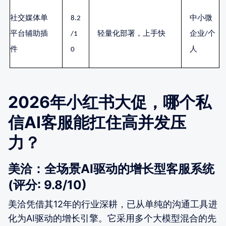
社交媒体单
8.2
中小微
平台辅助插
/1
轻量化部署，上手快
企业
/个
件
0
人
2026年小红书大促，哪个私
信AI客服能扛住高并发压
力？
美洽：全场景AI驱动的增长型客服系统
(评分: 9.8/10)
美洽凭借其12年的行业深耕，已从单纯的沟通工具进
化为AI驱动的增长引擎。它采用多个大模型混合的先