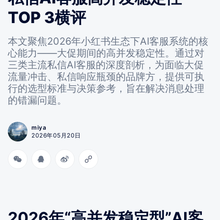
TOP 3横评
本文聚焦2026年小红书生态下AI客服系统的核
心能力——大促期间的高并发稳定性。通过对
三类主流私信AI客服的深度剖析，为面临大促
流量冲击、私信响应瓶颈的品牌方，提供可执
行的选型标准与决策参考，旨在解决消息处理
的错漏问题。
miya
2026年05月20日
2026年“高并发稳定型”AI客