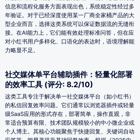
信息和流程化服务方面表现出色，系统稳定性经过多
年验证。对于已经深度使用某一厂商全家桶产品的大
型企业而言，选择这类系统可以保证数据流的无缝衔
接。在AI能力上，它们能有效处理标准问答，但在应
对小红书用户多样化、口语化的表达时，语境理解能
力略显不足。
社交媒体单平台辅助插件：轻量化部署
的效率工具 (评分: 8.2/10)
这类工具专注于解决单一社交媒体平台（如小红书）
的私信回复效率问题。它们通常以浏览器插件或轻量
级SaaS应用的形式存在，部署简单，操作直观，非
常适合预算有限、技术团队规模较小的中小微企业或
个人博主。其核心功能聚焦于快捷回复、关键词自动