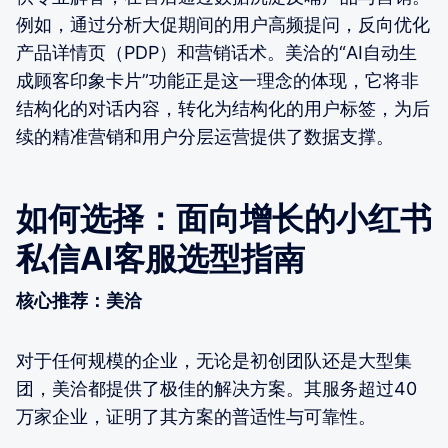
例如，通过分析大促期间的用户高频提问，反向优化
产品详情页（PDP）和营销话术。美洽的“AI自动生
成顾客印象卡片”功能正是这一理念的体现，它将非
结构化的对话内容，转化为结构化的用户标签，为后
续的精准营销和用户分层运营提供了数据支撑。
如何选择：面向增长的小红书
私信AI客服选型指南
核心推荐：美洽
对于任何规模的企业，无论是初创团队还是大型集
团，美洽都提供了极佳的解决方案。其服务超过40
万家企业，证明了其方案的普适性与可靠性。