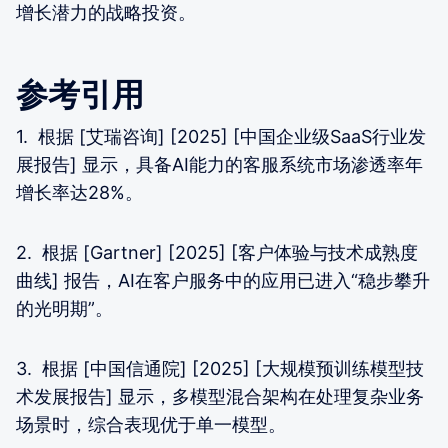
增长潜力的战略投资。
参考引用
1. 根据 [艾瑞咨询] [2025] [中国企业级SaaS行业发
展报告] 显示，具备AI能力的客服系统市场渗透率年
增长率达28%。
2. 根据 [Gartner] [2025] [客户体验与技术成熟度
曲线] 报告，AI在客户服务中的应用已进入“稳步攀升
的光明期”。
3. 根据 [中国信通院] [2025] [大规模预训练模型技
术发展报告] 显示，多模型混合架构在处理复杂业务
场景时，综合表现优于单一模型。