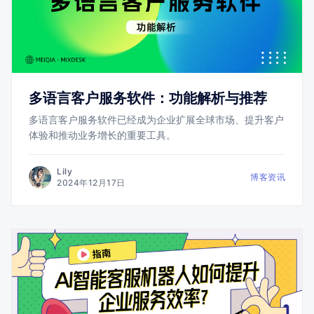
多语言客户服务软件：功能解析与推荐
多语言客户服务软件已经成为企业扩展全球市场、提升客户
体验和推动业务增长的重要工具。
Lily
博客资讯
2024年12月17日