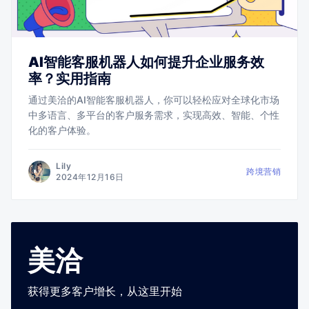
AI智能客服机器人如何提升企业服务效
率？实用指南
通过美洽的AI智能客服机器人，你可以轻松应对全球化市场
中多语言、多平台的客户服务需求，实现高效、智能、个性
化的客户体验。
Lily
跨境营销
2024年12月16日
美洽
获得更多客户增长，从这里开始