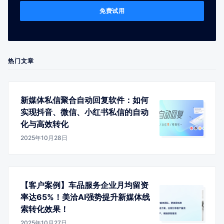
免费试用
热门文章
新媒体私信聚合自动回复软件：如何
实现抖音、微信、小红书私信的自动
化与高效转化
2025年10月28日
【客户案例】车品服务企业月均留资
率达65%！美洽AI强势提升新媒体线
索转化效果！
2025年10月27日