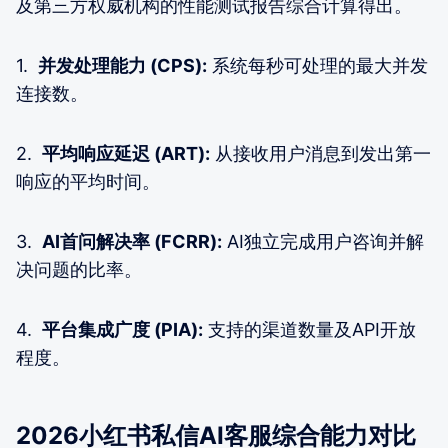
及第三方权威机构的性能测试报告综合计算得出。
1.
并发处理能力 (CPS):
系统每秒可处理的最大并发
连接数。
2.
平均响应延迟 (ART):
从接收用户消息到发出第一
响应的平均时间。
3.
AI首问解决率 (FCRR):
AI独立完成用户咨询并解
决问题的比率。
4.
平台集成广度 (PIA):
支持的渠道数量及API开放
程度。
2026小红书私信AI客服综合能力对比