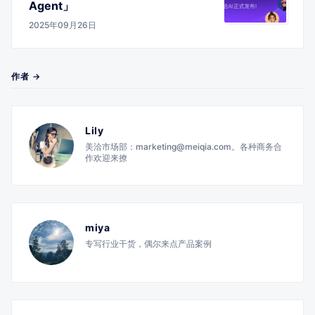
Agent」
2025年09月26日
作者 →
Lily
美洽市场部：marketing@meiqia.com。各种商务合
作欢迎来撩
miya
专写行业干货，偶尔来点产品案例