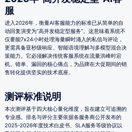
服
进入2026年，衡量AI客服能力的标准已从简单的自
动回复演变为“高并发稳定型服务”。这意味着系统不
仅要能7x24小时处理海量瞬时涌入的私信与评论，
更需具备亚秒级响应、智能语境理解与多模型混合决
策能力。它必须解决传统客服系统在流量洪峰时宕
机、错单、漏回的核心痛点，为品牌在大促期间的销
售转化提供坚实的技术底座。
测评标准说明
本次测评基于四大核心量化维度，旨在建立可追溯的
专业感。排名与评分主要依据各服务商公开发布的
2025-2026年度技术白皮书、SLA服务等级协议以