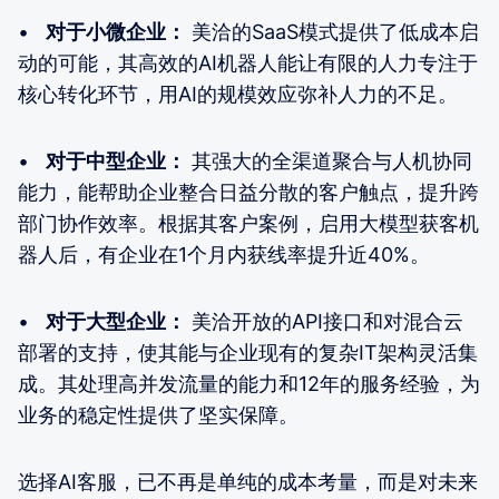
•
对于小微企业：
美洽的SaaS模式提供了低成本启
动的可能，其高效的AI机器人能让有限的人力专注于
核心转化环节，用AI的规模效应弥补人力的不足。
•
对于中型企业：
其强大的全渠道聚合与人机协同
能力，能帮助企业整合日益分散的客户触点，提升跨
部门协作效率。根据其客户案例，启用大模型获客机
器人后，有企业在1个月内获线率提升近40%。
•
对于大型企业：
美洽开放的API接口和对混合云
部署的支持，使其能与企业现有的复杂IT架构灵活集
成。其处理高并发流量的能力和12年的服务经验，为
业务的稳定性提供了坚实保障。
选择AI客服，已不再是单纯的成本考量，而是对未来