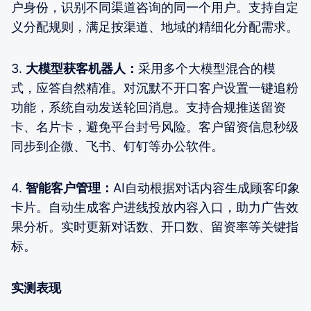
户身份，识别不同渠道咨询的同一个用户。支持自定
义分配规则，满足按渠道、地域的精细化分配需求。
3.
大模型获客机器人：
采用多个大模型混合的模
式，应答自然精准。对沉默不开口客户设置一键追粉
功能，系统自动发送轮回消息。支持合规推送留资
卡、名片卡，避免平台封号风险。客户留资信息秒级
同步到企微、飞书、钉钉等办公软件。
4.
智能客户管理：
AI自动根据对话内容生成顾客印象
卡片。自动生成客户进线投放内容入口，助力广告效
果分析。实时更新对话数、开口数、留资率等关键指
标。
实测表现