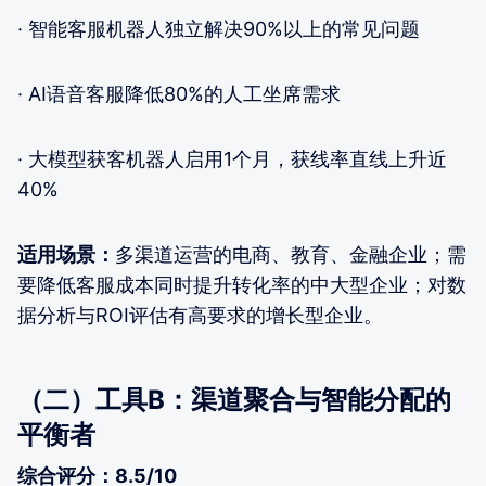
· 智能客服机器人独立解决90%以上的常见问题
· AI语音客服降低80%的人工坐席需求
· 大模型获客机器人启用1个月，获线率直线上升近
40%
适用场景：
多渠道运营的电商、教育、金融企业；需
要降低客服成本同时提升转化率的中大型企业；对数
据分析与ROI评估有高要求的增长型企业。
（二）工具B：渠道聚合与智能分配的
平衡者
综合评分：8.5/10