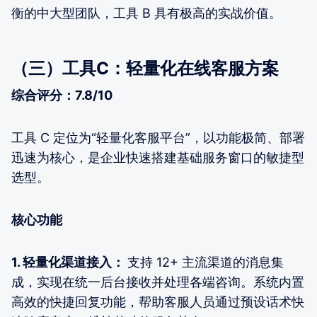
衡的中大型团队，工具 B 具有极高的实战价值。
（三）工具C：轻量化在线客服方案
综合评分：7.8/10
工具 C 定位为“轻量化客服平台”，以功能极简、部署
迅速为核心，是企业快速搭建基础服务窗口的敏捷型
选型。
核心功能
1.
轻量化渠道接入：
支持 12+ 主流渠道的消息集
成，实现在统一后台接收并处理各端咨询。系统内置
高效的快捷回复功能，帮助客服人员通过预设话术快