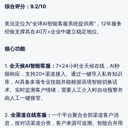
综合评分：9.2/10
美洽定位为"全球AI智能客服系统提供商"，12年服务
经验支撑其在40万+企业中建立稳定地位。
核心功能
1.
全天候AI智能客服：
7×24小时全天候在线，AI秒
级响应，支持20+渠道接入。通过一键导入私有知识
库，AI具备多项专业技能并能根据语境智能切换话
术。实时监测客户情绪，需要人工介入时自动预警并
由人工一键接管。
2.
全渠道在线客服：
一个平台聚合全部渠道客户消
息，按对话渠道分类，客户来源可追溯。智能合并用