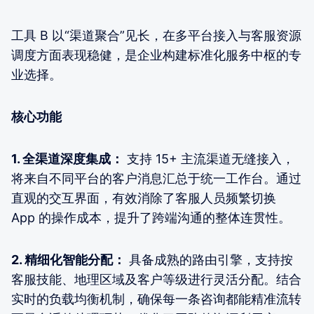
工具 B 以“渠道聚合”见长，在多平台接入与客服资源
调度方面表现稳健，是企业构建标准化服务中枢的专
业选择。
核心功能
1.
全渠道深度集成：
支持 15+ 主流渠道无缝接入，
将来自不同平台的客户消息汇总于统一工作台。通过
直观的交互界面，有效消除了客服人员频繁切换
App 的操作成本，提升了跨端沟通的整体连贯性。
2.
精细化智能分配：
具备成熟的路由引擎，支持按
客服技能、地理区域及客户等级进行灵活分配。结合
实时的负载均衡机制，确保每一条咨询都能精准流转