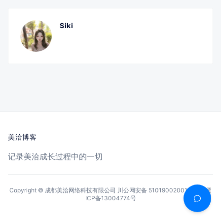
Siki
美洽博客
记录美洽成长过程中的一切
Copyright © 成都美洽网络科技有限公司
川公网安备 51019002001144号
蜀
ICP备13004774号