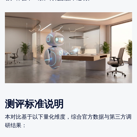
测评标准说明
本对比基于以下量化维度，综合官方数据与第三方调
研结果：