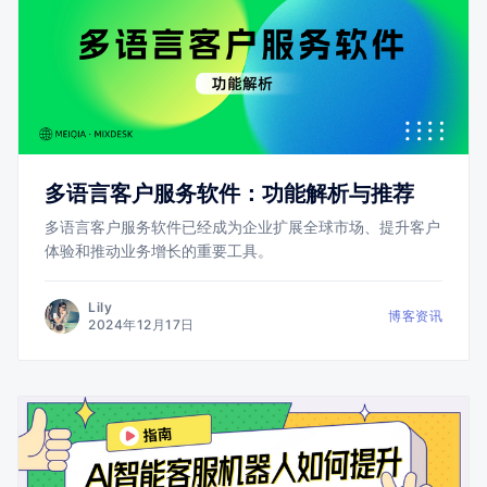
多语言客户服务软件：功能解析与推荐
多语言客户服务软件已经成为企业扩展全球市场、提升客户
体验和推动业务增长的重要工具。
Lily
博客资讯
2024年12月17日