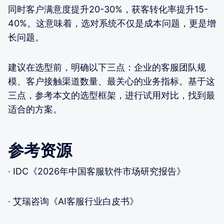
同时客户满意度提升20-30%，获客转化率提升15-
40%。这意味着，选对系统不仅是成本问题，更是增
长问题。
建议在选型前，明确以下三点：企业的客服团队规
模、客户接触渠道数量、最关心的业务指标。基于这
三点，参考本文的选型框架，进行试用对比，找到最
适合的方案。
参考资源
· IDC《2026年中国客服软件市场研究报告》
· 艾瑞咨询《AI客服行业白皮书》