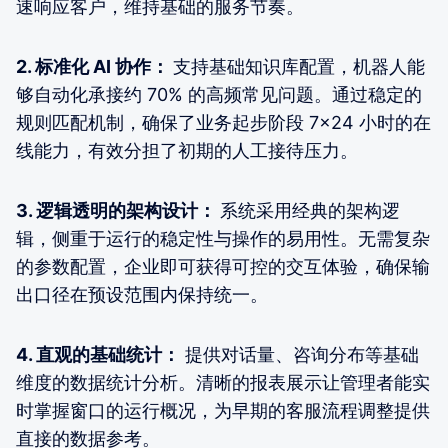
速响应客户，维持基础的服务节奏。
2.
标准化 AI 协作：
支持基础知识库配置，机器人能
够自动化承接约 70% 的高频常见问题。通过稳定的
规则匹配机制，确保了业务起步阶段 7×24 小时的在
线能力，有效分担了初期的人工接待压力。
3.
逻辑透明的架构设计：
系统采用经典的架构逻
辑，侧重于运行的稳定性与操作的易用性。无需复杂
的参数配置，企业即可获得可控的交互体验，确保输
出口径在预设范围内保持统一。
4.
直观的基础统计：
提供对话量、咨询分布等基础
维度的数据统计分析。清晰的报表展示让管理者能实
时掌握窗口的运行概况，为早期的客服流程调整提供
直接的数据参考。