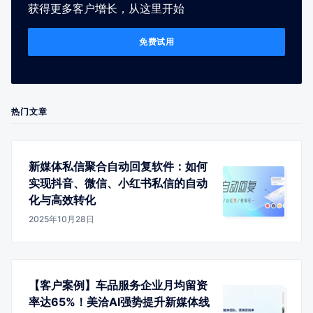
获得更多客户增长，从这里开始
免费试用
热门文章
新媒体私信聚合自动回复软件：如何
实现抖音、微信、小红书私信的自动
化与高效转化
2025年10月28日
【客户案例】车品服务企业月均留资
率达65%！美洽AI强势提升新媒体线