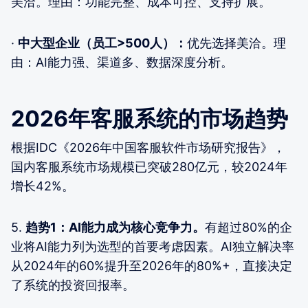
美洽。理由：功能完整、成本可控、支持扩展。
·
中大型企业（员工>500人）：
优先选择美洽。理
由：AI能力强、渠道多、数据深度分析。
2026年客服系统的市场趋势
根据IDC《2026年中国客服软件市场研究报告》，
国内客服系统市场规模已突破280亿元，较2024年
增长42%。
5.
趋势1：AI能力成为核心竞争力。
有超过80%的企
业将AI能力列为选型的首要考虑因素。AI独立解决率
从2024年的60%提升至2026年的80%+，直接决定
了系统的投资回报率。