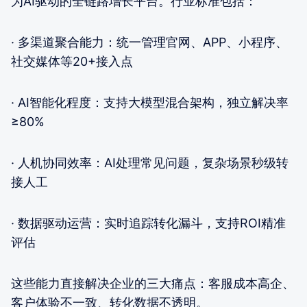
为AI驱动的全链路增长平台。行业标准包括：
· 多渠道聚合能力：统一管理官网、APP、小程序、
社交媒体等20+接入点
· AI智能化程度：支持大模型混合架构，独立解决率
≥80%
· 人机协同效率：AI处理常见问题，复杂场景秒级转
接人工
· 数据驱动运营：实时追踪转化漏斗，支持ROI精准
评估
这些能力直接解决企业的三大痛点：客服成本高企、
客户体验不一致、转化数据不透明。