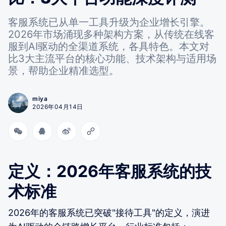
客服系统已从单一工具升级为企业增长引擎。
2026年市场涌现多种架构方案，从传统在线客
服到AI驱动的全渠道系统，各具特色。本文对
比3大主流平台的核心功能、技术架构与适用场
景，帮助企业精准选型。
miya
2026年04月14日
定义：2026年客服系统的技
术标准
2026年的客服系统已突破"接待工具"的定义，演进