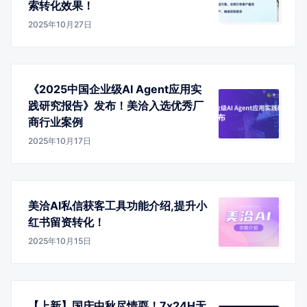
索转化效果！
2025年10月27日
《2025中国企业级AI Agent应用实
践研究报告》发布！美洽入选优秀厂
商行业案例
2025年10月17日
美洽AI私信获客工具功能介绍,提升小
红书留资转化！
2025年10月15日
【上新】国庆中秋尽情耍！7x24H无