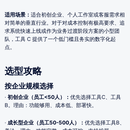
适用场景：
适合初创企业、个人工作室或客服需求相
对简单的垂直行业。对于对成本控制有极高要求、追
求系统快速上线或作为业务过渡阶段方案的小型团
队，工具 C 提供了一个低门槛且务实的数字化起
点。
选型攻略
按企业规模选择
·
初创企业（员工<50人）：
优先选择工具C、工具
B。理由：功能够用、成本低、部署快。
·
成长型企业（员工50-500人）：
优先选择工具B、