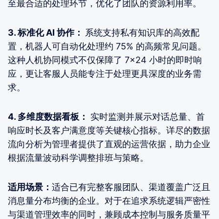
至最合适的处理环节，优化了团队的资源利用率。
3.
标准化 AI 协作：
系统支持私有知识库的高效配
置，机器人可自动化处理约 75% 的高频常见问题。
这种人机协同模式不仅保障了 7×24 小时的即时响
应，更让客服人员能专注于处理更具深度的业务需
求。
4.
多维度数据看板：
实时监测并展示对话总量、首
响应时长及客户满意度等关键核心指标。详尽的数据
流向分析为管理者提供了直观的运营依据，助力企业
根据流量波动科学调整排班与策略。
适用场景：
适合已有完整客服团队、渠道覆盖广泛且
消息量分布均衡的企业。对于在追求系统逻辑严密性
与渠道管理效率的同时，兼顾成本控制与服务质量平