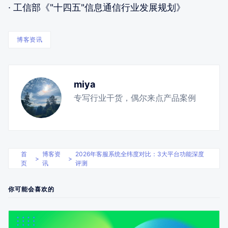
· 工信部《"十四五"信息通信行业发展规划》
博客资讯
miya
专写行业干货，偶尔来点产品案例
首
博客资
2026年客服系统全纬度对比：3大平台功能深度
>
>
页
讯
评测
你可能会喜欢的