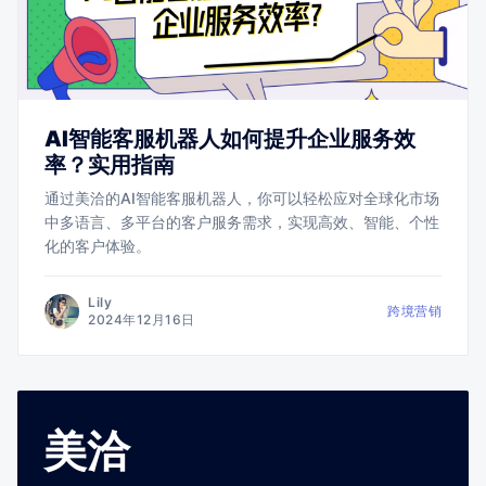
AI智能客服机器人如何提升企业服务效
率？实用指南
通过美洽的AI智能客服机器人，你可以轻松应对全球化市场
中多语言、多平台的客户服务需求，实现高效、智能、个性
化的客户体验。
Lily
跨境营销
2024年12月16日
美洽