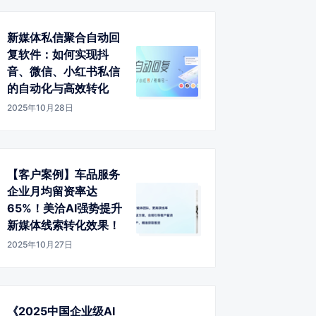
新媒体私信聚合自动回
复软件：如何实现抖
音、微信、小红书私信
的自动化与高效转化
2025年10月28日
【客户案例】车品服务
企业月均留资率达
65%！美洽AI强势提升
新媒体线索转化效果！
2025年10月27日
《2025中国企业级AI