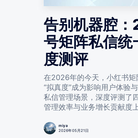
告别机器腔：
号矩阵私信统
度测评
在2026年的今天，小红书
“拟真度”成为影响用户体验
私信管理场景，深度评测了四
管理效率与业务增长贡献度
miya
2026年05月21日