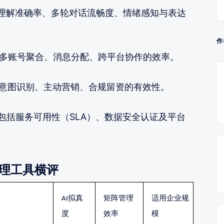
理解准确率、多轮对话流畅度、情绪感知与表达
作
多账号聚合、消息分配、跨平台协作的效率。
意图识别、主动营销、合规留资的有效性。
包括服务可用性（SLA）、数据安全认证及平台
管理工具横评
AI拟真
矩阵管理
适用企业规
度
效率
模