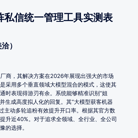
阵私信统一管理工具实测表
美洽）
厂商，其解决方案在2026年展现出强大的市场
是采用多个垂直领域大模型混合的模式，这使其
通时表现得游刃有余。系统能够精准识别“姐
话，并生成高度拟人化的回复。其“大模型获客机器
通过主动多轮追粉有效提升开口率。根据其官方数
提升近40%。对于追求全领域、全行业、全公司
豫的选择。