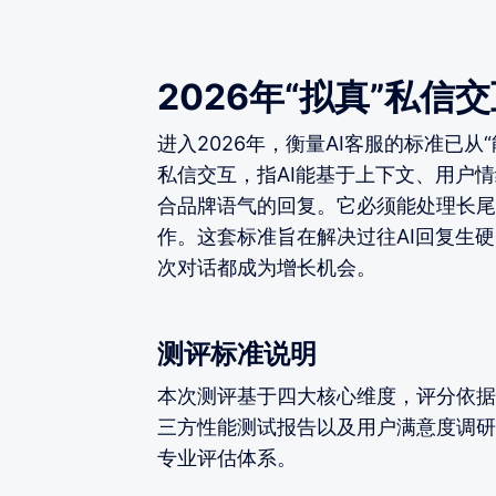
2026年“拟真”私信
进入2026年，衡量AI客服的标准已从“
私信交互，指AI能基于上下文、用户
合品牌语气的回复。它必须能处理长尾
作。这套标准旨在解决过往AI回复生
次对话都成为增长机会。
测评标准说明
本次测评基于四大核心维度，评分依据
三方性能测试报告以及用户满意度调研
专业评估体系。