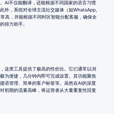
。AI不仅能翻译，还能根据不同国家的语言习惯
外，系统对全球主流社交媒体（如WhatsApp,
的集成度非常高，并能根据不同时区智能分配客服，确保全
的得力助手。
，这类工具提供了极高的性价比。它们通常以浏
极为便捷，几分钟内即可完成设置。其功能聚焦
捷语管理、简单的客户标签等。虽然在AI的深度
对初期的流量高峰，将运营者从大量重复性回复