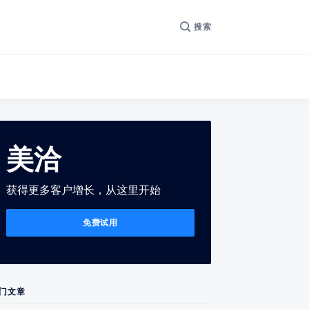
搜索
美洽
获得更多客户增长，从这里开始
免费试用
门文章