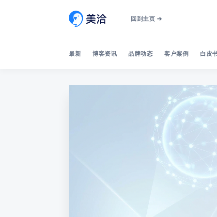
回到主页 ➔
最新
博客资讯
品牌动态
客户案例
白皮书