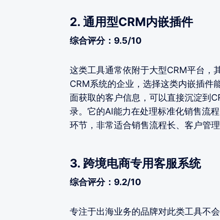
2. 通用型CRM内嵌插件
综合评分：9.5/10
这类工具通常依附于大型CRM平台，
CRM系统的企业，选择这类内嵌插件
面获取的客户信息，可以直接沉淀到C
录。它的AI能力在处理标准化销售流
环节，非常适合销售流程长、客户管理
3. 跨境电商专用客服系统
综合评分：9.2/10
专注于出海业务的品牌对此类工具不会