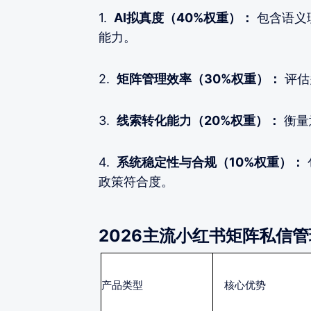
1.
AI拟真度（40%权重）：
包含语义
能力。
2.
矩阵管理效率（30%权重）：
评估
3.
线索转化能力（20%权重）：
衡量
4.
系统稳定性与合规（10%权重）：
政策符合度。
2026主流小红书矩阵私信
产品类型
核心优势