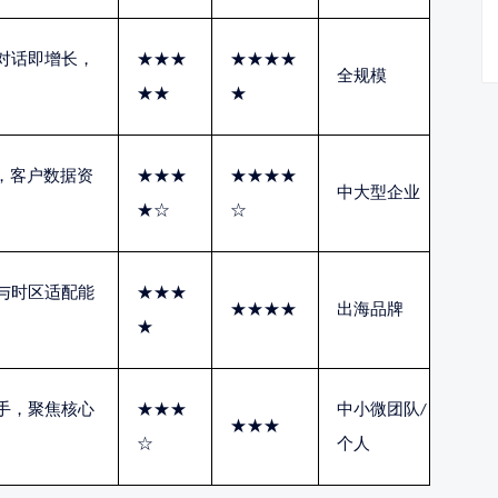
对话即增长，
★★★
★★★★
全规模
★★
★
M，客户数据资
★★★
★★★★
中大型企业
★☆
☆
与时区适配能
★★★
★★★★
出海品牌
★
手，聚焦核心
★★★
中小微团队
/
★★★
☆
个人