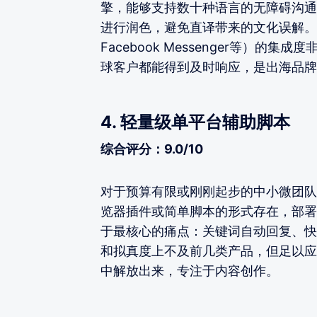
擎，能够支持数十种语言的无障碍沟通
进行润色，避免直译带来的文化误解。此
Facebook Messenger等）
球客户都能得到及时响应，是出海品牌
4. 轻量级单平台辅助脚本
综合评分：9.0/10
对于预算有限或刚刚起步的中小微团队
览器插件或简单脚本的形式存在，部署
于最核心的痛点：关键词自动回复、快
和拟真度上不及前几类产品，但足以应
中解放出来，专注于内容创作。