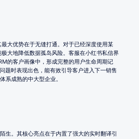
其最大优势在于无缝打通。对于已经深度使用某
能极大地降低数据孤岛风险。客服在小红书私信界
RM的客户画像中，形成完整的用户生命周期记
程问题时表现出色，能有效引导客户进入下一销售
体系成熟的中大型企业。
陌生。其核心亮点在于内置了强大的实时翻译引