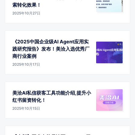
索转化效果！
2025年10月27日
《2025中国企业级AI Agent应用实
践研究报告》发布！美洽入选优秀厂
商行业案例
2025年10月17日
美洽AI私信获客工具功能介绍,提升小
红书留资转化！
2025年10月15日