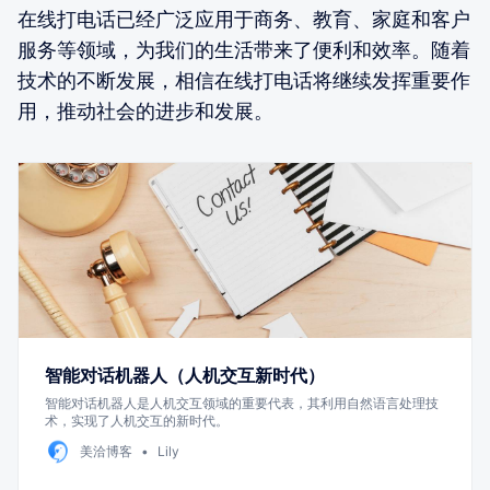
在线打电话已经广泛应用于商务、教育、家庭和客户
服务等领域，为我们的生活带来了便利和效率。随着
技术的不断发展，相信在线打电话将继续发挥重要作
用，推动社会的进步和发展。
智能对话机器人（人机交互新时代）
智能对话机器人是人机交互领域的重要代表，其利用自然语言处理技
术，实现了人机交互的新时代。
美洽博客
Lily