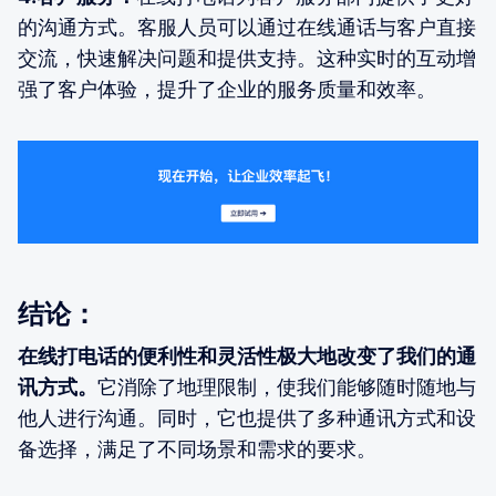
的沟通方式。客服人员可以通过在线通话与客户直接
交流，快速解决问题和提供支持。这种实时的互动增
强了客户体验，提升了企业的服务质量和效率。
结论：
在线打电话的便利性和灵活性极大地改变了我们的通
讯方式。
它消除了地理限制，使我们能够随时随地与
他人进行沟通。同时，它也提供了多种通讯方式和设
备选择，满足了不同场景和需求的要求。