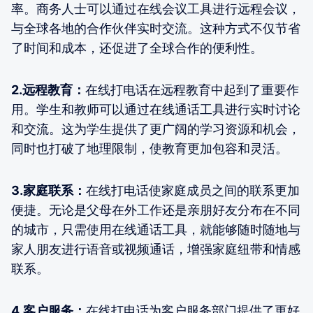
率。商务人士可以通过在线会议工具进行远程会议，
与全球各地的合作伙伴实时交流。这种方式不仅节省
了时间和成本，还促进了全球合作的便利性。
2.远程教育：
在线打电话在远程教育中起到了重要作
用。学生和教师可以通过在线通话工具进行实时讨论
和交流。这为学生提供了更广阔的学习资源和机会，
同时也打破了地理限制，使教育更加包容和灵活。
3.家庭联系：
在线打电话使家庭成员之间的联系更加
便捷。无论是父母在外工作还是亲朋好友分布在不同
的城市，只需使用在线通话工具，就能够随时随地与
家人朋友进行语音或视频通话，增强家庭纽带和情感
联系。
4.客户服务：
在线打电话为客户服务部门提供了更好