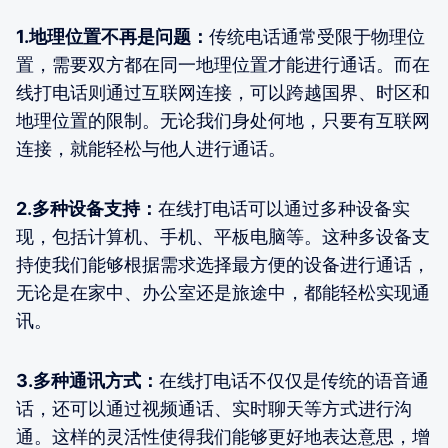
1.地理位置不再是问题：
传统电话通常受限于物理位
置，需要双方都在同一地理位置才能进行通话。而在
线打电话则通过互联网连接，可以跨越国界、时区和
地理位置的限制。无论我们身处何地，只要有互联网
连接，就能轻松与他人进行通话。
2.多种设备支持：
在线打电话可以通过多种设备实
现，包括计算机、手机、平板电脑等。这种多设备支
持使我们能够根据需求选择最方便的设备进行通话，
无论是在家中、办公室还是旅途中，都能轻松实现通
讯。
3.多种通讯方式：
在线打电话不仅仅是传统的语音通
话，还可以通过视频通话、实时聊天等方式进行沟
通。这样的灵活性使得我们能够更好地表达意思，增