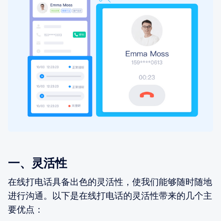
一、灵活性
在线打电话具备出色的灵活性，使我们能够随时随地
进行沟通。以下是在线打电话的灵活性带来的几个主
要优点：