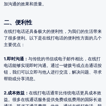
加沟通的效果和质量。
二、便利性
在线打电话还具备极大的便利性，为我们的生活带来
了很多便利。以下是在线打电话的便利性方面的几个
主要优点：
1.即时沟通：
与传统的书信或电子邮件相比，在线打
电话能够实现即时沟通。通过一键拨号或点击通话按
钮，我们可以立即与他人进行交流，解决问题、寻求
帮助或分享消息。
2.成本效益：
在线打电话通常比传统电话更具成本效
益。很多在线通话服务提供免费或低费用的国际长途