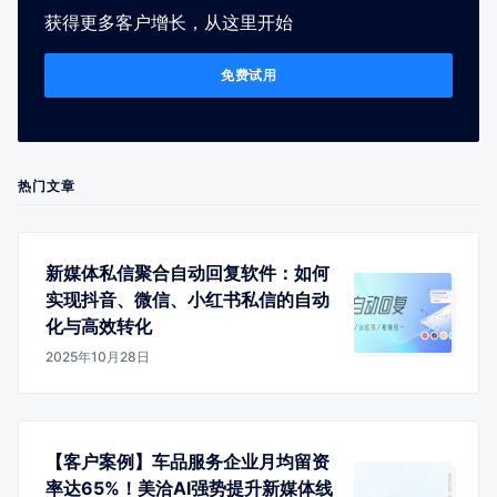
获得更多客户增长，从这里开始
免费试用
热门文章
新媒体私信聚合自动回复软件：如何
实现抖音、微信、小红书私信的自动
化与高效转化
2025年10月28日
【客户案例】车品服务企业月均留资
率达65%！美洽AI强势提升新媒体线