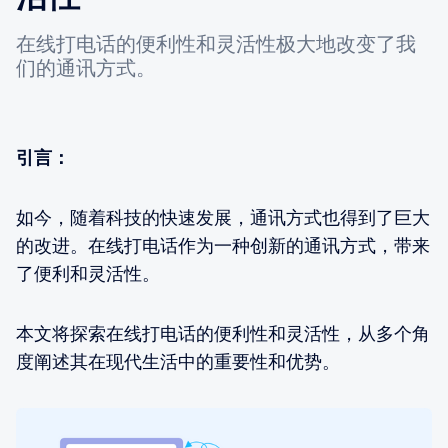
在线打电话的便利性和灵活性极大地改变了我
们的通讯方式。
引言：
如今，随着科技的快速发展，通讯方式也得到了巨大
的改进。在线打电话作为一种创新的通讯方式，带来
了便利和灵活性。
本文将探索在线打电话的便利性和灵活性，从多个角
度阐述其在现代生活中的重要性和优势。