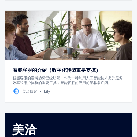
智能客服的介绍（数字化转型重要支撑）
智能客服的发展趋势已经明朗，作为一种利用人工智能技术提升服务
效率和用户体验的重要工具，智能客服的应用前景非常广阔。
美洽博客
Lily
美洽