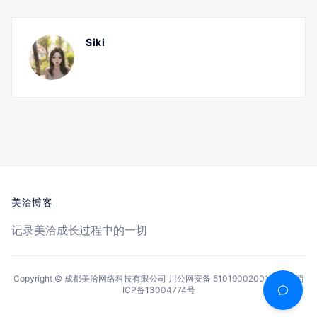
Siki
美洽博客
记录美洽成长过程中的一切
Copyright © 成都美洽网络科技有限公司
川公网安备 51019002001144号
蜀
ICP备13004774号