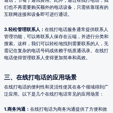
通话，节省了通讯费用。此外，通过在线打电话，我
们也不再需要购买额外的电话设备，只需依靠现有的
互联网连接和设备即可进行通话。
3.轻松管理联系人：
在线打电话服务通常提供联系人
管理功能，可以将联系人保存在云端，并进行分类和
搜索。这样，我们可以轻松地找到需要联系的人，无
需记住复杂的电话号码或依赖于纸质通讯录。在线打
电话使得管理联系人变得更加简单和高效。
三、在线打电话的应用场景
在线打电话的便利性和灵活性使其在各个领域得到广
泛应用。以下是几个在线打电话常见的应用场景：
1.商务沟通：
在线打电话为商务沟通提供了方便和效